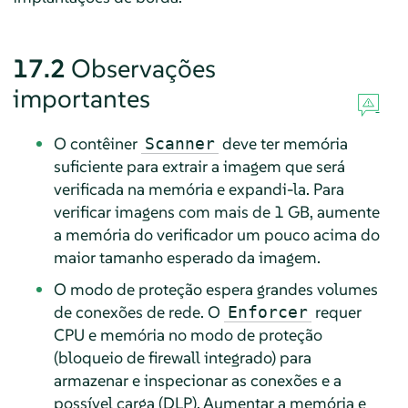
17.2
Observações
importantes
O contêiner
deve ter memória
Scanner
suficiente para extrair a imagem que será
verificada na memória e expandi-la. Para
verificar imagens com mais de 1 GB, aumente
a memória do verificador um pouco acima do
maior tamanho esperado da imagem.
O modo de proteção espera grandes volumes
de conexões de rede. O
requer
Enforcer
CPU e memória no modo de proteção
(bloqueio de firewall integrado) para
armazenar e inspecionar as conexões e a
possível carga (DLP). Aumentar a memória e