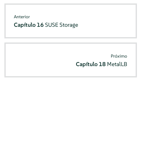
Anterior
Capítulo 16
SUSE Storage
Próximo
Capítulo 18
MetalLB