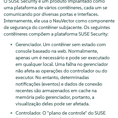
O SUSE Security é um produto implantado como
uma plataforma de vários contêineres, cada um se
comunicando por diversas portas e interfaces.
Internamente, ele usa o NeuVector como componente
de segurança do contêiner subjacente. Os seguintes
contêineres compõem a plataforma SUSE Security:
Gerenciador. Um contêiner sem estado com
console baseado na web. Normalmente,
apenas um é necessário e pode ser executado
em qualquer local. Uma falha no gerenciador
não afeta as operações do controlador ou do
executor. No entanto, determinadas
notificações (eventos) e dados de conexão
recentes são armazenados em cache na
memória pelo gerenciador, portanto, a
visualização deles pode ser afetada.
Controlador. O "plano de controle" do SUSE