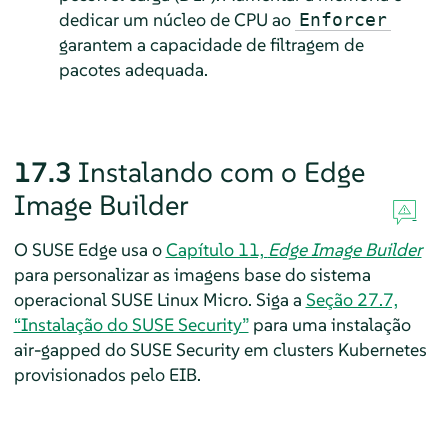
dedicar um núcleo de CPU ao
Enforcer
garantem a capacidade de filtragem de
pacotes adequada.
17.3
Instalando com o Edge
Image Builder
O SUSE Edge usa o
Capítulo 11,
Edge Image Builder
para personalizar as imagens base do sistema
operacional SUSE Linux Micro. Siga a
Seção 27.7,
“Instalação do SUSE Security”
para uma instalação
air-gapped do SUSE Security em clusters Kubernetes
provisionados pelo EIB.