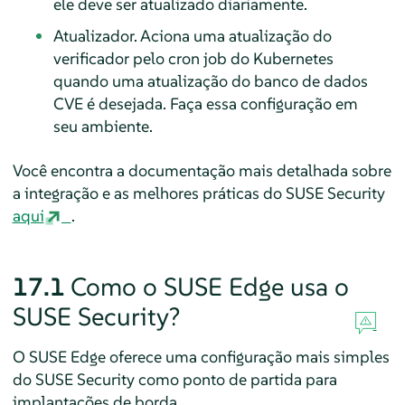
ele deve ser atualizado diariamente.
Atualizador. Aciona uma atualização do
verificador pelo cron job do Kubernetes
quando uma atualização do banco de dados
CVE é desejada. Faça essa configuração em
seu ambiente.
Você encontra a documentação mais detalhada sobre
a integração e as melhores práticas do SUSE Security
aqui
.
17.1
Como o SUSE Edge usa o
SUSE Security?
O SUSE Edge oferece uma configuração mais simples
do SUSE Security como ponto de partida para
implantações de borda.