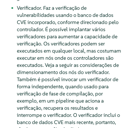
Verificador. Faz a verificação de
vulnerabilidades usando o banco de dados
CVE incorporado, conforme direcionado pelo
controlador. É possível implantar vários
verificadores para aumentar a capacidade de
verificação. Os verificadores podem ser
executados em qualquer local, mas costumam
executar em nós onde os controladores são
executados. Veja a seguir as considerações de
dimensionamento dos nós do verificador.
Também é possível invocar um verificador de
forma independente, quando usado para
verificação de fase de compilação, por
exemplo, em um pipeline que aciona a
verificação, recupera os resultados e
interrompe o verificador. O verificador inclui o
banco de dados CVE mais recente, portanto,