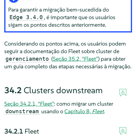
Para garantir a migração bem-sucedida do
, é importante que os usuários
Edge 3.4.0
sigam os pontos descritos anteriormente.
Considerando os pontos acima, os usuários podem
seguir a documentação do Fleet sobre cluster de
(
Seção 35.2, “Fleet”
) para obter
gerenciamento
um guia completo das etapas necessárias à migração.
34.2
Clusters downstream
Seção 34.2.1, “Fleet”
: como migrar um cluster
usando o
Capítulo 8,
Fleet
.
downstream
34.2.1
Fleet