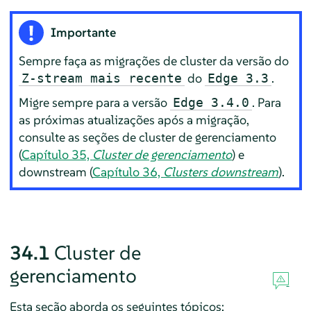
Importante
Sempre faça as migrações de cluster da versão do
do
.
Z-stream mais recente
Edge 3.3
Migre sempre para a versão
. Para
Edge 3.4.0
as próximas atualizações após a migração,
consulte as seções de cluster de gerenciamento
(
Capítulo 35,
Cluster de gerenciamento
) e
downstream (
Capítulo 36,
Clusters downstream
).
34.1
Cluster de
gerenciamento
Esta seção aborda os seguintes tópicos: