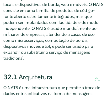
locais e dispositivos de borda, web e móveis. O NATS
consiste em uma família de produtos de código-
fonte aberto estreitamente integrados, mas que
podem ser implantados com facilidade e de modo
independente. O NATS é usado mundialmente por
milhares de empresas, atendendo a casos de uso
como microsserviços, computação de borda,
dispositivos móveis e IoT, e pode ser usado para
expandir ou substituir o serviço de mensagens
tradicional.
32.1
Arquitetura
O NATS é uma infraestrutura que permite a troca de
dados entre aplicativos na forma de mensagens.