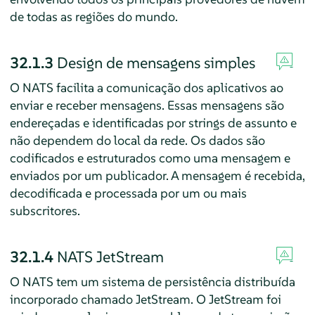
de todas as regiões do mundo.
32.1.3
Design de mensagens simples
O NATS facilita a comunicação dos aplicativos ao
enviar e receber mensagens. Essas mensagens são
endereçadas e identificadas por strings de assunto e
não dependem do local da rede. Os dados são
codificados e estruturados como uma mensagem e
enviados por um publicador. A mensagem é recebida,
decodificada e processada por um ou mais
subscritores.
32.1.4
NATS JetStream
O NATS tem um sistema de persistência distribuída
incorporado chamado JetStream. O JetStream foi