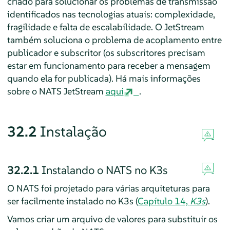
criado para solucionar os problemas de transmissão
identificados nas tecnologias atuais: complexidade,
fragilidade e falta de escalabilidade. O JetStream
também soluciona o problema de acoplamento entre
publicador e subscritor (os subscritores precisam
estar em funcionamento para receber a mensagem
quando ela for publicada). Há mais informações
sobre o NATS JetStream
aqui
.
32.2
Instalação
32.2.1
Instalando o NATS no K3s
O NATS foi projetado para várias arquiteturas para
ser facilmente instalado no K3s (
Capítulo 14,
K3s
).
Vamos criar um arquivo de valores para substituir os