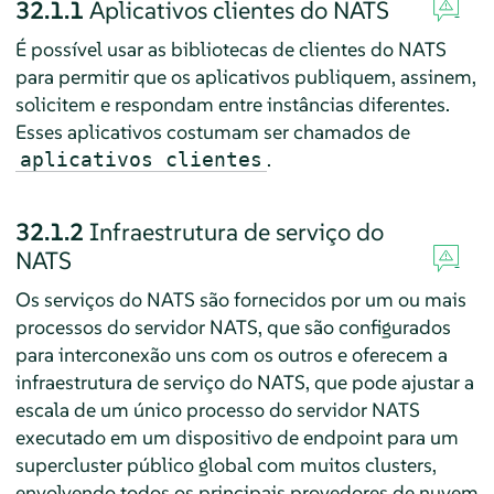
32.1.1
Aplicativos clientes do NATS
É possível usar as bibliotecas de clientes do NATS
para permitir que os aplicativos publiquem, assinem,
solicitem e respondam entre instâncias diferentes.
Esses aplicativos costumam ser chamados de
.
aplicativos clientes
32.1.2
Infraestrutura de serviço do
NATS
Os serviços do NATS são fornecidos por um ou mais
processos do servidor NATS, que são configurados
para interconexão uns com os outros e oferecem a
infraestrutura de serviço do NATS, que pode ajustar a
escala de um único processo do servidor NATS
executado em um dispositivo de endpoint para um
supercluster público global com muitos clusters,
envolvendo todos os principais provedores de nuvem