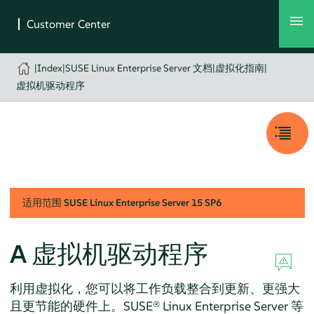
|
Index
|
SUSE Linux Enterprise Server 文档
|
虚拟化指南
|
虚拟机驱动程序
适用范围
SUSE Linux Enterprise Server
15 SP6
A
虚拟机驱动程序
利用虚拟化，您可以将工作负载整合到更新、更强大
且更节能的硬件上。
SUSE® Linux Enterprise Server
等