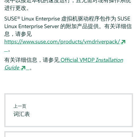
境中以接近本机的速度运行，且无需对现有操作系统
进行更改。
SUSE® Linux Enterprise 虚拟机驱动程序包作为
SUSE
Linux Enterprise Server
的附加产品提供。有关详细信
息，请参见
https://www.suse.com/products/vmdriverpack/
。
有关详细信息，请参见
Official VMDP
Installation
Guide
。
上一页
词汇表