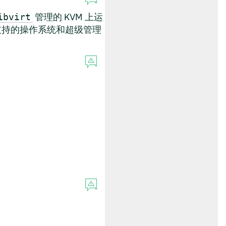
管理的 KVM 上运
ibvirt
了支持的操作系统和超级管理