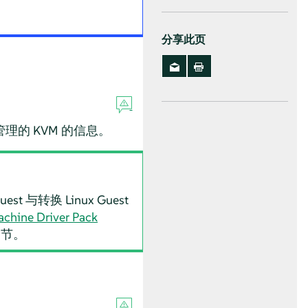
分享此页
理的 KVM 的信息。
uest 与转换 Linux Guest
achine Driver Pack
细节。