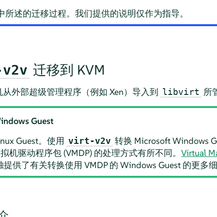
文档中所述的迁移过程。我们提供的说明仅作为指导。
迁移到 KVM
-v2v
从外部超级管理程序（例如 Xen）导入到
所管
libvirt
indows Guest
ux Guest。使用
转换 Microsoft Windows G
virt-v2v
机驱动程序包 (VMDP) 的处理方式有所不同。
Virtual M
提供了有关转换使用 VMDP 的 Windows Guest 的更多
介