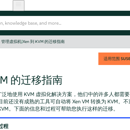
irt 管理虚拟机
|
Xen 到 KVM 的迁移指南
适用范围
SUSE 
KVM 的迁移指南
泛地使用 KVM 虚拟化解决方案，他们中的许多人都需要有
目前还没有成熟的工具可自动将 Xen VM 转换为 KVM
为 KVM。下面的信息和过程可帮助您执行这样的迁移。
过程