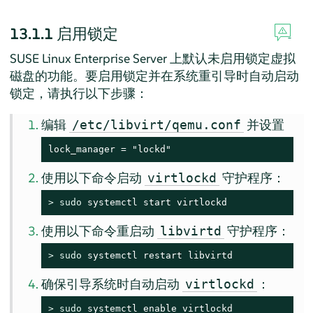
13.1.1
启用锁定
SUSE Linux Enterprise Server
上默认未启用锁定虚拟
磁盘的功能。要启用锁定并在系统重引导时自动启动
锁定，请执行以下步骤：
编辑
并设置
/etc/libvirt/qemu.conf
lock_manager = "lockd"
使用以下命令启动
守护程序：
virtlockd
> 
sudo
 systemctl start virtlockd
使用以下命令重启动
守护程序：
libvirtd
> 
sudo
 systemctl restart libvirtd
确保引导系统时自动启动
：
virtlockd
> 
sudo
 systemctl enable virtlockd