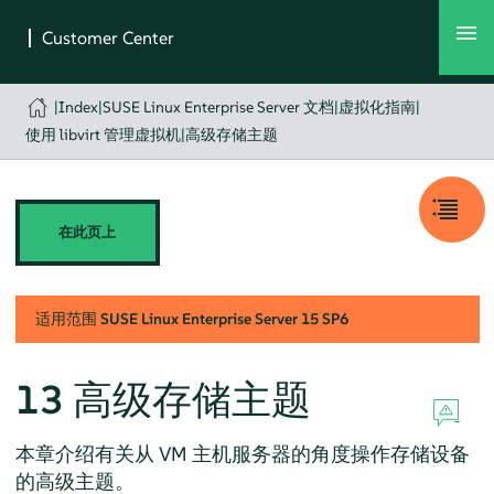
|
Index
|
SUSE Linux Enterprise Server 文档
|
虚拟化指南
|
使用 libvirt 管理虚拟机
|
高级存储主题
在此页上
适用范围
SUSE Linux Enterprise Server
15 SP6
13
高级存储主题
本章介绍有关从 VM 主机服务器的角度操作存储设备
的高级主题。