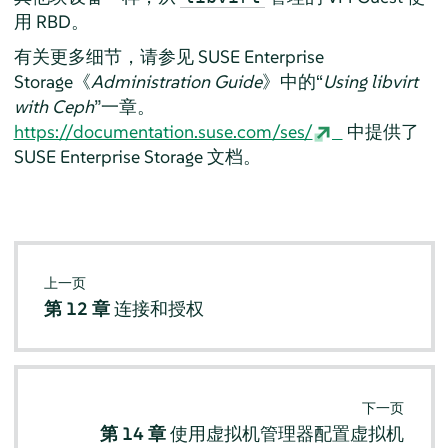
用 RBD。
有关更多细节，请参见 SUSE Enterprise
Storage《
Administration Guide
》中的“
Using libvirt
with Ceph
”一章。
https://documentation.suse.com/ses/
中提供了
SUSE Enterprise Storage 文档。
上一页
第 12 章
连接和授权
下一页
第 14 章
使用虚拟机管理器配置虚拟机