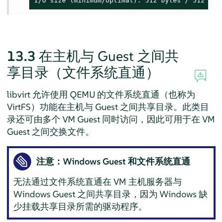
I/O size (minimum/optimal): 512 bytes / 512 byt
13.3
在主机与 Guest 之间共
享目录（文件系统直通）
libvirt 允许使用 QEMU 的文件系统直通（也称为
VirtFS）功能在主机与 Guest 之间共享目录。此类目
录还可由多个 VM Guest 同时访问，因此可用于在 VM
Guest 之间交换文件。
注意：Windows Guest 和文件系统直通
无法通过文件系统直通在 VM 主机服务器与
Windows Guest 之间共享目录，因为 Windows 缺
少挂载共享目录所需的驱动程序。