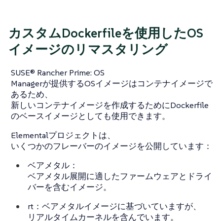
カスタムDockerfileを使用したOS
イメージのリマスタリング
SUSE® Rancher Prime: OS
Managerが提供するOSイメージはコンテナイメージで
あるため、
新しいコンテナイメージを作成するためにDockerfile
のベースイメージとしても使用できます。
Elementalプロジェクトは、
いくつかのフレーバーのイメージを公開しています：
ベアメタル：
ベアメタル展開に適したファームウェアとドライ
バーを含むイメージ。
rt：ベアメタルイメージに基づいていますが、
リアルタイムカーネルを含んでいます。