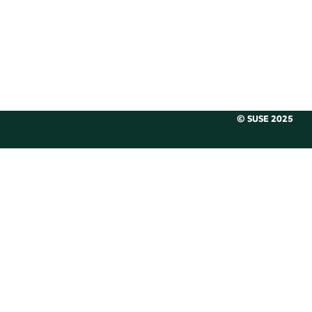
© SUSE 2025