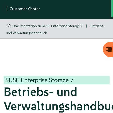
Dokumentation zu SUSE Enterprise Storage 7
|
Betriebs-
und Verwaltungshandbuch
SUSE Enterprise Storage
7
Betriebs- und
Verwaltungshandbu