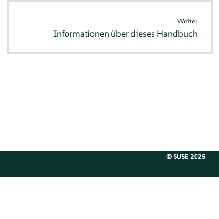
Weiter
Informationen über dieses Handbuch
© SUSE 2025