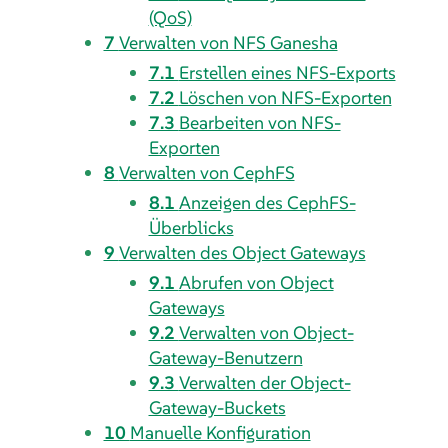
(QoS)
7
Verwalten von NFS Ganesha
7.1
Erstellen eines NFS-Exports
7.2
Löschen von NFS-Exporten
7.3
Bearbeiten von NFS-
Exporten
8
Verwalten von CephFS
8.1
Anzeigen des CephFS-
Überblicks
9
Verwalten des Object Gateways
9.1
Abrufen von Object
Gateways
9.2
Verwalten von Object-
Gateway-Benutzern
9.3
Verwalten der Object-
Gateway-Buckets
10
Manuelle Konfiguration