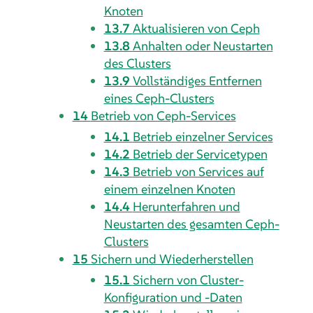
Knoten
13.7
Aktualisieren von Ceph
13.8
Anhalten oder Neustarten
des Clusters
13.9
Vollständiges Entfernen
eines Ceph-Clusters
14
Betrieb von Ceph-Services
14.1
Betrieb einzelner Services
14.2
Betrieb der Servicetypen
14.3
Betrieb von Services auf
einem einzelnen Knoten
14.4
Herunterfahren und
Neustarten des gesamten Ceph-
Clusters
15
Sichern und Wiederherstellen
15.1
Sichern von Cluster-
Konfiguration und -Daten