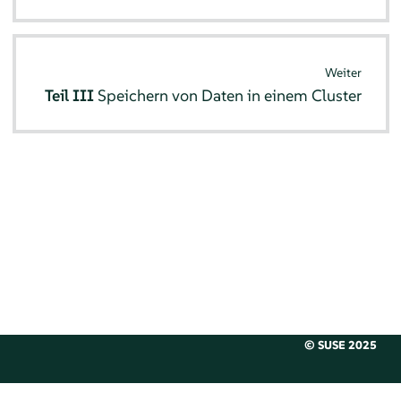
Weiter
Teil III
Speichern von Daten in einem Cluster
© SUSE 2025