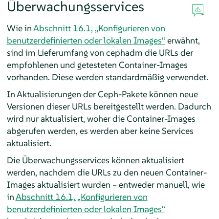
Überwachungsservices
Wie in
Abschnitt 16.1, „Konfigurieren von
benutzerdefinierten oder lokalen Images“
erwähnt,
sind im Lieferumfang von cephadm die URLs der
empfohlenen und getesteten Container-Images
vorhanden. Diese werden standardmäßig verwendet.
In Aktualisierungen der Ceph-Pakete können neue
Versionen dieser URLs bereitgestellt werden. Dadurch
wird nur aktualisiert, woher die Container-Images
abgerufen werden, es werden aber keine Services
aktualisiert.
Die Überwachungsservices können aktualisiert
werden, nachdem die URLs zu den neuen Container-
Images aktualisiert wurden – entweder manuell, wie
in
Abschnitt 16.1, „Konfigurieren von
benutzerdefinierten oder lokalen Images“