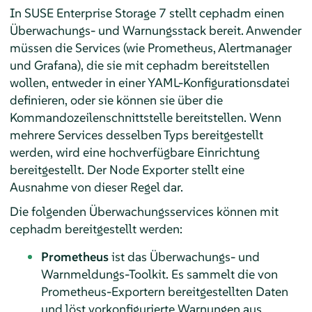
In SUSE Enterprise Storage 7 stellt cephadm einen
Überwachungs- und Warnungsstack bereit. Anwender
müssen die Services (wie Prometheus, Alertmanager
und Grafana), die sie mit cephadm bereitstellen
wollen, entweder in einer YAML-Konfigurationsdatei
definieren, oder sie können sie über die
Kommandozeilenschnittstelle bereitstellen. Wenn
mehrere Services desselben Typs bereitgestellt
werden, wird eine hochverfügbare Einrichtung
bereitgestellt. Der Node Exporter stellt eine
Ausnahme von dieser Regel dar.
Die folgenden Überwachungsservices können mit
cephadm bereitgestellt werden:
Prometheus
ist das Überwachungs- und
Warnmeldungs-Toolkit. Es sammelt die von
Prometheus-Exportern bereitgestellten Daten
und löst vorkonfigurierte Warnungen aus,