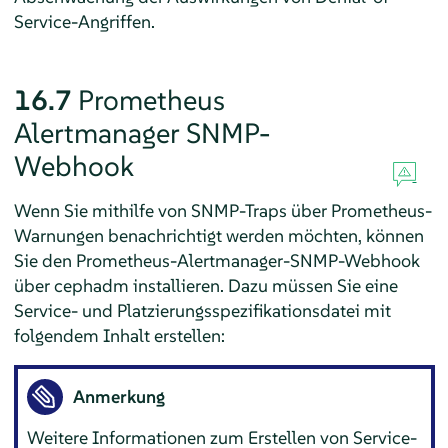
Service-Angriffen.
16.7
Prometheus
Alertmanager SNMP-
Webhook
Wenn Sie mithilfe von SNMP-Traps über Prometheus-
Warnungen benachrichtigt werden möchten, können
Sie den Prometheus-Alertmanager-SNMP-Webhook
über cephadm installieren. Dazu müssen Sie eine
Service- und Platzierungsspezifikationsdatei mit
folgendem Inhalt erstellen:
Anmerkung
Weitere Informationen zum Erstellen von Service-