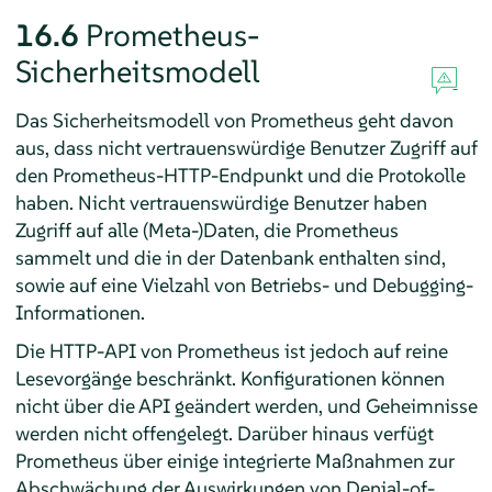
16.6
Prometheus-
Sicherheitsmodell
Das Sicherheitsmodell von Prometheus geht davon
aus, dass nicht vertrauenswürdige Benutzer Zugriff auf
den Prometheus-HTTP-Endpunkt und die Protokolle
haben. Nicht vertrauenswürdige Benutzer haben
Zugriff auf alle (Meta-)Daten, die Prometheus
sammelt und die in der Datenbank enthalten sind,
sowie auf eine Vielzahl von Betriebs- und Debugging-
Informationen.
Die HTTP-API von Prometheus ist jedoch auf reine
Lesevorgänge beschränkt. Konfigurationen können
nicht über die API geändert werden, und Geheimnisse
werden nicht offengelegt. Darüber hinaus verfügt
Prometheus über einige integrierte Maßnahmen zur
Abschwächung der Auswirkungen von Denial-of-