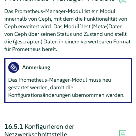
Das Prometheus-Manager-Modul ist ein Modul
innerhalb von Ceph, mit dem die Funktionalität von
Ceph erweitert wird. Das Modul liest (Meta-)Daten
von Ceph über seinen Status und Zustand und stellt
die (gescrapten) Daten in einem verwertbaren Format
für Prometheus bereit.
Anmerkung
Das Prometheus-Manager-Modul muss neu
gestartet werden, damit die
Konfigurationsänderungen übernommen werden.
16.5.1
Konfigurieren der
Netzwerkschnittstelle