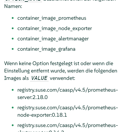
Namen:
container_image_prometheus
container_image_node_exporter
container_image_alertmanager
container_image_grafana
Wenn keine Option festgelegt ist oder wenn die
Einstellung entfernt wurde, werden die folgenden
Images als
verwendet:
VALUE
registry.suse.com/caasp/v4.5/prometheus-
server:2.18.0
registry.suse.com/caasp/v4.5/prometheus-
node-exporter:0.18.1
registry.suse.com/caasp/v4.5/prometheus-