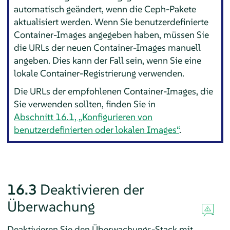
automatisch geändert, wenn die Ceph-Pakete
aktualisiert werden. Wenn Sie benutzerdefinierte
Container-Images angegeben haben, müssen Sie
die URLs der neuen Container-Images manuell
angeben. Dies kann der Fall sein, wenn Sie eine
lokale Container-Registrierung verwenden.
Die URLs der empfohlenen Container-Images, die
Sie verwenden sollten, finden Sie in
Abschnitt 16.1, „Konfigurieren von
benutzerdefinierten oder lokalen Images“
.
16.3
Deaktivieren der
Überwachung
Deaktivieren Sie den Überwachungs-Stack mit