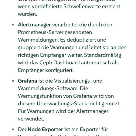
wenn vordefinierte Schwellenwerte erreicht
wurden.
Alertmanager
verarbeitet die durch den
Prometheus-Server gesendeten
Warnmeldungen. Es dedupliziert und
gruppiert die Warnungen und leitet sie an den
richtigen Empfänger weiter. Standardmäßig
wird das Ceph Dashboard automatisch als
Empfänger konfiguriert.
Grafana
ist die Visualisierungs- und
Warnmeldungs-Software. Die
Warnungsfunktion von Grafana wird von
diesem Überwachungs-Stack nicht genutzt.
Für Warnungen wird der Alertmanager
verwendet.
Der
Node Exporter
ist ein Exporter für