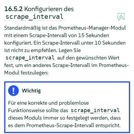
16.5.2
Konfigurieren des
scrape_interval
Standardmäßig ist das Prometheus-Manager-Modul
mit einem Scrape-Intervall von 15 Sekunden
konfiguriert. Ein Scrape-Intervall unter 10 Sekunden
ist nicht zu empfehlen. Legen Sie
auf den gewünschten Wert
scrape_interval
fest, um ein anderes Scrape-Intervall im Prometheus-
Modul festzulegen:
Wichtig
Für eine korrekte und problemlose
Funktionsweise sollte das
scrape_interval
dieses Moduls immer so festgelegt werden, dass
es dem Prometheus-Scrape-Intervall entspricht.