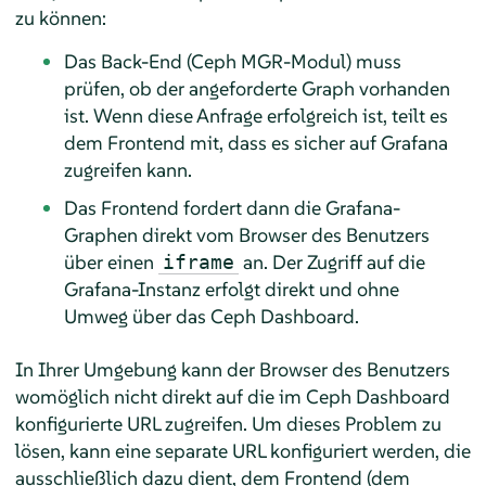
zu können:
Das Back-End (Ceph MGR-Modul) muss
prüfen, ob der angeforderte Graph vorhanden
ist. Wenn diese Anfrage erfolgreich ist, teilt es
dem Frontend mit, dass es sicher auf Grafana
zugreifen kann.
Das Frontend fordert dann die Grafana-
Graphen direkt vom Browser des Benutzers
über einen
an. Der Zugriff auf die
iframe
Grafana-Instanz erfolgt direkt und ohne
Umweg über das Ceph Dashboard.
In Ihrer Umgebung kann der Browser des Benutzers
womöglich nicht direkt auf die im Ceph Dashboard
konfigurierte URL zugreifen. Um dieses Problem zu
lösen, kann eine separate URL konfiguriert werden, die
ausschließlich dazu dient, dem Frontend (dem