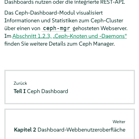
Dashboards nutzen oder die integrierte REST-API.
Das Ceph-Dashboard-Modul visualisiert
Informationen und Statistiken zum Ceph-Cluster
über einen von
gehosteten Webserver.
ceph-mgr
Im
Abschnitt 1.2.3, „Ceph-Knoten und -Daemons“
finden Sie weitere Details zum Ceph Manager.
Zurück
Teil I
Ceph Dashboard
Weiter
Kapitel 2
Dashboard-Webbenutzeroberfläche