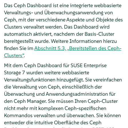
Das Ceph Dashboard ist eine integrierte webbasierte
Verwaltungs- und Überwachungsanwendung von
Ceph, mit der verschiedene Aspekte und Objekte des
Clusters verwaltet werden. Das Dashboard wird
automatisch aktiviert, nachdem der Basis-Cluster
bereitgestellt wurde. Weitere Informationen hierzu
finden Sie im
Abschnitt 5.3, „Bereitstellen des Ceph-
Clusters“
.
Mit dem Ceph Dashboard für SUSE Enterprise
Storage 7 wurden weitere webbasierte
Verwaltungsfunktionen hinzugefügt. Sie vereinfachen
die Verwaltung von Ceph, einschließlich der
Überwachung und Anwendungsadministration für
den Ceph Manager. Sie müssen Ihren Ceph-Cluster
nicht mehr mit komplexen Ceph-spezifischen
Kommandos verwalten und überwachen. Sie können
entweder die intuitive Oberfläche des Ceph