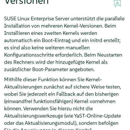
Versionen
SUSE Linux Enterprise Server
unterstützt die parallele
Installation von mehreren Kernel-Versionen. Beim
Installieren eines zweiten Kernels werden
automatisch ein Boot-Eintrag und ein initrd erstellt;
es sind also keine weiteren manuellen
Konfigurationsschritte erforderlich. Beim Neustarten
des Rechners wird der hinzugefügte Kernel als
zusätzlicher Boot-Parameter angeboten.
Mithilfe dieser Funktion können Sie Kernel-
Aktualisierungen zunächst auf sichere Weise testen,
wobei Sie jederzeit ein Fallback auf den bisherigen
(einwandfrei funktionsfähigen) Kernel vornehmen
können. Verwenden Sie hierzu nicht die
Aktualisierungswerkzeuge (wie YaST-Online-Update
oder das Aktualisierungsmodul), sondern befolgen