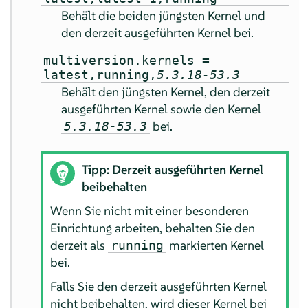
Behält die beiden jüngsten Kernel und
den derzeit ausgeführten Kernel bei.
multiversion.kernels =
latest,running,
5.3.18-53.3
Behält den jüngsten Kernel, den derzeit
ausgeführten Kernel sowie den Kernel
bei.
5.3.18-53.3
Tipp: Derzeit ausgeführten Kernel
beibehalten
Wenn Sie nicht mit einer besonderen
Einrichtung arbeiten, behalten Sie den
derzeit als
markierten Kernel
running
bei.
Falls Sie den derzeit ausgeführten Kernel
nicht beibehalten, wird dieser Kernel bei