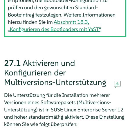
empfohlen, die Bootloader-Konfiguration zu
prüfen und den gewünschten Standard-
Booteintrag festzulegen. Weitere Informationen
hierzu finden Sie im
Abschnitt 18.3,
„Konfigurieren des Bootloaders mit YaST“
.
27.1
Aktivieren und
Konfigurieren der
Multiversions-Unterstützung
Die Unterstützung für die Installation mehrerer
Versionen eines Softwarepakets (Multiversions-
Unterstützung) ist in
SUSE Linux Enterprise Server 12
und höher standardmäßig aktiviert. Diese Einstellung
können Sie wie folgt überprüfen: