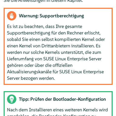
Sie die Anweisungen in diesem Kapitel.
Warnung: Supportberechtigung
Es ist zu beachten, dass Ihre gesamte
Supportberechtigung für den Rechner erlischt,
sobald Sie einen selbst kompilierten Kernel oder
einen Kernel von Drittanbietern installieren. Es
werden nur solche Kernels unterstützt, die zum
Lieferumfang von
SUSE Linux Enterprise Server
gehören oder über die offiziellen
Aktualisierungskanäle für
SUSE Linux Enterprise
Server
bezogen werden.
Tipp: Prüfen der Bootloader-Konfiguration
Nach dem Installieren eines weiteren Kernels wird