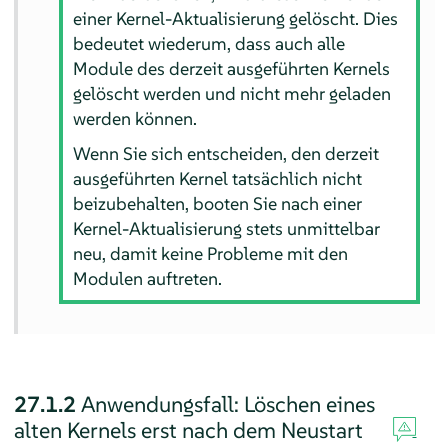
einer Kernel-Aktualisierung gelöscht. Dies
bedeutet wiederum, dass auch alle
Module des derzeit ausgeführten Kernels
gelöscht werden und nicht mehr geladen
werden können.
Wenn Sie sich entscheiden, den derzeit
ausgeführten Kernel tatsächlich nicht
beizubehalten, booten Sie nach einer
Kernel-Aktualisierung stets unmittelbar
neu, damit keine Probleme mit den
Modulen auftreten.
27.1.2
Anwendungsfall: Löschen eines
alten Kernels erst nach dem Neustart