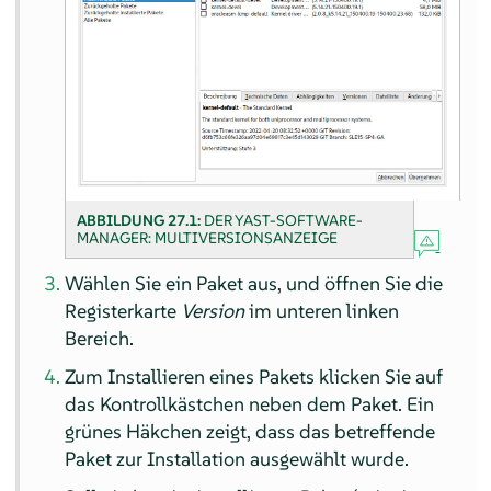
ABBILDUNG 27.1:
DER YAST-SOFTWARE-
MANAGER: MULTIVERSIONSANZEIGE
Wählen Sie ein Paket aus, und öffnen Sie die
Registerkarte
Version
im unteren linken
Bereich.
Zum Installieren eines Pakets klicken Sie auf
das Kontrollkästchen neben dem Paket. Ein
grünes Häkchen zeigt, dass das betreffende
Paket zur Installation ausgewählt wurde.