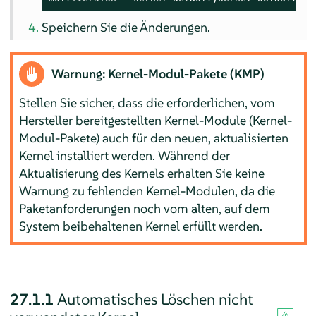
Speichern Sie die Änderungen.
Warnung: Kernel-Modul-Pakete (KMP)
Stellen Sie sicher, dass die erforderlichen, vom
Hersteller bereitgestellten Kernel-Module (Kernel-
Modul-Pakete) auch für den neuen, aktualisierten
Kernel installiert werden. Während der
Aktualisierung des Kernels erhalten Sie keine
Warnung zu fehlenden Kernel-Modulen, da die
Paketanforderungen noch vom alten, auf dem
System beibehaltenen Kernel erfüllt werden.
27.1.1
Automatisches Löschen nicht