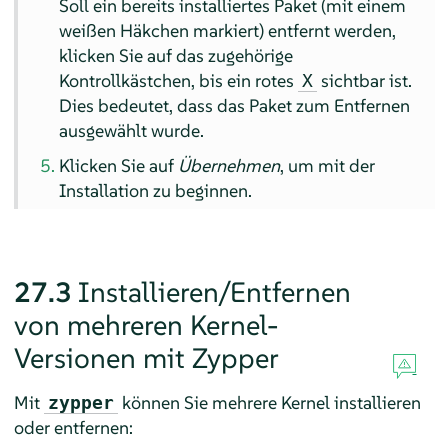
Soll ein bereits installiertes Paket (mit einem
weißen Häkchen markiert) entfernt werden,
klicken Sie auf das zugehörige
Kontrollkästchen, bis ein rotes
sichtbar ist.
X
Dies bedeutet, dass das Paket zum Entfernen
ausgewählt wurde.
Klicken Sie auf
Übernehmen
, um mit der
Installation zu beginnen.
27.3
Installieren/Entfernen
von mehreren Kernel-
Versionen mit Zypper
Mit
können Sie mehrere Kernel installieren
zypper
oder entfernen: