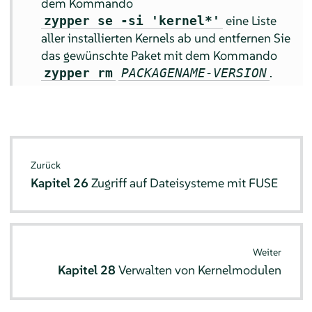
dem Kommando
eine Liste
zypper se -si 'kernel*'
aller installierten Kernels ab und entfernen Sie
das gewünschte Paket mit dem Kommando
.
zypper rm
PACKAGENAME-VERSION
Zurück
Kapitel 26
Zugriff auf Dateisysteme mit FUSE
Weiter
Kapitel 28
Verwalten von Kernelmodulen