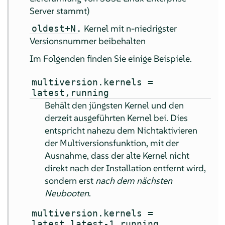
Server
stammt)
.
Kernel mit n-niedrigster
oldest+N
Versionsnummer beibehalten
Im Folgenden finden Sie einige Beispiele.
multiversion.kernels =
latest,running
Behält den jüngsten Kernel und den
derzeit ausgeführten Kernel bei. Dies
entspricht nahezu dem Nichtaktivieren
der Multiversionsfunktion, mit der
Ausnahme, dass der alte Kernel nicht
direkt nach der Installation entfernt wird,
sondern erst
nach dem nächsten
Neubooten
.
multiversion.kernels =
latest,latest-1,running