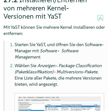
von mehreren Kernel-
Versionen mit YaST
Mit YaST können Sie mehrere Kernel installieren oder
entfernen:
Starten Sie YaST, und öffnen Sie den Software-
Manager mit
Software
›
Software
Management
.
Wählen Sie
Anzeigen
›
Package Classification
(Paketklassifikation)
›
Multiversions-Pakete
.
Eine Liste aller Pakete, die mehrere Versionen
bieten, wird angezeigt.