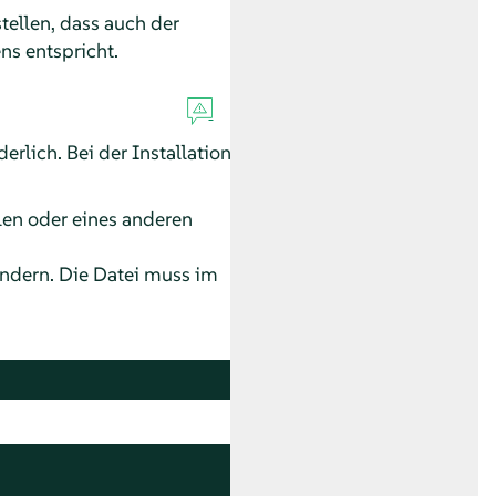
stellen, dass auch der
s entspricht.
erlich. Bei der Installation
len oder eines anderen
ndern. Die Datei muss im