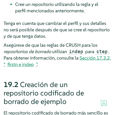
Cree un repositorio utilizando la regla y el
perfil mencionados anteriormente.
Tenga en cuenta que cambiar el perfil y sus detalles
no será posible después de que se cree el repositorio
y de que tenga datos.
Asegúrese de que las reglas de CRUSH para los
repositorios de borrado
utilizan
para
.
indep
step
Para obtener información, consulte la
Sección 17.3.2,
“
firstn e indep
”
.
19.2
Creación de un
repositorio codificado de
borrado de ejemplo
El repositorio codificado de borrado más sencillo es