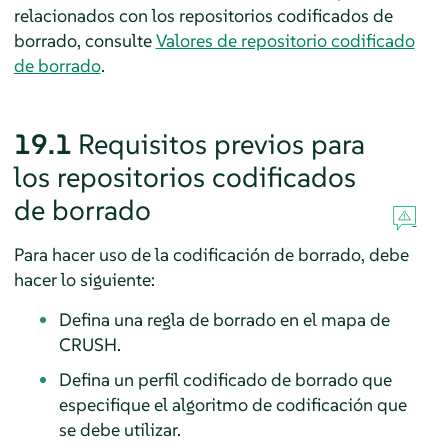
relacionados con los repositorios codificados de
borrado, consulte
Valores de repositorio codificado
de borrado
.
19.1
Requisitos previos para
los repositorios codificados
de borrado
Para hacer uso de la codificación de borrado, debe
hacer lo siguiente:
Defina una regla de borrado en el mapa de
CRUSH.
Defina un perfil codificado de borrado que
especifique el algoritmo de codificación que
se debe utilizar.