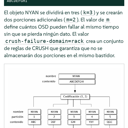
ABCDEFGHI
El objeto NYAN se dividirá en tres (
) y se crearán
k=3
dos porciones adicionales (
). El valor de
m=2
m
define cuántos OSD pueden fallar al mismo tiempo
sin que se pierda ningún dato. El valor
crea un conjunto
crush-failure-domain=rack
de reglas de CRUSH que garantiza que no se
almacenarán dos porciones en el mismo bastidor.