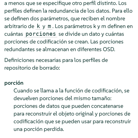
a menos que se especifique otro perfil distinto. Los
perfiles definen la redundancia de los datos. Para ello
se definen dos parámetros, que reciben el nombre
arbitrario de
y
. Los parámetros k y m definen en
k
m
cuántas
se divide un dato y cuántas
porciones
porciones de codificación se crean. Las porciones
redundantes se almacenan en diferentes OSD.
Definiciones necesarias para los perfiles de
repositorio de borrado:
porción
Cuando se llama a la función de codificación, se
devuelven porciones del mismo tamaño:
porciones de datos que pueden concatenarse
para reconstruir el objeto original y porciones de
codificación que se pueden usar para reconstruir
una porción perdida.