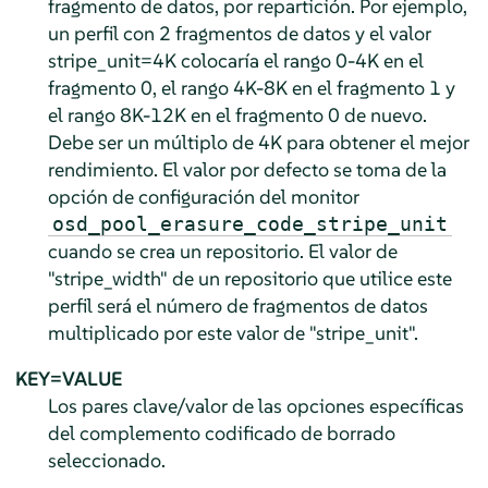
fragmento de datos, por repartición. Por ejemplo,
un perfil con 2 fragmentos de datos y el valor
stripe_unit=4K colocaría el rango 0-4K en el
fragmento 0, el rango 4K-8K en el fragmento 1 y
el rango 8K-12K en el fragmento 0 de nuevo.
Debe ser un múltiplo de 4K para obtener el mejor
rendimiento. El valor por defecto se toma de la
opción de configuración del monitor
osd_pool_erasure_code_stripe_unit
cuando se crea un repositorio. El valor de
"stripe_width" de un repositorio que utilice este
perfil será el número de fragmentos de datos
multiplicado por este valor de "stripe_unit".
KEY=VALUE
Los pares clave/valor de las opciones específicas
del complemento codificado de borrado
seleccionado.