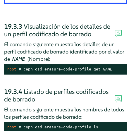
19.3.3
Visualización de los detalles de
un perfil codificado de borrado
El comando siguiente muestra los detalles de un
perfil codificado de borrado identificado por el valor
de
(Nombre):
NAME
root 
# 
ceph osd erasure-code-profile get 
NAME
19.3.4
Listado de perfiles codificados
de borrado
El comando siguiente muestra los nombres de todos
los perfiles codificado de borrado:
root 
# 
ceph osd erasure-code-profile ls