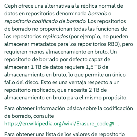
Ceph ofrece una alternativa a la réplica normal de
datos en repositorios denominada
borrado
o
repositorio codificado de borrado
. Los repositorios
de borrado no proporcionan todas las funciones de
los repositorios
replicados
(por ejemplo, no pueden
almacenar metadatos para los repositorios RBD), pero
requieren menos almacenamiento en bruto. Un
repositorio de borrado por defecto capaz de
almacenar 1 TB de datos requiere 1,5 TB de
almacenamiento en bruto, lo que permite un único
fallo del disco. Esto es una ventaja respecto a un
repositorio replicado, que necesita 2 TB de
almacenamiento en bruto para el mismo propósito.
Para obtener información básica sobre la codificación
de borrado, consulte
https://en.wikipedia.org/wiki/Erasure_code
.
Para obtener una lista de los valores de repositorio