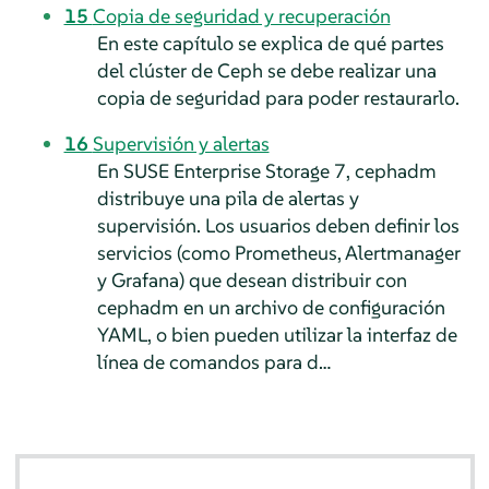
15
Copia de seguridad y recuperación
En este capítulo se explica de qué partes
del clúster de Ceph se debe realizar una
copia de seguridad para poder restaurarlo.
16
Supervisión y alertas
En SUSE Enterprise Storage 7, cephadm
distribuye una pila de alertas y
supervisión. Los usuarios deben definir los
servicios (como Prometheus, Alertmanager
y Grafana) que desean distribuir con
cephadm en un archivo de configuración
YAML, o bien pueden utilizar la interfaz de
línea de comandos para d…