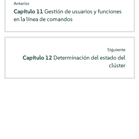
Anterior
Capítulo 11
Gestión de usuarios y funciones
en la línea de comandos
Siguiente
Capítulo 12
Determinación del estado del
clúster