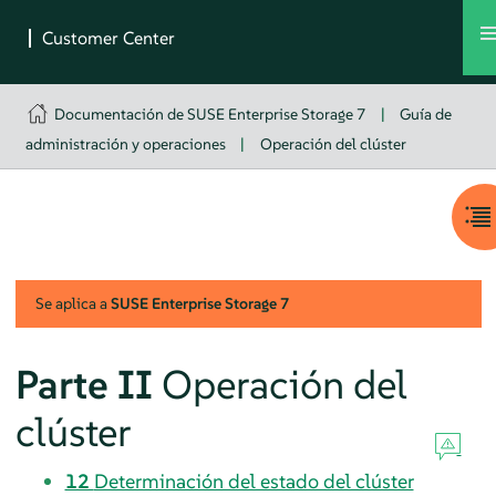
Documentación de SUSE Enterprise Storage 7
|
Guía de
administración y operaciones
|
Operación del clúster
Se aplica a
SUSE Enterprise Storage
7
Parte II
Operación del
clúster
12
Determinación del estado del clúster