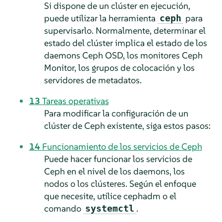
Si dispone de un clúster en ejecución,
puede utilizar la herramienta
para
ceph
supervisarlo. Normalmente, determinar el
estado del clúster implica el estado de los
daemons Ceph OSD, los monitores Ceph
Monitor, los grupos de colocación y los
servidores de metadatos.
13
Tareas operativas
Para modificar la configuración de un
clúster de Ceph existente, siga estos pasos:
14
Funcionamiento de los servicios de Ceph
Puede hacer funcionar los servicios de
Ceph en el nivel de los daemons, los
nodos o los clústeres. Según el enfoque
que necesite, utilice cephadm o el
comando
.
systemctl