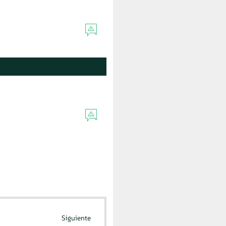
Siguiente