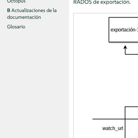
Octopus
RADOS de exportación.
B
Actualizaciones de la
documentación
Glosario