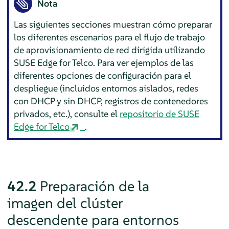
Nota
Las siguientes secciones muestran cómo preparar
los diferentes escenarios para el flujo de trabajo
de aprovisionamiento de red dirigida utilizando
SUSE Edge for Telco. Para ver ejemplos de las
diferentes opciones de configuración para el
despliegue (incluidos entornos aislados, redes
con DHCP y sin DHCP, registros de contenedores
privados, etc.), consulte el
repositorio de SUSE
Edge for Telco
.
42.2
Preparación de la
imagen del clúster
descendente para entornos