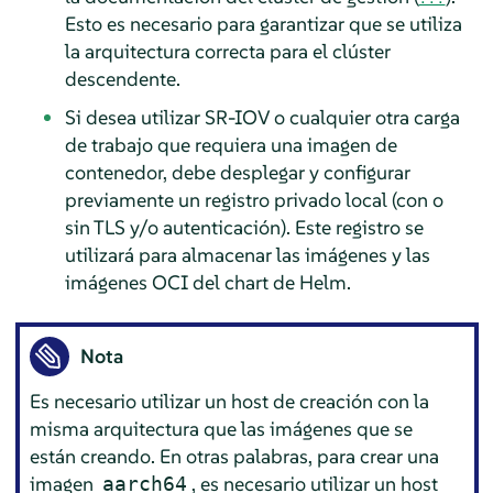
Esto es necesario para garantizar que se utiliza
la arquitectura correcta para el clúster
descendente.
Si desea utilizar SR-IOV o cualquier otra carga
de trabajo que requiera una imagen de
contenedor, debe desplegar y configurar
previamente un registro privado local (con o
sin TLS y/o autenticación). Este registro se
utilizará para almacenar las imágenes y las
imágenes OCI del chart de Helm.
Nota
Es necesario utilizar un host de creación con la
misma arquitectura que las imágenes que se
están creando. En otras palabras, para crear una
imagen
, es necesario utilizar un host
aarch64