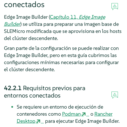
conectados
Edge Image Builder (
Capítulo 11,
Edge Image
Builder
) se utiliza para preparar una imagen base de
SLEMicro modificada que se aprovisiona en los hosts
del clúster descendente.
Gran parte de la configuración se puede realizar con
Edge Image Builder, pero en esta guía cubrimos las
configuraciones mínimas necesarias para configurar
el clúster descendente.
42.2.1
Requisitos previos para
entornos conectados
Se requiere un entorno de ejecución de
contenedores como
Podman
o
Rancher
Desktop
para ejecutar Edge Image Builder.