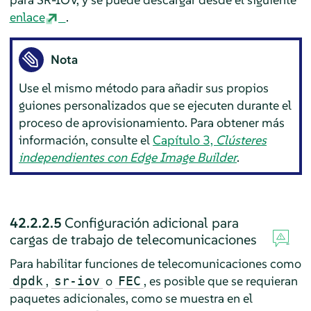
enlace
.
Nota
Use el mismo método para añadir sus propios
guiones personalizados que se ejecuten durante el
proceso de aprovisionamiento. Para obtener más
información, consulte el
Capítulo 3,
Clústeres
independientes con Edge Image Builder
.
42.2.2.5
Configuración adicional para
cargas de trabajo de telecomunicaciones
Para habilitar funciones de telecomunicaciones como
,
o
, es posible que se requieran
dpdk
sr-iov
FEC
paquetes adicionales, como se muestra en el