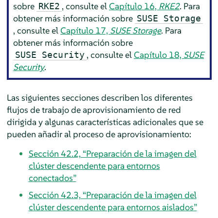
sobre
, consulte el
Capítulo 16,
RKE2
. Para
RKE2
obtener más información sobre
SUSE Storage
, consulte el
Capítulo 17,
SUSE Storage
. Para
obtener más información sobre
, consulte el
Capítulo 18,
SUSE
SUSE Security
Security
.
Las siguientes secciones describen los diferentes
flujos de trabajo de aprovisionamiento de red
dirigida y algunas características adicionales que se
pueden añadir al proceso de aprovisionamiento:
Sección 42.2, “Preparación de la imagen del
clúster descendente para entornos
conectados”
Sección 42.3, “Preparación de la imagen del
clúster descendente para entornos aislados”