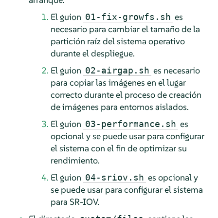
El guion
es
01-fix-growfs.sh
necesario para cambiar el tamaño de la
partición raíz del sistema operativo
durante el despliegue.
El guion
es necesario
02-airgap.sh
para copiar las imágenes en el lugar
correcto durante el proceso de creación
de imágenes para entornos aislados.
El guion
es
03-performance.sh
opcional y se puede usar para configurar
el sistema con el fin de optimizar su
rendimiento.
El guion
es opcional y
04-sriov.sh
se puede usar para configurar el sistema
para SR-IOV.