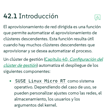
42.1
Introducción
El aprovisionamiento de red dirigida es una función
que permite automatizar el aprovisionamiento de
clústeres descendentes. Esta función resulta útil
cuando hay muchos clústeres descendentes que
aprovisionar y se desea automatizar el proceso.
Un clúster de gestión (
Capítulo 40,
Configuración del
clúster de gestión
) automatiza el despliegue de los
siguientes componentes:
como sistema
SUSE Linux Micro RT
operativo. Dependiendo del caso de uso, se
pueden personalizar ajustes como las redes, el
almacenamiento, los usuarios y los
argumentos del kernel.