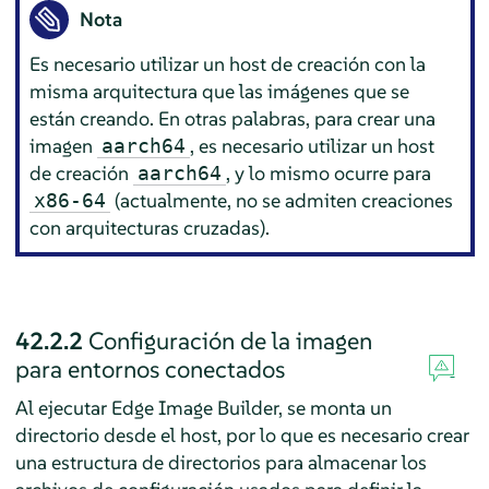
Nota
Es necesario utilizar un host de creación con la
misma arquitectura que las imágenes que se
están creando. En otras palabras, para crear una
imagen
, es necesario utilizar un host
aarch64
de creación
, y lo mismo ocurre para
aarch64
(actualmente, no se admiten creaciones
x86-64
con arquitecturas cruzadas).
42.2.2
Configuración de la imagen
para entornos conectados
Al ejecutar Edge Image Builder, se monta un
directorio desde el host, por lo que es necesario crear
una estructura de directorios para almacenar los