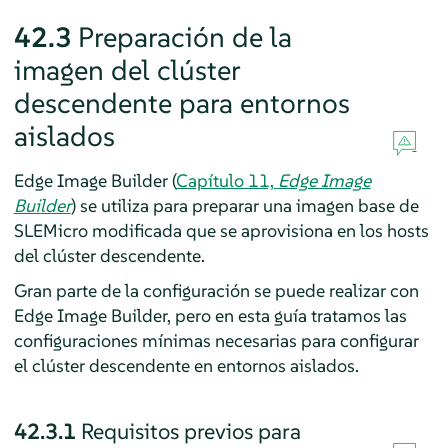
42.3
Preparación de la
imagen del clúster
descendente para entornos
aislados
Edge Image Builder (
Capítulo 11,
Edge Image
Builder
) se utiliza para preparar una imagen base de
SLEMicro modificada que se aprovisiona en los hosts
del clúster descendente.
Gran parte de la configuración se puede realizar con
Edge Image Builder, pero en esta guía tratamos las
configuraciones mínimas necesarias para configurar
el clúster descendente en entornos aislados.
42.3.1
Requisitos previos para