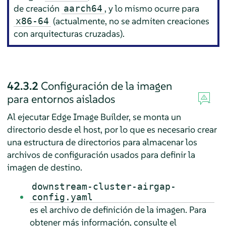
de creación
, y lo mismo ocurre para
aarch64
(actualmente, no se admiten creaciones
x86-64
con arquitecturas cruzadas).
42.3.2
Configuración de la imagen
para entornos aislados
Al ejecutar Edge Image Builder, se monta un
directorio desde el host, por lo que es necesario crear
una estructura de directorios para almacenar los
archivos de configuración usados para definir la
imagen de destino.
downstream-cluster-airgap-
config.yaml
es el archivo de definición de la imagen. Para
obtener más información, consulte el