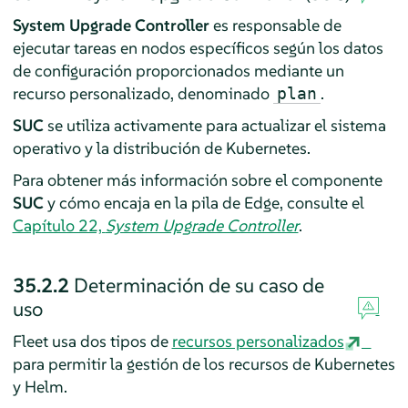
System Upgrade Controller
es responsable de
ejecutar tareas en nodos específicos según los datos
de configuración proporcionados mediante un
recurso personalizado, denominado
.
plan
SUC
se utiliza activamente para actualizar el sistema
operativo y la distribución de Kubernetes.
Para obtener más información sobre el componente
SUC
y cómo encaja en la pila de Edge, consulte el
Capítulo 22,
System Upgrade Controller
.
35.2.2
Determinación de su caso de
uso
Fleet usa dos tipos de
recursos personalizados
para permitir la gestión de los recursos de Kubernetes
y Helm.