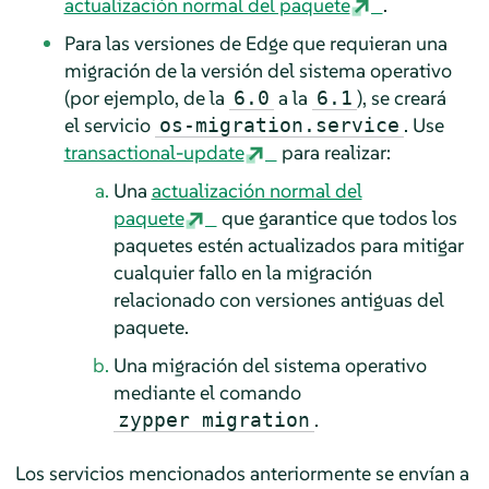
actualización normal del paquete
.
Para las versiones de Edge que requieran una
migración de la versión del sistema operativo
(por ejemplo, de la
a la
), se creará
6.0
6.1
el servicio
. Use
os-migration.service
transactional-update
para realizar:
Una
actualización normal del
paquete
que garantice que todos los
paquetes estén actualizados para mitigar
cualquier fallo en la migración
relacionado con versiones antiguas del
paquete.
Una migración del sistema operativo
mediante el comando
.
zypper migration
Los servicios mencionados anteriormente se envían a