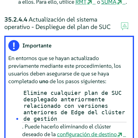
a ellos. Para ello, utilice
RMT
o
SUMA
.
35.2.4.4
Actualización del sistema
operativo - Despliegue del plan de SUC
Importante
En entornos que se hayan actualizado
previamente mediante este procedimiento, los
usuarios deben asegurarse de que se haya
completado
uno
de los pasos siguientes:
Elimine cualquier plan de SUC
desplegado anteriormente
relacionado con versiones
anteriores de Edge del clúster
de gestión
. Puede hacerlo eliminando el clúster
deseado de la
configuración de destino