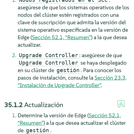
asegúrese de que los sistemas operativos de los
nodos del clúster estén registrados con una
clave de suscripción que admita la versión del
sistema operativo especificada en la versión de
Edge (
Sección 52.1, “Resumen”
) a la que desea
actualizar.
: asegúrese de que
Upgrade Controller
se haya desplegado
Upgrade Controller
en su clúster de
. Para conocer los
gestión
pasos de instalación, consulte la
Sección 23.3,
“Instalación de Upgrade Controller”
.
35.1.2
Actualización
Determine la versión de Edge (
Sección 52.1,
“Resumen”
) a la que desea actualizar el clúster
de
.
gestión