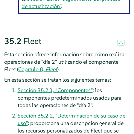
de actualización”
.
35.2
Fleet
Esta sección ofrece información sobre cómo realizar
operaciones de "día 2" utilizando el componente
Fleet (
Capítulo 8,
Fleet
).
En esta sección se tratan los siguientes temas:
Sección 35.2.1, “Componentes”
: los
componentes predeterminados usados para
todas las operaciones de "día 2".
Sección 35.2.2, “Determinación de su caso de
uso”
: proporciona una descripción general de
los recursos personalizados de Fleet que se