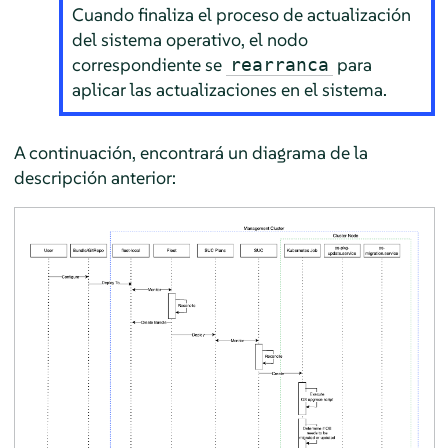
Cuando finaliza el proceso de actualización
del sistema operativo, el nodo
correspondiente se
para
rearranca
aplicar las actualizaciones en el sistema.
A continuación, encontrará un diagrama de la
descripción anterior: