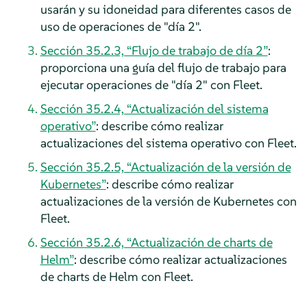
usarán y su idoneidad para diferentes casos de
uso de operaciones de "día 2".
Sección 35.2.3, “Flujo de trabajo de día 2”
:
proporciona una guía del flujo de trabajo para
ejecutar operaciones de "día 2" con Fleet.
Sección 35.2.4, “Actualización del sistema
operativo”
: describe cómo realizar
actualizaciones del sistema operativo con Fleet.
Sección 35.2.5, “Actualización de la versión de
Kubernetes”
: describe cómo realizar
actualizaciones de la versión de Kubernetes con
Fleet.
Sección 35.2.6, “Actualización de charts de
Helm”
: describe cómo realizar actualizaciones
de charts de Helm con Fleet.