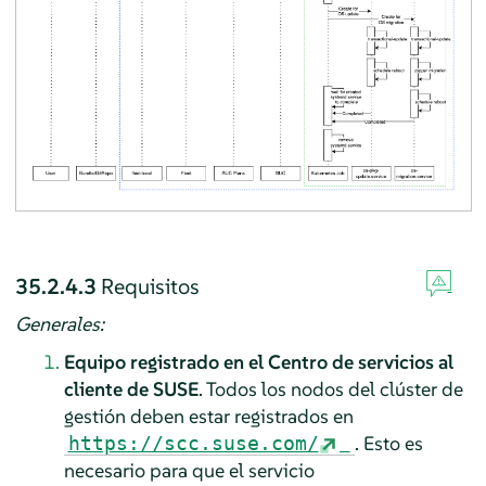
35.2.4.3
Requisitos
Generales:
Equipo registrado en el Centro de servicios al
cliente de SUSE
. Todos los nodos del clúster de
gestión deben estar registrados en
. Esto es
https://scc.suse.com/
necesario para que el servicio