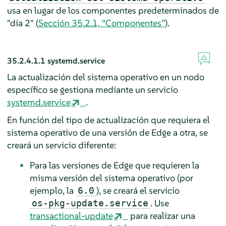
usa en lugar de los componentes predeterminados de
"día 2" (
Sección 35.2.1, “Componentes”
).
35.2.4.1.1
systemd.service
La actualización del sistema operativo en un nodo
específico se gestiona mediante un servicio
systemd.service
.
En función del tipo de actualización que requiera el
sistema operativo de una versión de Edge a otra, se
creará un servicio diferente:
Para las versiones de Edge que requieren la
misma versión del sistema operativo (por
ejemplo, la
), se creará el servicio
6.0
. Use
os-pkg-update.service
transactional-update
para realizar una