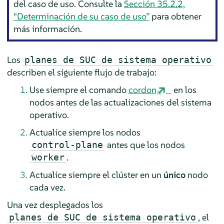
del caso de uso. Consulte la
Sección 35.2.2,
“Determinación de su caso de uso”
para obtener
más información.
Los
planes de SUC de sistema operativo
describen el siguiente flujo de trabajo:
Use siempre el comando
cordon
en los
nodos antes de las actualizaciones del sistema
operativo.
Actualice siempre los nodos
antes que los nodos
control-plane
.
worker
Actualice siempre el clúster en un
único
nodo
cada vez.
Una vez desplegados los
, el
planes de SUC de sistema operativo