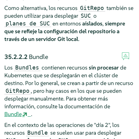
Como alternativa, los recursos
también se
GitRepo
pueden utilizar para desplegar
o
SUC
en entornos
aislados
,
siempre
planes de SUC
que se refleje la configuración del repositorio a
través de un servidor Git local
.
35.2.2.2
Bundle
Los
contienen recursos
sin procesar
de
Bundles
Kubernetes que se desplegarán en el clúster de
destino. Por lo general, se crean a partir de un recurso
, pero hay casos en los que se pueden
GitRepo
desplegar manualmente. Para obtener más
información, consulte la documentación de
Bundle
.
En el contexto de las operaciones de "día 2", los
recursos
se suelen usar para desplegar
Bundle