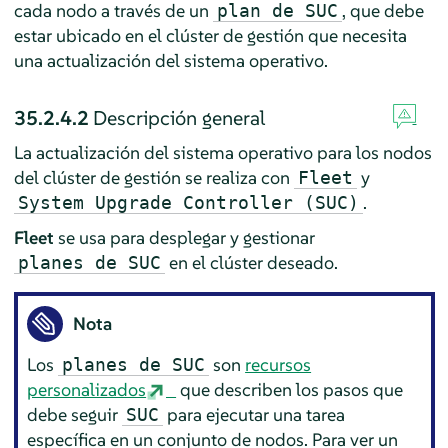
cada nodo a través de un
, que debe
plan de SUC
estar ubicado en el clúster de gestión que necesita
una actualización del sistema operativo.
35.2.4.2
Descripción general
La actualización del sistema operativo para los nodos
del clúster de gestión se realiza con
y
Fleet
.
System Upgrade Controller (SUC)
Fleet
se usa para desplegar y gestionar
en el clúster deseado.
planes de SUC
Nota
Los
son
recursos
planes de SUC
personalizados
que describen los pasos que
debe seguir
para ejecutar una tarea
SUC
específica en un conjunto de nodos. Para ver un