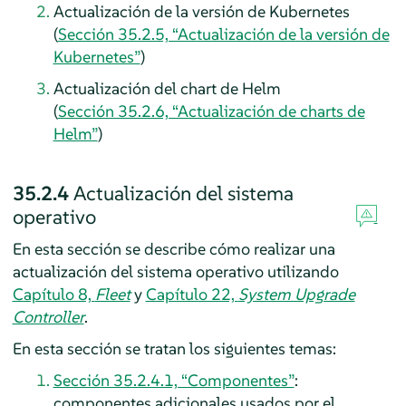
Actualización de la versión de Kubernetes
(
Sección 35.2.5, “Actualización de la versión de
Kubernetes”
)
Actualización del chart de Helm
(
Sección 35.2.6, “Actualización de charts de
Helm”
)
35.2.4
Actualización del sistema
operativo
En esta sección se describe cómo realizar una
actualización del sistema operativo utilizando
Capítulo 8,
Fleet
y
Capítulo 22,
System Upgrade
Controller
.
En esta sección se tratan los siguientes temas:
Sección 35.2.4.1, “Componentes”
:
componentes adicionales usados por el