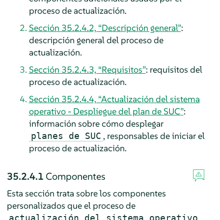
proceso de actualización.
Sección 35.2.4.2, “Descripción general”
:
descripción general del proceso de
actualización.
Sección 35.2.4.3, “Requisitos”
: requisitos del
proceso de actualización.
Sección 35.2.4.4, “Actualización del sistema
operativo - Despliegue del plan de SUC”
:
información sobre cómo desplegar
, responsables de iniciar el
planes de SUC
proceso de actualización.
35.2.4.1
Componentes
Esta sección trata sobre los componentes
personalizados que el proceso de
actualización del sistema operativo