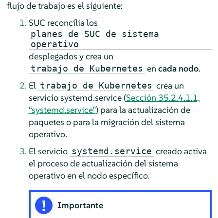
flujo de trabajo es el siguiente:
SUC reconcilia los
planes de SUC de sistema
operativo
desplegados y crea un
en
cada nodo
.
trabajo de Kubernetes
El
crea un
trabajo de Kubernetes
servicio systemd.service (
Sección 35.2.4.1.1,
“systemd.service”
) para la actualización de
paquetes o para la migración del sistema
operativo.
El servicio
creado activa
systemd.service
el proceso de actualización del sistema
operativo en el nodo específico.
Importante