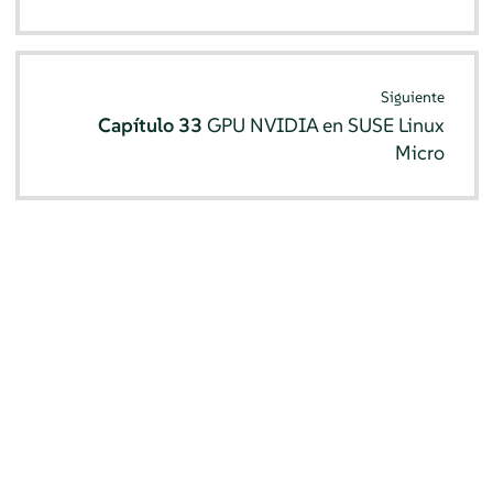
Siguiente
Capítulo 33
GPU NVIDIA en SUSE Linux
Micro
© SUSE 2026