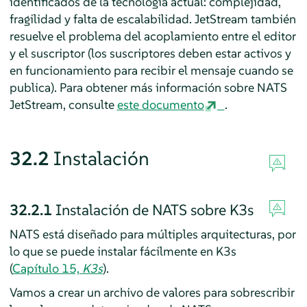
identificados de la tecnología actual: complejidad,
fragilidad y falta de escalabilidad. JetStream también
resuelve el problema del acoplamiento entre el editor
y el suscriptor (los suscriptores deben estar activos y
en funcionamiento para recibir el mensaje cuando se
publica). Para obtener más información sobre NATS
JetStream, consulte
este documento
.
32.2
Instalación
32.2.1
Instalación de NATS sobre K3s
NATS está diseñado para múltiples arquitecturas, por
lo que se puede instalar fácilmente en K3s
(
Capítulo 15,
K3s
).
Vamos a crear un archivo de valores para sobrescribir