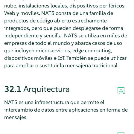
nube, instalaciones locales, dispositivos periféricos,
Web y móviles. NATS consta de una familia de
productos de código abierto estrechamente
integrados, pero que pueden desplegarse de forma
independiente y sencilla. NATS se utiliza en miles de
empresas de todo el mundo y abarca casos de uso
que incluyen microservicios, edge computing,
dispositivos móviles e IoT. También se puede utilizar
para ampliar o sustituir la mensajería tradicional.
32.1
Arquitectura
NATS es una infraestructura que permite el
intercambio de datos entre aplicaciones en forma de
mensajes.