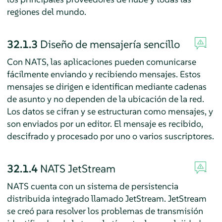
regiones del mundo.
32.1.3
Diseño de mensajería sencillo
Con NATS, las aplicaciones pueden comunicarse
fácilmente enviando y recibiendo mensajes. Estos
mensajes se dirigen e identifican mediante cadenas
de asunto y no dependen de la ubicación de la red.
Los datos se cifran y se estructuran como mensajes, y
son enviados por un editor. El mensaje es recibido,
descifrado y procesado por uno o varios suscriptores.
32.1.4
NATS JetStream
NATS cuenta con un sistema de persistencia
distribuida integrado llamado JetStream. JetStream
se creó para resolver los problemas de transmisión