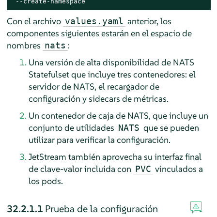
 --create-namespace
Con el archivo
anterior, los
values.yaml
componentes siguientes estarán en el espacio de
nombres
:
nats
Una versión de alta disponibilidad de NATS
Statefulset que incluye tres contenedores: el
servidor de NATS, el recargador de
configuración y sidecars de métricas.
Un contenedor de caja de NATS, que incluye un
conjunto de utilidades
que se pueden
NATS
utilizar para verificar la configuración.
JetStream también aprovecha su interfaz final
de clave-valor incluida con
vinculados a
PVC
los pods.
32.2.1.1
Prueba de la configuración