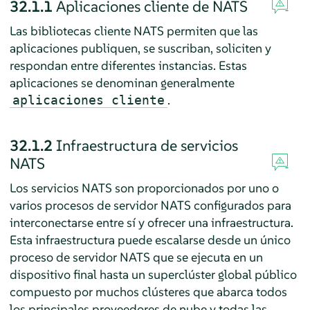
32.1.1
Aplicaciones cliente de NATS
Las bibliotecas cliente NATS permiten que las
aplicaciones publiquen, se suscriban, soliciten y
respondan entre diferentes instancias. Estas
aplicaciones se denominan generalmente
.
aplicaciones cliente
32.1.2
Infraestructura de servicios
NATS
Los servicios NATS son proporcionados por uno o
varios procesos de servidor NATS configurados para
interconectarse entre sí y ofrecer una infraestructura.
Esta infraestructura puede escalarse desde un único
proceso de servidor NATS que se ejecuta en un
dispositivo final hasta un superclúster global público
compuesto por muchos clústeres que abarca todos
los principales proveedores de nube y todas las