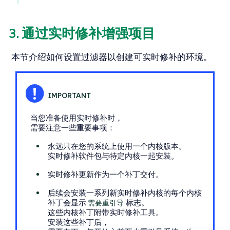
3. 通过实时修补增强项目
本节介绍如何设置过滤器以创建可实时修补的环境。
当您准备使用实时修补时，
需要注意一些重要事项：
永远只在您的系统上使用一个内核版本。
实时修补软件包与特定内核一起安装。
实时修补更新作为一个补丁交付。
后续会安装一系列新实时修补内核的每个内核
补丁会显示
需要重引导
标志。
这些内核补丁附带实时修补工具。
安装这些补丁后，