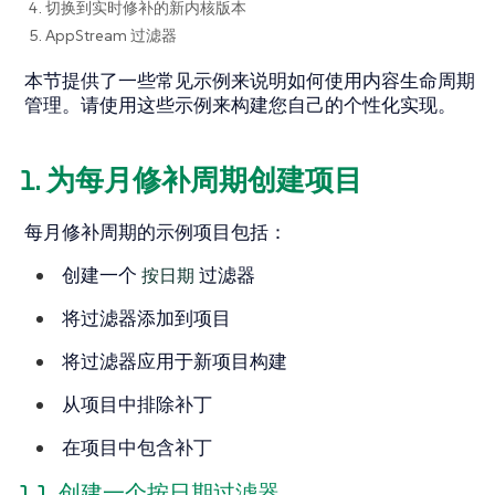
4. 切换到实时修补的新内核版本
5. AppStream 过滤器
本节提供了一些常见示例来说明如何使用内容生命周期
管理。请使用这些示例来构建您自己的个性化实现。
1. 为每月修补周期创建项目
每月修补周期的示例项目包括：
创建一个
按日期
过滤器
将过滤器添加到项目
将过滤器应用于新项目构建
从项目中排除补丁
在项目中包含补丁
按日期
1.1. 创建一个
过滤器