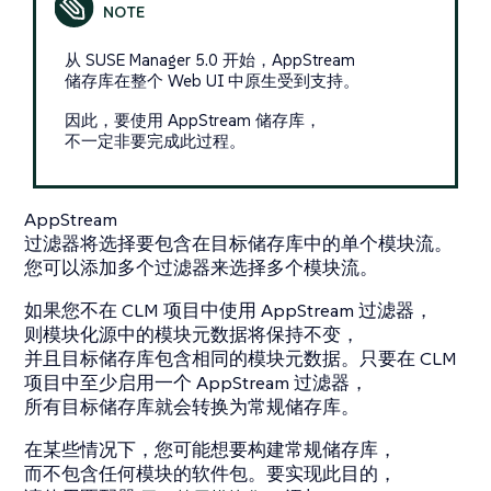
从 SUSE Manager 5.0 开始，AppStream
储存库在整个 Web UI 中原生受到支持。
因此，要使用 AppStream 储存库，
不一定非要完成此过程。
AppStream
过滤器将选择要包含在目标储存库中的单个模块流。
您可以添加多个过滤器来选择多个模块流。
如果您不在 CLM 项目中使用 AppStream 过滤器，
则模块化源中的模块元数据将保持不变，
并且目标储存库包含相同的模块元数据。只要在 CLM
项目中至少启用一个 AppStream 过滤器，
所有目标储存库就会转换为常规储存库。
在某些情况下，您可能想要构建常规储存库，
而不包含任何模块的软件包。要实现此目的，