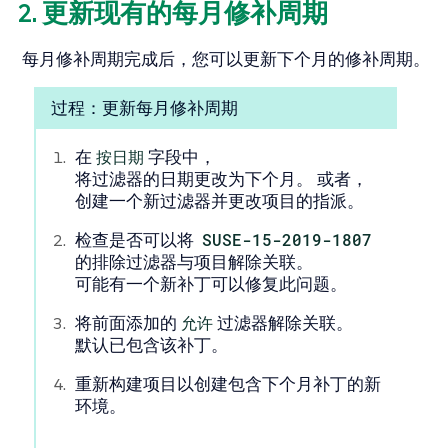
2. 更新现有的每月修补周期
每月修补周期完成后，您可以更新下个月的修补周期。
过程：更新每月修补周期
在
按日期
字段中，
将过滤器的日期更改为下个月。 或者，
创建一个新过滤器并更改项目的指派。
检查是否可以将
SUSE-15-2019-1807
的排除过滤器与项目解除关联。
可能有一个新补丁可以修复此问题。
将前面添加的
允许
过滤器解除关联。
默认已包含该补丁。
重新构建项目以创建包含下个月补丁的新
环境。