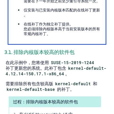
需要在下一年开始之前至少重引导系统一次。
仅安装与已安装内核版本匹配的在线补丁更新
。
在线补丁作为独立补丁提供。
您必须排除内核版本高于当前安装版本的所有
常规内核补丁。
3.1. 排除内核版本较高的软件包
在此示例中，您将使用
SUSE-15-2019-1244
补丁更新您的系统。此补丁包含
kernel-default-
4.12.14-150.17.1-x86_64
。
需要排除所有包含较高版
kernel-default
和
kernel-default-base
的补丁。
过程：排除内核版本较高的软件包