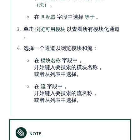
（流）
。
在
匹配器
字段中选择
等于
。
单击
浏览可用模块
以查看所有模块化通道
。
选择一个通道以浏览模块和流：
在
模块名称
字段中，
开始键入要搜索的模块名称，
或者从列表中选择。
在
流
字段中，
开始键入要搜索的流名称，
或者从列表中选择。