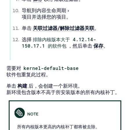
导航到
内容生命周期
项目
并选择您的项目。
单击
关联过滤器/解除过滤器关联
。
选择
排除内核版本大于 4.12.14-
150.17.1 的软件包
，然后单击
保存
。
需要对
kernel-default-base
软件包重复此过程。
单击
构建
后，会创建一个新环境。
新环境包含版本不高于所安装版本的所有内核补丁。
所有内核版本更高的内核补丁都将被去除。