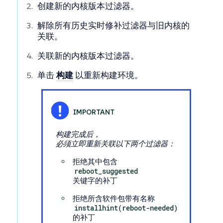
创建新的内核版本过滤器。
解除所有历史实时修补过滤器与旧内核的
关联。
关联新的内核版本过滤器。
单击
构建
以重新构建环境。
构建完成后，
必须立即重新关联以下两个过滤器：
拒绝其中包含
reboot_suggested
关键字的补丁
拒绝所含软件包带有名称
installhint(reboot-needed)
的补丁