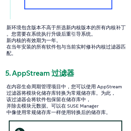
新环境包含版本不高于所选新内核版本的所有内核补丁
。您需要在系统执行升级后重引导系统。
新内核的有效期为一年。
在当年安装的所有软件包与当前实时修补内核过滤器匹
配。
5. AppStream 过滤器
在内容生命周期管理项目中，您可以使用 AppStream
过滤器将模块化储存库转换为常规储存库。为此，
该过滤器会将软件包保留在储存库中，
并除去模块元数据。可以在 SUSE Manager
中像使用常规储存库一样使用转换后的储存库。