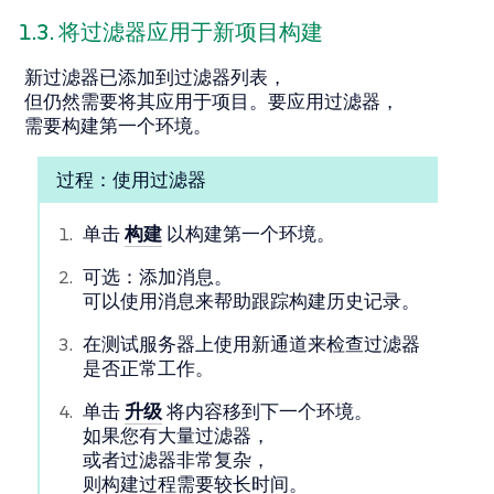
1.3. 将过滤器应用于新项目构建
新过滤器已添加到过滤器列表，
但仍然需要将其应用于项目。要应用过滤器，
需要构建第一个环境。
过程：使用过滤器
单击
构建
以构建第一个环境。
可选：添加消息。
可以使用消息来帮助跟踪构建历史记录。
在测试服务器上使用新通道来检查过滤器
是否正常工作。
单击
升级
将内容移到下一个环境。
如果您有大量过滤器，
或者过滤器非常复杂，
则构建过程需要较长时间。