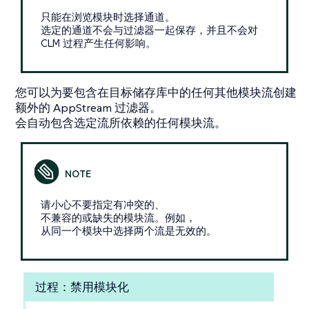
只能在浏览模块时选择通道。
选定的通道不会与过滤器一起保存，并且不会对
CLM 过程产生任何影响。
您可以为要包含在目标储存库中的任何其他模块流创建
额外的 AppStream 过滤器。
会自动包含选定流所依赖的任何模块流。
请小心不要指定有冲突的、
不兼容的或缺失的模块流。例如，
从同一个模块中选择两个流是无效的。
过程：禁用模块化