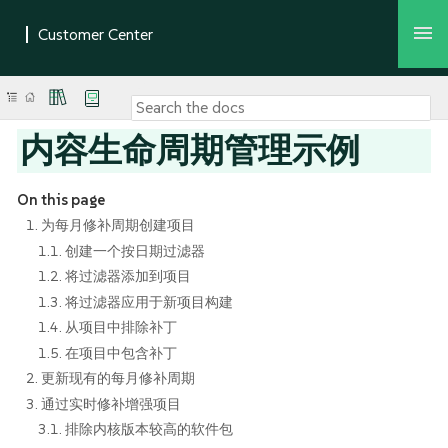
内容生命周期管理示例
On this page
1. 为每月修补周期创建项目
1.1. 创建一个按日期过滤器
1.2. 将过滤器添加到项目
1.3. 将过滤器应用于新项目构建
1.4. 从项目中排除补丁
1.5. 在项目中包含补丁
2. 更新现有的每月修补周期
3. 通过实时修补增强项目
3.1. 排除内核版本较高的软件包