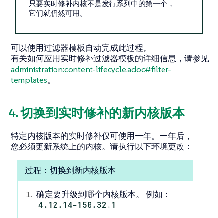
只要实时修补内核不是发行系列中的第一个，
它们就仍然可用。
可以使用过滤器模板自动完成此过程。
有关如何应用实时修补过滤器模板的详细信息，请参见
administration:content-lifecycle.adoc#filter-
templates
。
4. 切换到实时修补的新内核版本
特定内核版本的实时修补仅可使用一年。一年后，
您必须更新系统上的内核。请执行以下环境更改：
过程：切换到新内核版本
确定要升级到哪个内核版本。 例如：
4.12.14-150.32.1