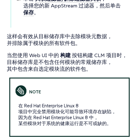
选择您的新 AppStream 过滤器，然后单击
保存
。
这样会有效从目标储存库中去除模块元数据，
并排除属于模块的所有软件包。
当您使用 Web UI 中的
构建
按钮构建 CLM 项目时，
目标储存库是不包含任何模块的常规储存库，
其中包含来自选定模块流的软件包。
在 Red Hat Enterprise Linux 8
项目中完全禁用模块化可能导致环境存在缺陷，
因为在 Red Hat Enterprise Linux 8 中，
某些模块对于系统的健康运行是不可或缺的。