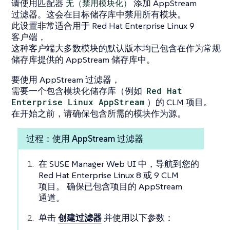
请使用匹配器
无（禁用模块化）
添加 AppStream
过滤器。这会在目标储存库中禁用所有模块。
此设置非常适合用于 Red Hat Enterprise Linux 9
客户端，
这种客户端大多数模块的默认版本均已包含在作为常规
储存库提供的 AppStream 储存库中。
要使用 AppStream 过滤器，
需要一个包含模块化储存库（例如
Red Hat
Enterprise Linux AppStream
）的 CLM 项目。
在开始之前，请确保包含所需的模块作为源。
过程：使用 AppStream 过滤器
在 SUSE Manager Web UI 中，导航到您的
Red Hat Enterprise Linux 8 或 9 CLM
项目。 确保已包含项目的 AppStream
通道。
单击
创建过滤器
并使用以下参数：