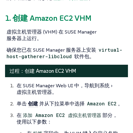
1. 创建 Amazon EC2 VHM
虚拟主机管理器 (VHM) 在 SUSE Manager
服务器上运行。
确保您已在 SUSE Manager 服务器上安装
virtual-
host-gatherer-libcloud
软件包。
过程：创建 Amazon EC2 VHM
在 SUSE Manager Web UI 中，导航到
系统
虚拟主机管理器
。
单击
创建
并从下拉菜单中选择
Amazon EC2
。
在
添加 Amazon EC2 虚拟主机管理器
部分，
使用以下参数：