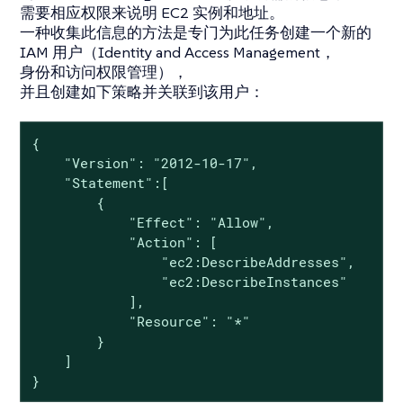
需要相应权限来说明 EC2 实例和地址。
一种收集此信息的方法是专门为此任务创建一个新的
IAM 用户（Identity and Access Management，
身份和访问权限管理），
并且创建如下策略并关联到该用户：
{

    "Version": "2012-10-17",

    "Statement":[

        {

            "Effect": "Allow",

            "Action": [

                "ec2:DescribeAddresses",

                "ec2:DescribeInstances"

            ],

            "Resource": "*"

        }

    ]

}