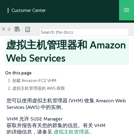
虚拟主机管理器和 Amazon
Web Services
On this page
1. 创建 Amazon EC2 VHM
2. 虚拟主机管理器的 AWS 权限
您可以使用虚拟主机管理器 (VHM) 收集 Amazon Web
Services (AWS) 中的实例。
VHM 允许 SUSE Manager
获取并报告有关您的群集的信息。有关 VHM
的详细信息，请参见
虚拟主机管理器
。