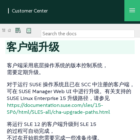
客户端升级
客户端采用底层操作系统的版本控制系统，
需要定期升级。
对于运行 SUSE 操作系统且已在 SCC 中注册的客户端，
可在 SUSE Manager Web UI 中进行升级。有关支持的
SUSE Linux Enterprise 15 升级路径，请参见
https://documentation.suse.com/sles/15-
SP6/html/SLES-all/cha-upgrade-paths.html
将运行 SLE 12 的客户端升级到 SLE 15
的过程可自动完成，
不过在开始前您需要完成一些准备步骤。