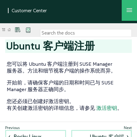
Ubuntu 客户端注册
您可以将 Ubuntu 客户端注册到 SUSE Manager
服务器。方法和细节视客户端的操作系统而异。
开始前，请确保客户端的日期和时间已与 SUSE
Manager 服务器正确同步。
您还必须已创建好激活密钥。
有关创建激活密钥的详细信息，请参见
激活密钥
。
Rocky Linux
Ubuntu 客户端