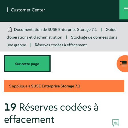
Documentation de SUSE Enterprise Storage 7.1
|
Guide
d'opérations et d'administration
|
Stockage de données dans
une grappe
|
Réserves codées à effacement
Sur cette page
S'applique à
SUSE Enterprise Storage
7.1
19
Réserves codées à
effacement