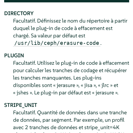
DIRECTORY
Facultatif. Définissez le nom du répertoire à partir
duquel le plug-in de code à effacement est
chargé. Sa valeur par défaut est
.
/usr/lib/ceph/erasure-code
PLUGIN
Facultatif. Utilisez le plug-in de code à effacement
pour calculer les tranches de codage et récupérer
les tranches manquantes. Les plug-ins
disponibles sont « jerasure », « jisa », « jlrc » et
« jshes ». Le plug-in par défaut est « jerasure ».
STRIPE_UNIT
Facultatif. Quantité de données dans une tranche
de données, par segment. Par exemple, un profil
avec 2 tranches de données et stripe_unit=4K