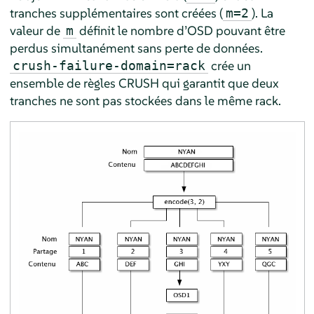
tranches supplémentaires sont créées (
). La
m=2
valeur de
définit le nombre d’OSD pouvant être
m
perdus simultanément sans perte de données.
crée un
crush-failure-domain=rack
ensemble de règles CRUSH qui garantit que deux
tranches ne sont pas stockées dans le même rack.