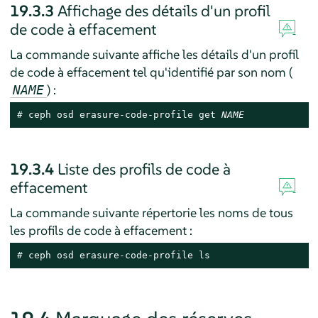
19.3.3
Affichage des détails d'un profil
de code à effacement
La commande suivante affiche les détails d'un profil
de code à effacement tel qu'identifié par son nom (
) :
NAME
# 
ceph osd erasure-code-profile get 
NAME
19.3.4
Liste des profils de code à
effacement
La commande suivante répertorie les noms de tous
les profils de code à effacement :
# 
ceph osd erasure-code-profile ls