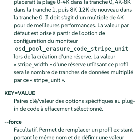
placerait la plage 0-4K dans la tranche 0, 4K-8K
dans la tranche 1, puis 8K-12K de nouveau dans
la tranche 0. Il doit s'agit d'un multiple de 4K
pour de meilleures performances. La valeur par
défaut est prise à partir de l'option de
configuration du moniteur
osd_pool_erasure_code_stripe_unit
lors de la création d'une réserve. La valeur
« stripe_width » d'une réserve utilisant ce profil
sera le nombre de tranches de données multiplié
par ce « stripe_unit ».
KEY=VALUE
Paires clé/valeur des options spécifiques au plug-
in de code à effacement sélectionné.
--force
Facultatif. Permet de remplacer un profil existant
portant le même nom et de définir une valeur