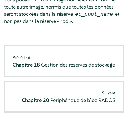
toute autre image, hormis que toutes les données
seront stockées dans la réserve
et
ec_pool_name
non pas dans la réserve « rbd ».
Précédent
Chapitre 18
Gestion des réserves de stockage
Suivant
Chapitre 20
Périphérique de bloc RADOS