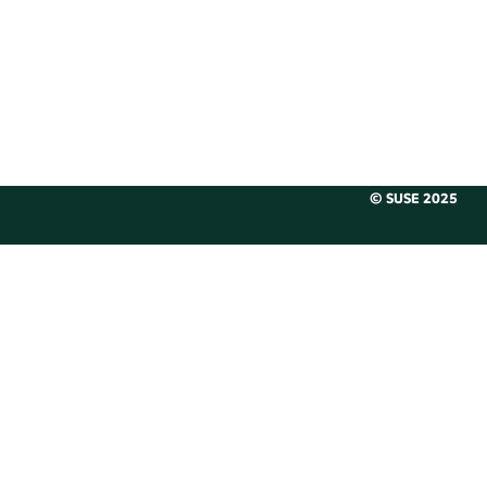
© SUSE 2025