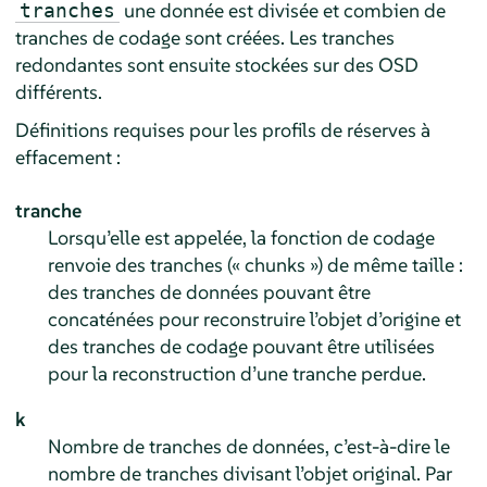
une donnée est divisée et combien de
tranches
tranches de codage sont créées. Les tranches
redondantes sont ensuite stockées sur des OSD
différents.
Définitions requises pour les profils de réserves à
effacement :
tranche
Lorsqu’elle est appelée, la fonction de codage
renvoie des tranches (« chunks ») de même taille :
des tranches de données pouvant être
concaténées pour reconstruire l’objet d’origine et
des tranches de codage pouvant être utilisées
pour la reconstruction d’une tranche perdue.
k
Nombre de tranches de données, c’est-à-dire le
nombre de tranches divisant l’objet original. Par