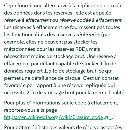
Ceph fournit une alternative à la réplication normale
des données dans les réserves : elle est appelée
réserve à effacement
ou
réserve codée à effacement
.
Les réserves à effacement ne fournissent pas toutes
les fonctionnalités des réserves
répliquées
(par
exemple, elles ne peuvent pas stocker les
métadonnées pour les réserves RBD), mais
nécessitent moins de stockage brut. Une réserve à
effacement par défaut capable de stocker 1 To de
données requiert 1,5 To de stockage brut, ce qui
permet une défaillance de disque. C'est un constat
favorable par rapport à une réserve répliquée qui
nécessite 2 To de stockage brut pour la même finalité.
Pour plus d'informations sur le code à effacement,
reportez-vous à la page
https://en.wikipedia.org/wiki/Erasure_code
.
Pour obtenir la liste des valeurs de réserve associées