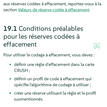
aux réserves codées à effacement, reportez-vous à la
section
Valeurs de réserve codée à effacement
.
19.1
Conditions préalables
pour les réserves codées à
effacement
Pour utiliser le codage à effacement, vous devez :
définir une règle d'effacement dans la carte
CRUSH ;
définir un profil de code à effacement qui
spécifie l'algorithme de codage à utiliser ;
créer une réserve utilisant la règle et le profil
susmentionnés.