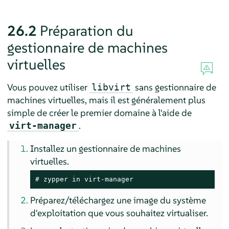
26.2
Préparation du
gestionnaire de machines
virtuelles
Vous pouvez utiliser
sans gestionnaire de
libvirt
machines virtuelles, mais il est généralement plus
simple de créer le premier domaine à l'aide de
.
virt-manager
Installez un gestionnaire de machines
virtuelles.
# 
zypper in virt-manager
Préparez/téléchargez une image du système
d'exploitation que vous souhaitez virtualiser.