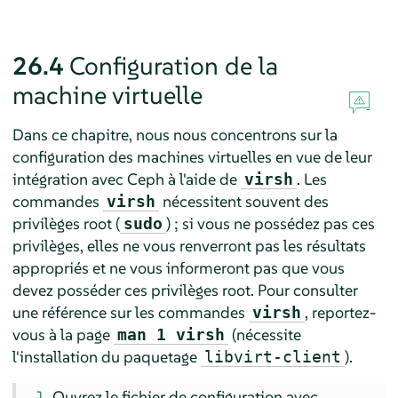
26.4
Configuration de la
machine virtuelle
Dans ce chapitre, nous nous concentrons sur la
configuration des machines virtuelles en vue de leur
intégration avec Ceph à l'aide de
. Les
virsh
commandes
nécessitent souvent des
virsh
privilèges root (
) ; si vous ne possédez pas ces
sudo
privilèges, elles ne vous renverront pas les résultats
appropriés et ne vous informeront pas que vous
devez posséder ces privilèges root. Pour consulter
une référence sur les commandes
, reportez-
virsh
vous à la page
(nécessite
man 1 virsh
l'installation du paquetage
).
libvirt-client
Ouvrez le fichier de configuration avec