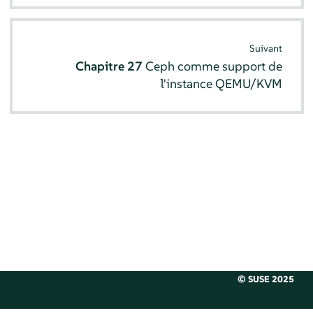
Suivant
Chapitre 27
Ceph comme support de
l'instance QEMU/KVM
© SUSE 2025