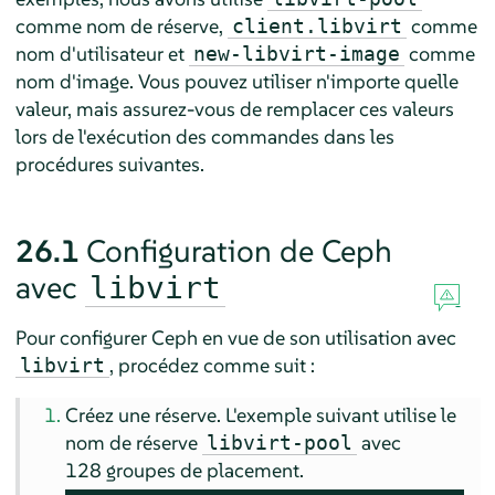
comme nom de réserve,
comme
client.libvirt
nom d'utilisateur et
comme
new-libvirt-image
nom d'image. Vous pouvez utiliser n'importe quelle
valeur, mais assurez-vous de remplacer ces valeurs
lors de l'exécution des commandes dans les
procédures suivantes.
26.1
Configuration de Ceph
avec
libvirt
Pour configurer Ceph en vue de son utilisation avec
, procédez comme suit :
libvirt
Créez une réserve. L'exemple suivant utilise le
nom de réserve
avec
libvirt-pool
128 groupes de placement.