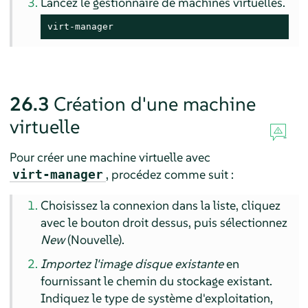
Lancez le gestionnaire de machines virtuelles.
virt-manager
26.3
Création d'une machine
virtuelle
Pour créer une machine virtuelle avec
, procédez comme suit :
virt-manager
Choisissez la connexion dans la liste, cliquez
avec le bouton droit dessus, puis sélectionnez
New
(Nouvelle).
Importez l'image disque existante
en
fournissant le chemin du stockage existant.
Indiquez le type de système d'exploitation,