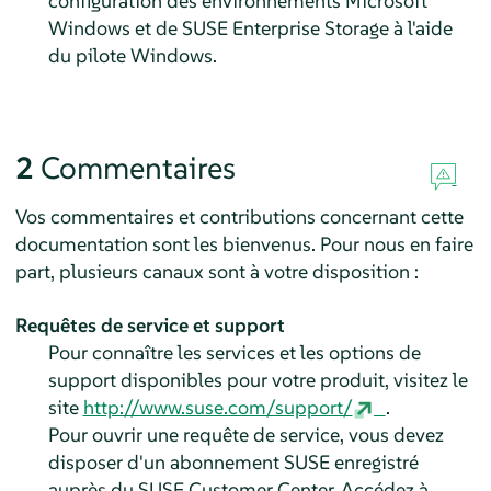
configuration des environnements Microsoft
Windows et de SUSE Enterprise Storage à l'aide
du pilote Windows.
2
Commentaires
Vos commentaires et contributions concernant cette
documentation sont les bienvenus. Pour nous en faire
part, plusieurs canaux sont à votre disposition :
Requêtes de service et support
Pour connaître les services et les options de
support disponibles pour votre produit, visitez le
site
http://www.suse.com/support/
.
Pour ouvrir une requête de service, vous devez
disposer d'un abonnement SUSE enregistré
auprès du SUSE Customer Center. Accédez à