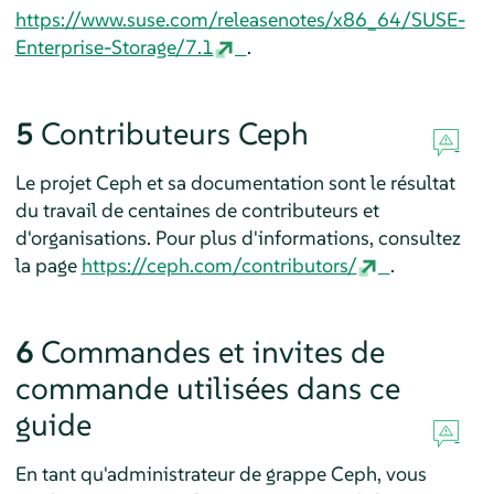
https://www.suse.com/releasenotes/x86_64/SUSE-
Enterprise-Storage/7.1
.
5
Contributeurs Ceph
Le projet Ceph et sa documentation sont le résultat
du travail de centaines de contributeurs et
d'organisations. Pour plus d'informations, consultez
la page
https://ceph.com/contributors/
.
6
Commandes et invites de
commande utilisées dans ce
guide
En tant qu'administrateur de grappe Ceph, vous