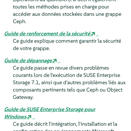
toutes les méthodes prises en charge pour
accéder aux données stockées dans une grappe
Ceph.
Guide de renforcement de la sécurité
Ce guide explique comment garantir la sécurité
de votre grappe.
Guide de dépannage
Ce guide passe en revue divers problèmes
courants lors de l'exécution de SUSE Enterprise
Storage 7.1, ainsi que d'autres problèmes liés aux
composants pertinents tels que Ceph ou Object
Gateway.
Guide de SUSE Enterprise Storage pour
Windows
Ce guide décrit l'intégration, l'installation et la