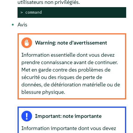
utilisateurs non privilégiés.
> 
command
Avis
Warning: note d'avertissement
Information essentielle dont vous devez
prendre connaissance avant de continuer.
Met en garde contre des problèmes de
sécurité ou des risques de perte de
données, de détérioration matérielle ou de
blessure physique.
Important: note importante
Information importante dont vous devez