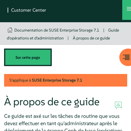
Documentation de SUSE Enterprise Storage 7.1
|
Guide
d'opérations et d'administration
|
À propos de ce guide
Sur cette page
S'applique à
SUSE Enterprise Storage
7.1
À propos de ce guide
Ce guide est axé sur les tâches de routine que vous
devez effectuer en tant qu'administrateur après le
déploiement de la grappe Ceph de base (opérations