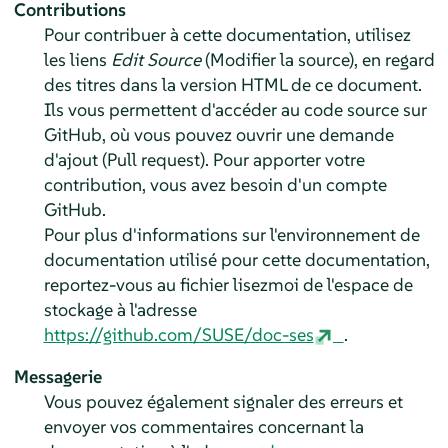
Contributions
Pour contribuer à cette documentation, utilisez
les liens
Edit Source
(Modifier la source), en regard
des titres dans la version HTML de ce document.
Ils vous permettent d'accéder au code source sur
GitHub, où vous pouvez ouvrir une demande
d'ajout (Pull request). Pour apporter votre
contribution, vous avez besoin d'un compte
GitHub.
Pour plus d'informations sur l'environnement de
documentation utilisé pour cette documentation,
reportez-vous au fichier lisezmoi de l'espace de
stockage à l'adresse
https://github.com/SUSE/doc-ses
.
Messagerie
Vous pouvez également signaler des erreurs et
envoyer vos commentaires concernant la