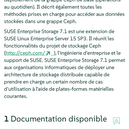
au quotidien). Il décrit également toutes les
méthodes prises en charge pour accéder aux données
stockées dans une grappe Ceph.
SUSE Enterprise Storage 7.1 est une extension de
SUSE Linux Enterprise Server 15 SP3. Il réunit les
fonctionnalités du projet de stockage Ceph
(
http://ceph.com/
), l'ingénierie d'entreprise et le
support de SUSE. SUSE Enterprise Storage 7.1 permet
aux organisations informatiques de déployer une
architecture de stockage distribuée capable de
prendre en charge un certain nombre de cas
d'utilisation à l'aide de plates-formes matérielles
courantes.
1
Documentation disponible