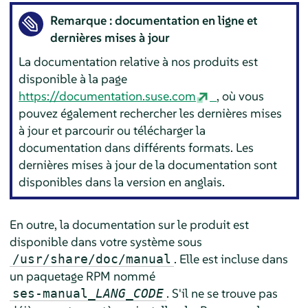
Remarque : documentation en ligne et
dernières mises à jour
La documentation relative à nos produits est
disponible à la page
https://documentation.suse.com
, où vous
pouvez également rechercher les dernières mises
à jour et parcourir ou télécharger la
documentation dans différents formats. Les
dernières mises à jour de la documentation sont
disponibles dans la version en anglais.
En outre, la documentation sur le produit est
disponible dans votre système sous
. Elle est incluse dans
/usr/share/doc/manual
un paquetage RPM nommé
. S'il ne se trouve pas
ses-manual_
LANG_CODE