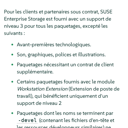
Pour les clients et partenaires sous contrat, SUSE
Enterprise Storage est fourni avec un support de
niveau 3 pour tous les paquetages, excepté les
suivants :
Avant-premières technologiques.
Son, graphiques, polices et illustrations.
Paquetages nécessitant un contrat de client
supplémentaire.
Certains paquetages fournis avec le module
Workstation Extension
(Extension de poste de
travail), qui bénéficient uniquement d'un
support de niveau 2
Paquetages dont les noms se terminent par
(contenant les fichiers d'en-tête et
-devel
les ressources développeurs similaires) ne