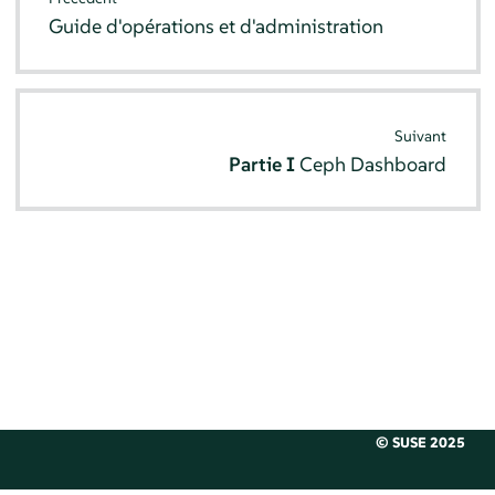
Guide d'opérations et d'administration
Suivant
Partie I
Ceph Dashboard
© SUSE 2025