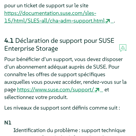
pour un ticket de support sur le site
https://documentation.suse.com/sles-
15/html/SLES-all/cha-adm-support.html
.
4.1
Déclaration de support pour SUSE
Enterprise Storage
Pour bénéficier d'un support, vous devez disposer
d'un abonnement adéquat auprès de SUSE. Pour
connaître les offres de support spécifiques
auxquelles vous pouvez accéder, rendez-vous sur la
page
https://www.suse.com/support/
et
sélectionnez votre produit.
Les niveaux de support sont définis comme suit :
N1
Identification du problème : support technique