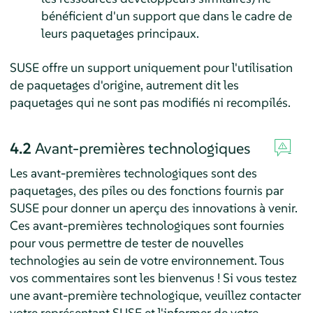
bénéficient d'un support que dans le cadre de
leurs paquetages principaux.
SUSE offre un support uniquement pour l'utilisation
de paquetages d'origine, autrement dit les
paquetages qui ne sont pas modifiés ni recompilés.
4.2
Avant-premières technologiques
Les avant-premières technologiques sont des
paquetages, des piles ou des fonctions fournis par
SUSE pour donner un aperçu des innovations à venir.
Ces avant-premières technologiques sont fournies
pour vous permettre de tester de nouvelles
technologies au sein de votre environnement. Tous
vos commentaires sont les bienvenus ! Si vous testez
une avant-première technologique, veuillez contacter
votre représentant SUSE et l'informer de votre