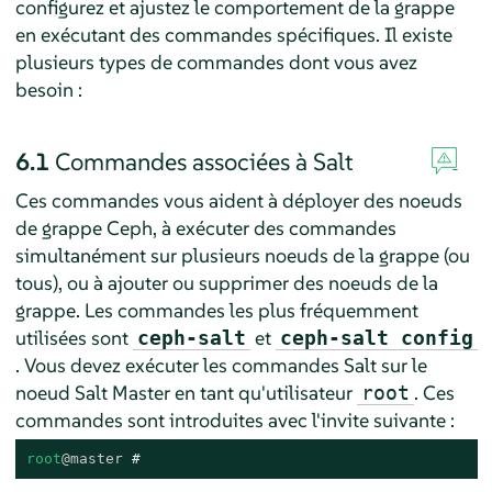
configurez et ajustez le comportement de la grappe
en exécutant des commandes spécifiques. Il existe
plusieurs types de commandes dont vous avez
besoin :
6.1
Commandes associées à Salt
Ces commandes vous aident à déployer des noeuds
de grappe Ceph, à exécuter des commandes
simultanément sur plusieurs noeuds de la grappe (ou
tous), ou à ajouter ou supprimer des noeuds de la
grappe. Les commandes les plus fréquemment
utilisées sont
et
ceph-salt
ceph-salt config
. Vous devez exécuter les commandes Salt sur le
noeud Salt Master en tant qu'utilisateur
. Ces
root
commandes sont introduites avec l'invite suivante :
root
@master
# 