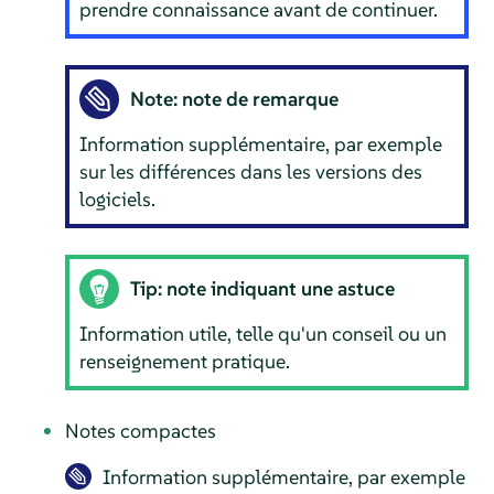
prendre connaissance avant de continuer.
Note: note de remarque
Information supplémentaire, par exemple
sur les différences dans les versions des
logiciels.
Tip: note indiquant une astuce
Information utile, telle qu'un conseil ou un
renseignement pratique.
Notes compactes
Information supplémentaire, par exemple