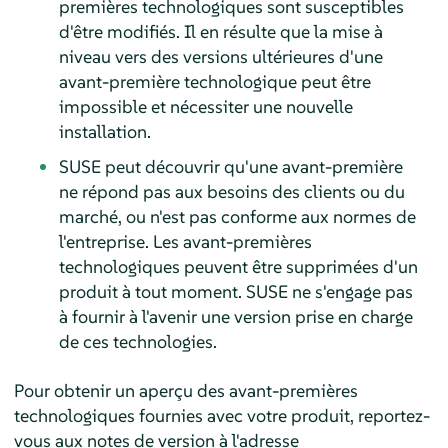
premières technologiques sont susceptibles
d'être modifiés. Il en résulte que la mise à
niveau vers des versions ultérieures d'une
avant-première technologique peut être
impossible et nécessiter une nouvelle
installation.
SUSE peut découvrir qu'une avant-première
ne répond pas aux besoins des clients ou du
marché, ou n'est pas conforme aux normes de
l'entreprise. Les avant-premières
technologiques peuvent être supprimées d'un
produit à tout moment. SUSE ne s'engage pas
à fournir à l'avenir une version prise en charge
de ces technologies.
Pour obtenir un aperçu des avant-premières
technologiques fournies avec votre produit, reportez-
vous aux notes de version à l'adresse