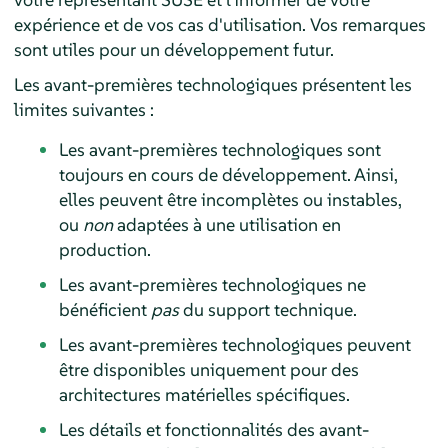
expérience et de vos cas d'utilisation. Vos remarques
sont utiles pour un développement futur.
Les avant-premières technologiques présentent les
limites suivantes :
Les avant-premières technologiques sont
toujours en cours de développement. Ainsi,
elles peuvent être incomplètes ou instables,
ou
non
adaptées à une utilisation en
production.
Les avant-premières technologiques ne
bénéficient
pas
du support technique.
Les avant-premières technologiques peuvent
être disponibles uniquement pour des
architectures matérielles spécifiques.
Les détails et fonctionnalités des avant-