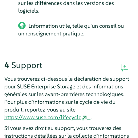
sur les différences dans les versions des
logiciels.
Information utile, telle qu'un conseil ou
un renseignement pratique.
4
Support
Vous trouverez ci-dessous la déclaration de support
pour SUSE Enterprise Storage et des informations
générales sur les avant-premières technologiques.
Pour plus d'informations sur le cycle de vie du
produit, reportez-vous au site
https://www.suse.com/lifecycle
.
Si vous avez droit au support, vous trouverez des
instructions détaillées sur la collecte d'informations