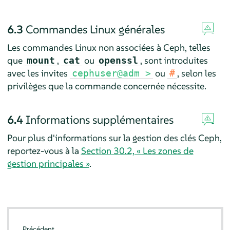
6.3
Commandes Linux générales
Les commandes Linux non associées à Ceph, telles
que
,
ou
, sont introduites
mount
cat
openssl
avec les invites
ou
, selon les
cephuser@adm >
#
privilèges que la commande concernée nécessite.
6.4
Informations supplémentaires
Pour plus d'informations sur la gestion des clés Ceph,
reportez-vous à la
Section 30.2, « Les zones de
gestion principales »
.
Précédent