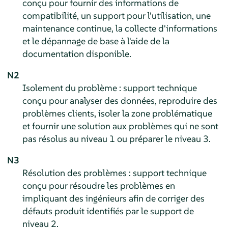
conçu pour fournir des informations de
compatibilité, un support pour l'utilisation, une
maintenance continue, la collecte d'informations
et le dépannage de base à l'aide de la
documentation disponible.
N2
Isolement du problème : support technique
conçu pour analyser des données, reproduire des
problèmes clients, isoler la zone problématique
et fournir une solution aux problèmes qui ne sont
pas résolus au niveau 1 ou préparer le niveau 3.
N3
Résolution des problèmes : support technique
conçu pour résoudre les problèmes en
impliquant des ingénieurs afin de corriger des
défauts produit identifiés par le support de
niveau 2.