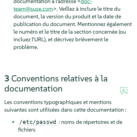
documentation à l'adresse <
doc-
team@suse.com
>. Veillez à inclure le titre du
document, la version du produit et la date de
publication du document. Mentionnez également
le numéro et le titre de la section concernée (ou
incluez l'URL), et décrivez brièvement le
problème.
3
Conventions relatives à la
documentation
Les conventions typographiques et mentions
suivantes sont utilisées dans cette documentation :
: noms de répertoires et de
/etc/passwd
fichiers