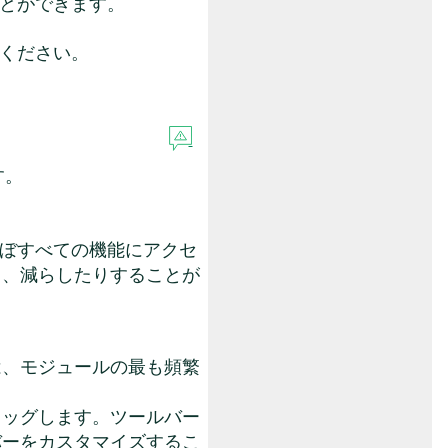
ことができます。
ください。
す。
のほぼすべての機能にアクセ
り、減らしたりすることが
は、モジュールの最も頻繁
ラッグします。ツールバー
バーをカスタマイズするこ