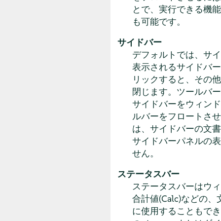
とで、実行できる機能
も可能です。
サイドバー
デフォルトでは、サイドバ
表示されるサイドバー
リックすると、その他
閉じます。ツールバー
サイドバーをウィンド
ルバーをフロートさせ
は、サイドバーの文書
サイドバーパネルの表
せん。
ステータスバー
ステータスバーはウィ
合計値(
Calc
)などの
に使用することもでき