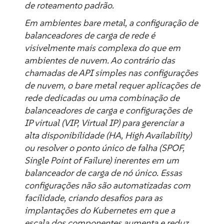
de roteamento padrão.
Em ambientes bare metal, a configuração de
balanceadores de carga de rede é
visivelmente mais complexa do que em
ambientes de nuvem. Ao contrário das
chamadas de API simples nas configurações
de nuvem, o bare metal requer aplicações de
rede dedicadas ou uma combinação de
balanceadores de carga e configurações de
IP virtual (VIP, Virtual IP) para gerenciar a
alta disponibilidade (HA, High Availability)
ou resolver o ponto único de falha (SPOF,
Single Point of Failure) inerentes em um
balanceador de carga de nó único. Essas
configurações não são automatizadas com
facilidade, criando desafios para as
implantações do Kubernetes em que a
escala dos componentes aumenta e reduz