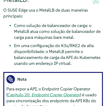
O SUSE Edge usa o MetalLB de duas maneiras
principais:
Como solução de balanceador de carga: o
MetalLB atua como solução de balanceador de
carga para máquinas bare metal.
Em uma configuração do K3s/RKE2 de alta
disponibilidade: o MetalLB permite o
balanceamento de carga da API do Kubernetes
usando um endereço IP virtual.
Nota
Para expor a API, o Endpoint Copier Operator
(
Capítulo 20,
Endpoint Copier Operator
) é usado
para sincronização dos endpoints da API K8s do