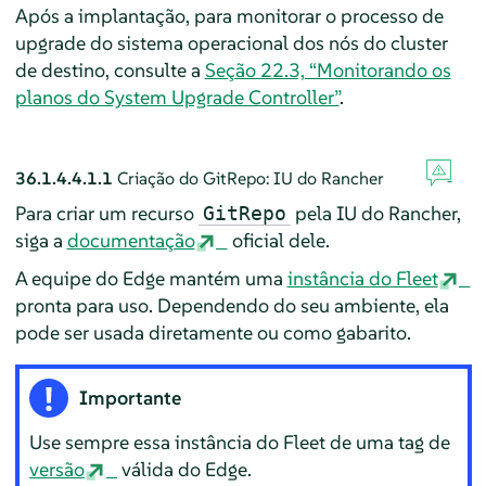
Após a implantação, para monitorar o processo de
upgrade do sistema operacional dos nós do cluster
de destino, consulte a
Seção 22.3, “Monitorando os
planos do System Upgrade Controller”
.
36.1.4.4.1.1
Criação do GitRepo: IU do Rancher
Para criar um recurso
pela IU do Rancher,
GitRepo
siga a
documentação
oficial dele.
A equipe do Edge mantém uma
instância do Fleet
pronta para uso. Dependendo do seu ambiente, ela
pode ser usada diretamente ou como gabarito.
Importante
Use sempre essa instância do Fleet de uma tag de
versão
válida do Edge.