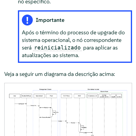
nó específico.
Importante
Após o término do processo de upgrade do
sistema operacional, o nó correspondente
será
para aplicar as
reinicializado
atualizações ao sistema.
Veja a seguir um diagrama da descrição acima: