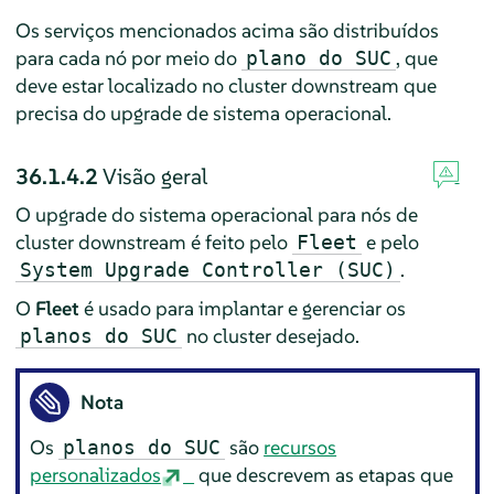
Os serviços mencionados acima são distribuídos
para cada nó por meio do
, que
plano do SUC
deve estar localizado no cluster downstream que
precisa do upgrade de sistema operacional.
36.1.4.2
Visão geral
O upgrade do sistema operacional para nós de
cluster downstream é feito pelo
e pelo
Fleet
.
System Upgrade Controller (SUC)
O
Fleet
é usado para implantar e gerenciar os
no cluster desejado.
planos do SUC
Nota
Os
são
recursos
planos do SUC
personalizados
que descrevem as etapas que