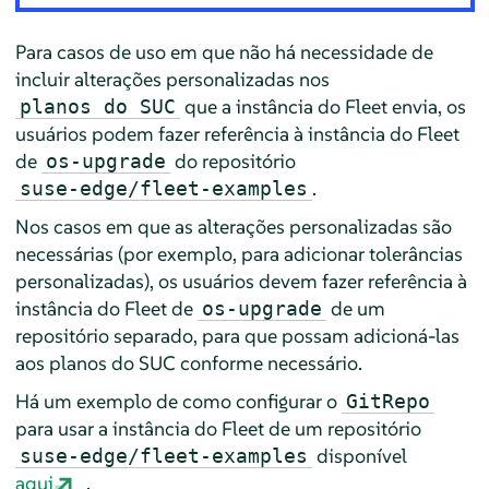
Para casos de uso em que não há necessidade de
incluir alterações personalizadas nos
que a instância do Fleet envia, os
planos do SUC
usuários podem fazer referência à instância do Fleet
de
do repositório
os-upgrade
.
suse-edge/fleet-examples
Nos casos em que as alterações personalizadas são
necessárias (por exemplo, para adicionar tolerâncias
personalizadas), os usuários devem fazer referência à
instância do Fleet de
de um
os-upgrade
repositório separado, para que possam adicioná-las
aos planos do SUC conforme necessário.
Há um exemplo de como configurar o
GitRepo
para usar a instância do Fleet de um repositório
disponível
suse-edge/fleet-examples
aqui
.