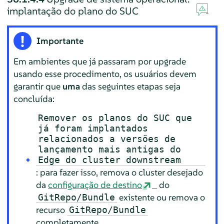
implantação do plano do SUC
Importante
Em ambientes que já passaram por upgrade
usando esse procedimento, os usuários devem
garantir que
uma
das seguintes etapas seja
concluída:
Remover os planos do SUC que
já foram implantados
relacionados a versões de
lançamento mais antigas do
Edge do cluster downstream
: para fazer isso, remova o cluster desejado
da
configuração de destino
do
existente ou remova o
GitRepo/Bundle
recurso
GitRepo/Bundle
completamente.