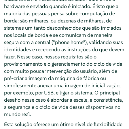
hardware é enviado quando é iniciado. É isto que a
maioria das pessoas pensa sobre computação de
borda: são milhares, ou dezenas de milhares, de
sistemas um tanto desconhecidos que são iniciados
nos locais de borda e se comunicam de maneira
segura com a central ("phone home"), validando suas
identidades e recebendo as instruções do que devem
fazer. Nesse caso, nossos requisitos são o
provisionamento e o gerenciamento do ciclo de vida
com muito pouca intervenção do usuário, além de
pré-criar a imagem da máquina de fábrica ou
simplesmente anexar uma imagem de inicialização,
por exemplo, por USB, e ligar o sistema. O principal
desafio nesse caso é abordar a escala, a consistência,
a segurança e o ciclo de vida desses dispositivos no
mundo real.
Esta solução oferece um ótimo nível de flexibilidade