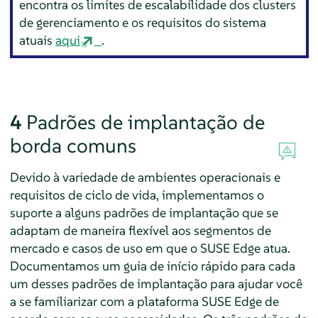
encontra os limites de escalabilidade dos clusters
de gerenciamento e os requisitos do sistema
atuais
aqui
.
4
Padrões de implantação de
borda comuns
Devido à variedade de ambientes operacionais e
requisitos de ciclo de vida, implementamos o
suporte a alguns padrões de implantação que se
adaptam de maneira flexível aos segmentos de
mercado e casos de uso em que o SUSE Edge atua.
Documentamos um guia de início rápido para cada
um desses padrões de implantação para ajudar você
a se familiarizar com a plataforma SUSE Edge de