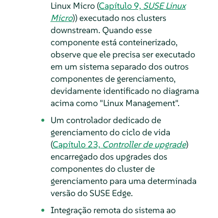
Linux Micro (
Capítulo 9,
SUSE Linux
Micro
)) executado nos clusters
downstream. Quando esse
componente está conteinerizado,
observe que ele precisa ser executado
em um sistema separado dos outros
componentes de gerenciamento,
devidamente identificado no diagrama
acima como "Linux Management".
Um controlador dedicado de
gerenciamento do ciclo de vida
(
Capítulo 23,
Controller de upgrade
)
encarregado dos upgrades dos
componentes do cluster de
gerenciamento para uma determinada
versão do SUSE Edge.
Integração remota do sistema ao