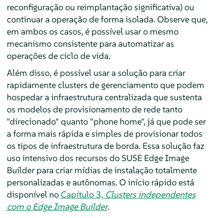
reconfiguração ou reimplantação significativa) ou
continuar a operação de forma isolada. Observe que,
em ambos os casos, é possível usar o mesmo
mecanismo consistente para automatizar as
operações de ciclo de vida.
Além disso, é possível usar a solução para criar
rapidamente clusters de gerenciamento que podem
hospedar a infraestrutura centralizada que sustenta
os modelos de provisionamento de rede tanto
"direcionado" quanto "phone home", já que pode ser
a forma mais rápida e simples de provisionar todos
os tipos de infraestrutura de borda. Essa solução faz
uso intensivo dos recursos do SUSE Edge Image
Builder para criar mídias de instalação totalmente
personalizadas e autônomas. O início rápido está
disponível no
Capítulo 3,
Clusters independentes
com o Edge Image Builder
.