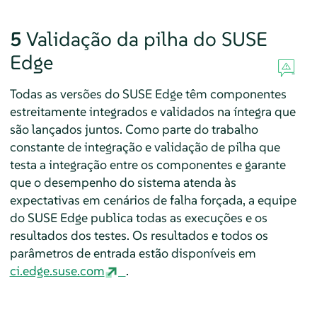
5
Validação da pilha do SUSE
Edge
Todas as versões do SUSE Edge têm componentes
estreitamente integrados e validados na íntegra que
são lançados juntos. Como parte do trabalho
constante de integração e validação de pilha que
testa a integração entre os componentes e garante
que o desempenho do sistema atenda às
expectativas em cenários de falha forçada, a equipe
do SUSE Edge publica todas as execuções e os
resultados dos testes. Os resultados e todos os
parâmetros de entrada estão disponíveis em
ci.edge.suse.com
.