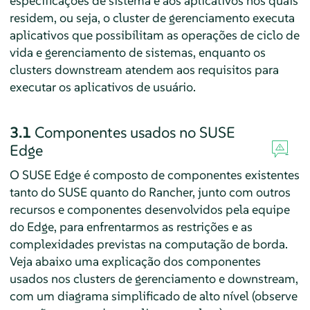
especificações de sistema e aos aplicativos nos quais
residem, ou seja, o cluster de gerenciamento executa
aplicativos que possibilitam as operações de ciclo de
vida e gerenciamento de sistemas, enquanto os
clusters downstream atendem aos requisitos para
executar os aplicativos de usuário.
3.1
Componentes usados no SUSE
Edge
O SUSE Edge é composto de componentes existentes
tanto do SUSE quanto do Rancher, junto com outros
recursos e componentes desenvolvidos pela equipe
do Edge, para enfrentarmos as restrições e as
complexidades previstas na computação de borda.
Veja abaixo uma explicação dos componentes
usados nos clusters de gerenciamento e downstream,
com um diagrama simplificado de alto nível (observe