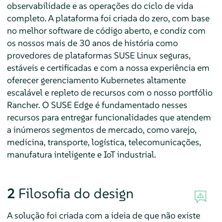
observabilidade e as operações do ciclo de vida
completo. A plataforma foi criada do zero, com base
no melhor software de código aberto, e condiz com
os nossos mais de 30 anos de história como
provedores de plataformas SUSE Linux seguras,
estáveis e certificadas e com a nossa experiência em
oferecer gerenciamento Kubernetes altamente
escalável e repleto de recursos com o nosso portfólio
Rancher. O SUSE Edge é fundamentado nesses
recursos para entregar funcionalidades que atendem
a inúmeros segmentos de mercado, como varejo,
medicina, transporte, logística, telecomunicações,
manufatura inteligente e IoT industrial.
2
Filosofia do design
A solução foi criada com a ideia de que não existe