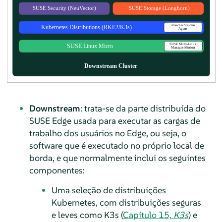
Downstream
: trata-se da parte distribuída do
SUSE Edge usada para executar as cargas de
trabalho dos usuários no Edge, ou seja, o
software que é executado no próprio local de
borda, e que normalmente inclui os seguintes
componentes:
Uma seleção de distribuições
Kubernetes, com distribuições seguras
e leves como K3s (
Capítulo 15,
K3s
) e