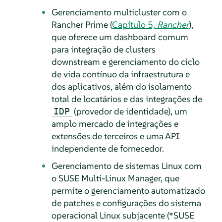
Gerenciamento multicluster com o
Rancher Prime (
Capítulo 5,
Rancher
),
que oferece um dashboard comum
para integração de clusters
downstream e gerenciamento do ciclo
de vida contínuo da infraestrutura e
dos aplicativos, além do isolamento
total de locatários e das integrações de
(provedor de identidade), um
IDP
amplo mercado de integrações e
extensões de terceiros e uma API
independente de fornecedor.
Gerenciamento de sistemas Linux com
o SUSE Multi-Linux Manager, que
permite o gerenciamento automatizado
de patches e configurações do sistema
operacional Linux subjacente (*SUSE