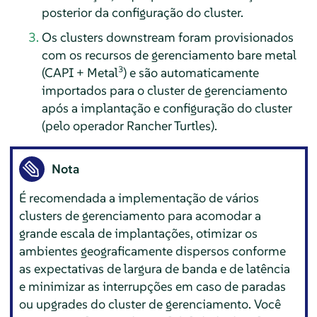
posterior da configuração do cluster.
Os clusters downstream foram provisionados
com os recursos de gerenciamento bare metal
3
(CAPI + Metal
) e são automaticamente
importados para o cluster de gerenciamento
após a implantação e configuração do cluster
(pelo operador Rancher Turtles).
Nota
É recomendada a implementação de vários
clusters de gerenciamento para acomodar a
grande escala de implantações, otimizar os
ambientes geograficamente dispersos conforme
as expectativas de largura de banda e de latência
e minimizar as interrupções em caso de paradas
ou upgrades do cluster de gerenciamento. Você