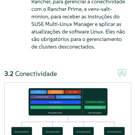
Rancher, para gerenciar a conectividade
com o Rancher Prime, e venv-salt-
minion, para receber as instruções do
SUSE Multi-Linux Manager e aplicar as
atualizações de software Linux. Eles não
são obrigatórios para o gerenciamento
de clusters desconectados.
3.2
Conectividade