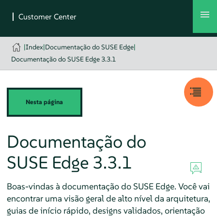
|
Index
|
Documentação do SUSE Edge
|
Documentação do SUSE Edge 3.3.1
Nesta página
Documentação do
SUSE Edge 3.3.1
Boas-vindas à documentação do SUSE Edge. Você vai
encontrar uma visão geral de alto nível da arquitetura,
guias de início rápido, designs validados, orientação