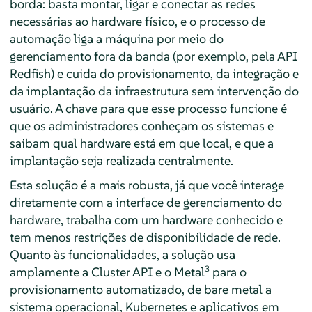
borda: basta montar, ligar e conectar as redes
necessárias ao hardware físico, e o processo de
automação liga a máquina por meio do
gerenciamento fora da banda (por exemplo, pela API
Redfish) e cuida do provisionamento, da integração e
da implantação da infraestrutura sem intervenção do
usuário. A chave para que esse processo funcione é
que os administradores conheçam os sistemas e
saibam qual hardware está em que local, e que a
implantação seja realizada centralmente.
Esta solução é a mais robusta, já que você interage
diretamente com a interface de gerenciamento do
hardware, trabalha com um hardware conhecido e
tem menos restrições de disponibilidade de rede.
Quanto às funcionalidades, a solução usa
3
amplamente a Cluster API e o Metal
para o
provisionamento automatizado, de bare metal a
sistema operacional, Kubernetes e aplicativos em