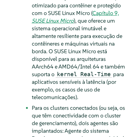
otimizado para contêiner e protegido
com o SUSE Linux Micro (
Capítulo 9,
SUSE Linux Micro
), que oferece um
sistema operacional imutável e
altamente resiliente para execução de
contêineres e máquinas virtuais na
borda. O SUSE Linux Micro está
disponível para as arquiteturas
AArch64 e AMD64/Intel 64 e também
suporta o
para
kernel Real-Time
aplicativos sensíveis à latência (por
exemplo, os casos de uso de
telecomunicações).
Para os clusters conectados (ou seja, os
que têm conectividade com o cluster
de gerenciamento), dois agentes são
implantados: Agente do sistema