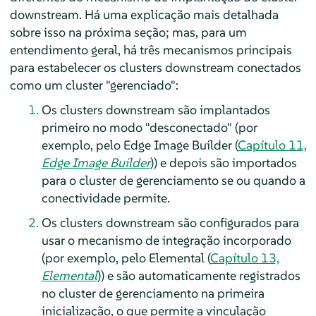
downstream. Há uma explicação mais detalhada
sobre isso na próxima seção; mas, para um
entendimento geral, há três mecanismos principais
para estabelecer os clusters downstream conectados
como um cluster "gerenciado":
Os clusters downstream são implantados
primeiro no modo "desconectado" (por
exemplo, pelo Edge Image Builder (
Capítulo 11,
Edge Image Builder
)) e depois são importados
para o cluster de gerenciamento se ou quando a
conectividade permite.
Os clusters downstream são configurados para
usar o mecanismo de integração incorporado
(por exemplo, pelo Elemental (
Capítulo 13,
Elemental
)) e são automaticamente registrados
no cluster de gerenciamento na primeira
inicialização, o que permite a vinculação