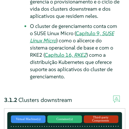
gerencia o provisionamento e o ciclo de
vida dos clusters downstream e dos
aplicativos que residem neles.
O cluster de gerenciamento conta com
o SUSE Linux Micro (
Capítulo 9,
SUSE
Linux Micro
) como o alicerce do
sistema operacional de base e com o
RKE2 (
Capítulo 16,
RKE2
) como a
distribuição Kubernetes que oferece
suporte aos aplicativos do cluster de
gerenciamento.
3.1.2
Clusters downstream