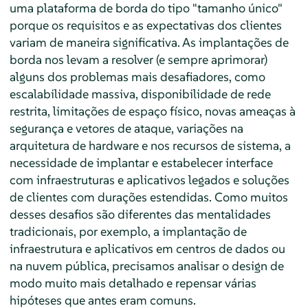
uma plataforma de borda do tipo "tamanho único"
porque os requisitos e as expectativas dos clientes
variam de maneira significativa. As implantações de
borda nos levam a resolver (e sempre aprimorar)
alguns dos problemas mais desafiadores, como
escalabilidade massiva, disponibilidade de rede
restrita, limitações de espaço físico, novas ameaças à
segurança e vetores de ataque, variações na
arquitetura de hardware e nos recursos de sistema, a
necessidade de implantar e estabelecer interface
com infraestruturas e aplicativos legados e soluções
de clientes com durações estendidas. Como muitos
desses desafios são diferentes das mentalidades
tradicionais, por exemplo, a implantação de
infraestrutura e aplicativos em centros de dados ou
na nuvem pública, precisamos analisar o design de
modo muito mais detalhado e repensar várias
hipóteses que antes eram comuns.