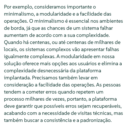
Por exemplo, consideramos importante o
minimalismo, a modularidade e a facilidade das
operações. O minimalismo é essencial nos ambientes
de borda, já que as chances de um sistema falhar
aumentam de acordo com a sua complexidade.
Quando há centenas, ou até centenas de milhares de
locais, os sistemas complexos vão apresentar falhas
igualmente complexas. A modularidade em nossa
solução oferece mais opções aos usuários e elimina a
complexidade desnecessária da plataforma
implantada. Precisamos também levar em
consideração a facilidade das operações. As pessoas
tendem a cometer erros quando repetem um
processo milhares de vezes, portanto, a plataforma
deve garantir que possíveis erros sejam recuperáveis,
acabando com a necessidade de visitas técnicas, mas
também buscar a consistência e a padronização.