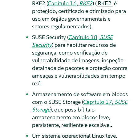
RKE2 (
Capítulo 16,
RKE2
) (
é
RKE2
protegido, certificado e otimizado para
uso em órgãos governamentais e
setores regulamentados).
SUSE Security (
Capítulo 18,
SUSE
Security
) para habilitar recursos de
segurança, como verificação de
vulnerabilidade de imagens, inspeção
detalhada de pacotes e proteção contra
ameaças e vulnerabilidades em tempo
real.
Armazenamento de software em blocos
com o SUSE Storage (
Capítulo 17,
SUSE
Storage
), que possibilita o
armazenamento em blocos leve,
persistente, resiliente e escalável.
Um sistema operacional Linux leve,