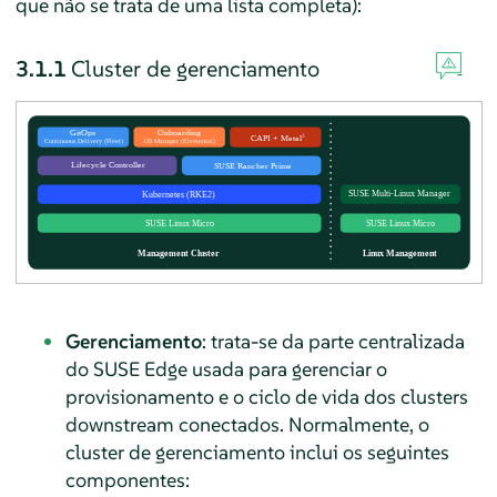
que não se trata de uma lista completa):
3.1.1
Cluster de gerenciamento
Gerenciamento
: trata-se da parte centralizada
do SUSE Edge usada para gerenciar o
provisionamento e o ciclo de vida dos clusters
downstream conectados. Normalmente, o
cluster de gerenciamento inclui os seguintes
componentes: