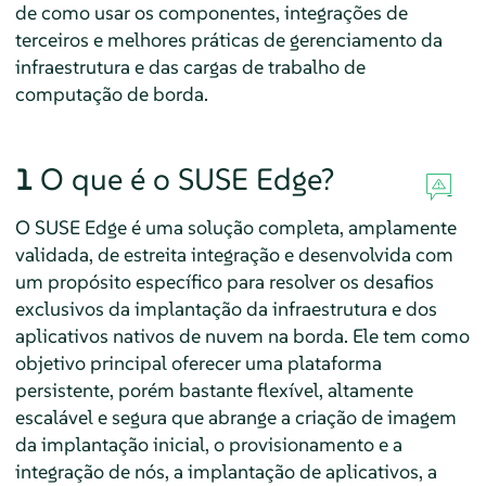
de como usar os componentes, integrações de
terceiros e melhores práticas de gerenciamento da
infraestrutura e das cargas de trabalho de
computação de borda.
1
O que é o SUSE Edge?
O SUSE Edge é uma solução completa, amplamente
validada, de estreita integração e desenvolvida com
um propósito específico para resolver os desafios
exclusivos da implantação da infraestrutura e dos
aplicativos nativos de nuvem na borda. Ele tem como
objetivo principal oferecer uma plataforma
persistente, porém bastante flexível, altamente
escalável e segura que abrange a criação de imagem
da implantação inicial, o provisionamento e a
integração de nós, a implantação de aplicativos, a