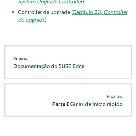
System Upgrade Controller
)
Controller de upgrade (
Capítulo 23,
Controller
de upgrade
)
Anterior
Documentação do SUSE Edge
Próximo
Parte I
Guias de início rápido