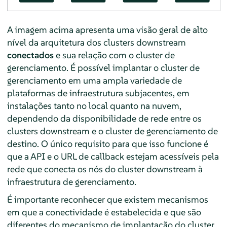
A imagem acima apresenta uma visão geral de alto
nível da arquitetura dos clusters downstream
conectados
e sua relação com o cluster de
gerenciamento. É possível implantar o cluster de
gerenciamento em uma ampla variedade de
plataformas de infraestrutura subjacentes, em
instalações tanto no local quanto na nuvem,
dependendo da disponibilidade de rede entre os
clusters downstream e o cluster de gerenciamento de
destino. O único requisito para que isso funcione é
que a API e o URL de callback estejam acessíveis pela
rede que conecta os nós do cluster downstream à
infraestrutura de gerenciamento.
É importante reconhecer que existem mecanismos
em que a conectividade é estabelecida e que são
diferentes do mecanismo de implantação do cluster