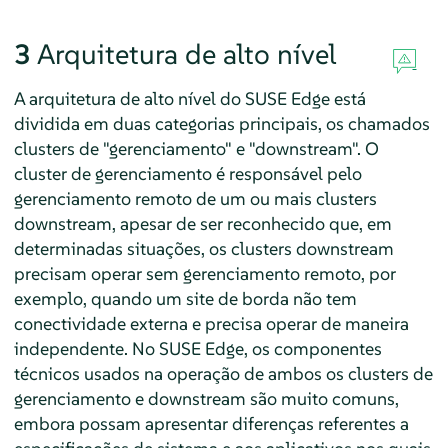
3
Arquitetura de alto nível
A arquitetura de alto nível do SUSE Edge está
dividida em duas categorias principais, os chamados
clusters de "gerenciamento" e "downstream". O
cluster de gerenciamento é responsável pelo
gerenciamento remoto de um ou mais clusters
downstream, apesar de ser reconhecido que, em
determinadas situações, os clusters downstream
precisam operar sem gerenciamento remoto, por
exemplo, quando um site de borda não tem
conectividade externa e precisa operar de maneira
independente. No SUSE Edge, os componentes
técnicos usados na operação de ambos os clusters de
gerenciamento e downstream são muito comuns,
embora possam apresentar diferenças referentes a