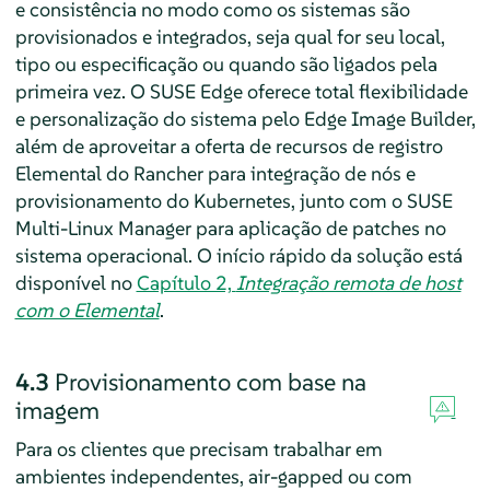
e consistência no modo como os sistemas são
provisionados e integrados, seja qual for seu local,
tipo ou especificação ou quando são ligados pela
primeira vez. O SUSE Edge oferece total flexibilidade
e personalização do sistema pelo Edge Image Builder,
além de aproveitar a oferta de recursos de registro
Elemental do Rancher para integração de nós e
provisionamento do Kubernetes, junto com o SUSE
Multi-Linux Manager para aplicação de patches no
sistema operacional. O início rápido da solução está
disponível no
Capítulo 2,
Integração remota de host
com o Elemental
.
4.3
Provisionamento com base na
imagem
Para os clientes que precisam trabalhar em
ambientes independentes, air-gapped ou com