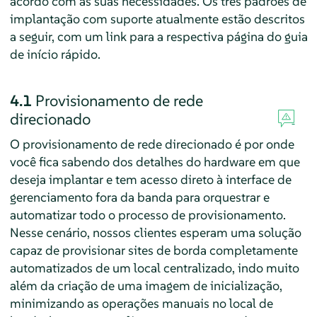
acordo com as suas necessidades. Os três padrões de
implantação com suporte atualmente estão descritos
a seguir, com um link para a respectiva página do guia
de início rápido.
4.1
Provisionamento de rede
direcionado
O provisionamento de rede direcionado é por onde
você fica sabendo dos detalhes do hardware em que
deseja implantar e tem acesso direto à interface de
gerenciamento fora da banda para orquestrar e
automatizar todo o processo de provisionamento.
Nesse cenário, nossos clientes esperam uma solução
capaz de provisionar sites de borda completamente
automatizados de um local centralizado, indo muito
além da criação de uma imagem de inicialização,
minimizando as operações manuais no local de