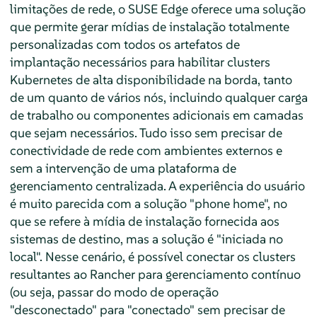
limitações de rede, o SUSE Edge oferece uma solução
que permite gerar mídias de instalação totalmente
personalizadas com todos os artefatos de
implantação necessários para habilitar clusters
Kubernetes de alta disponibilidade na borda, tanto
de um quanto de vários nós, incluindo qualquer carga
de trabalho ou componentes adicionais em camadas
que sejam necessários. Tudo isso sem precisar de
conectividade de rede com ambientes externos e
sem a intervenção de uma plataforma de
gerenciamento centralizada. A experiência do usuário
é muito parecida com a solução "phone home", no
que se refere à mídia de instalação fornecida aos
sistemas de destino, mas a solução é "iniciada no
local". Nesse cenário, é possível conectar os clusters
resultantes ao Rancher para gerenciamento contínuo
(ou seja, passar do modo de operação
"desconectado" para "conectado" sem precisar de