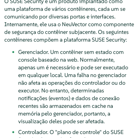
O SUSE Security é um produto implantado como
uma plataforma de vários contêineres, cada um se
comunicando por diversas portas e interfaces.
Internamente, ele usa o NeuVector como componente
de segurança do contêiner subjacente. Os seguintes
contêineres compõem a plataforma SUSE Security:
Gerenciador. Um contêiner sem estado com
console baseado na web. Normalmente,
apenas um é necessário e pode ser executado
em qualquer local. Uma falha no gerenciador
não afeta as operações do controlador ou do
executor. No entanto, determinadas
notificações (eventos) e dados de conexão
recentes são armazenados em cache na
memória pelo gerenciador, portanto, a
visualização deles pode ser afetada.
Controlador. O "plano de controle" do SUSE