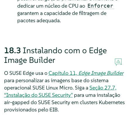
dedicar um núcleo de CPU ao
Enforcer
garantem a capacidade de filtragem de
pacotes adequada.
18.3
Instalando com o Edge
Image Builder
O SUSE Edge usa o
Capítulo 11,
Edge Image Builder
para personalizar as imagens base do sistema
operacional SUSE Linux Micro. Siga a
Seção 27.7,
“Instalação do SUSE Security”
para uma instalação
air-gapped do SUSE Security em clusters Kubernetes
provisionados pelo EIB.