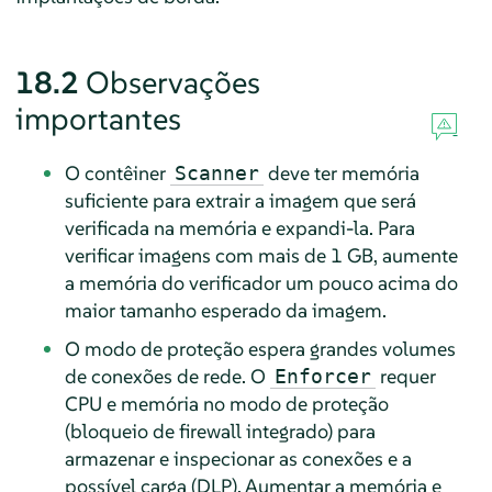
18.2
Observações
importantes
O contêiner
deve ter memória
Scanner
suficiente para extrair a imagem que será
verificada na memória e expandi-la. Para
verificar imagens com mais de 1 GB, aumente
a memória do verificador um pouco acima do
maior tamanho esperado da imagem.
O modo de proteção espera grandes volumes
de conexões de rede. O
requer
Enforcer
CPU e memória no modo de proteção
(bloqueio de firewall integrado) para
armazenar e inspecionar as conexões e a
possível carga (DLP). Aumentar a memória e