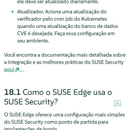
ele deve ser atualizado diariamente.
Atualizador. Aciona uma atualização do
verificador pelo cron job do Kubernetes
quando uma atualização do banco de dados
CVE é desejada. Faça essa configuração em
seu ambiente.
Você encontra a documentação mais detalhada sobre
a integração e as melhores práticas do SUSE Security
aqui
.
18.1
Como o SUSE Edge usa o
SUSE Security?
O SUSE Edge oferece uma configuração mais simples
do SUSE Security como ponto de partida para
implantações de borda.