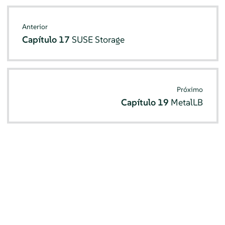
Anterior
Capítulo 17
SUSE Storage
Próximo
Capítulo 19
MetalLB