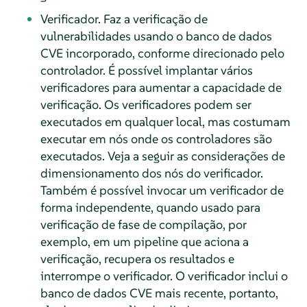
Verificador. Faz a verificação de
vulnerabilidades usando o banco de dados
CVE incorporado, conforme direcionado pelo
controlador. É possível implantar vários
verificadores para aumentar a capacidade de
verificação. Os verificadores podem ser
executados em qualquer local, mas costumam
executar em nós onde os controladores são
executados. Veja a seguir as considerações de
dimensionamento dos nós do verificador.
Também é possível invocar um verificador de
forma independente, quando usado para
verificação de fase de compilação, por
exemplo, em um pipeline que aciona a
verificação, recupera os resultados e
interrompe o verificador. O verificador inclui o
banco de dados CVE mais recente, portanto,