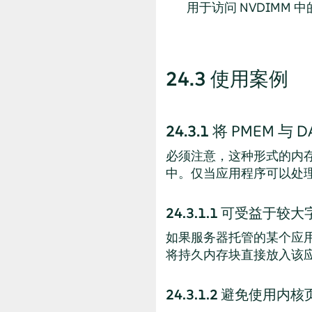
用于访问 NVDIMM 中
24.3
使用案例
24.3.1
将 PMEM 与 
必须注意，这种形式的内
中。仅当应用程序可以处理
24.3.1.1
可受益于较大
如果服务器托管的某个应
将持久内存块直接放入该应
24.3.1.2
避免使用内核