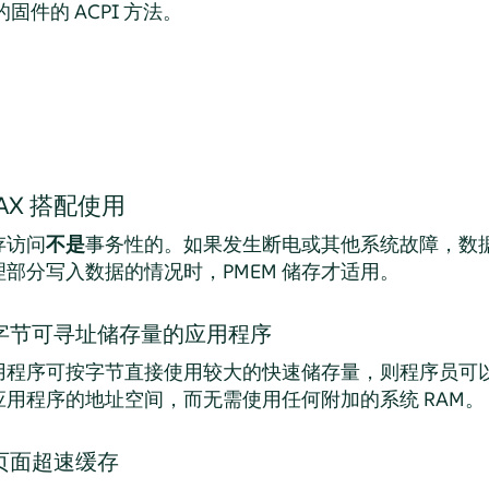
的固件的 ACPI 方法。
DAX 搭配使用
存访问
不是
事务性的。如果发生断电或其他系统故障，数
部分写入数据的情况时，PMEM 储存才适用。
字节可寻址储存量的应用程序
用程序可按字节直接使用较大的快速储存量，则程序员可
用程序的地址空间，而无需使用任何附加的系统 RAM。
页面超速缓存