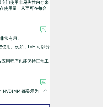
可以专门使用非易失性内存来
缓存使用量，从而可在每台
法非常有用。
使用。例如，LVM 可以分
杂应用程序也能保持正常工
VDIMM 都显示为一个