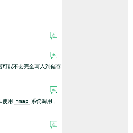
据可能不会完全写入到储存
以使用
系统调用，
mmap