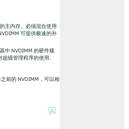
的主内存。必须混合使用
NVDIMM 可提供极速的补
 NVDIMM 的硬件规
会对超级管理程序的使用、
前的 NVDIMM，可以相