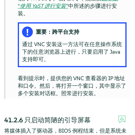
“
使用 YaST 进行安装
”
中所述的步骤进行安
装。
重要：跨平台支持
通过 VNC 安装这一方法可在任意操作系统
下的任意浏览器上进行，只要启用了 Java
支持即可。
看到提示时，提供您的 VNC 查看器的 IP 地址
和口令。然后，将打开一个窗口，其中显示了
多个安装对话框。照常进行安装。
41.2.6
只启动简陋的引导屏幕
将媒体插入了驱动器，BIOS 例程结束，但是系统未