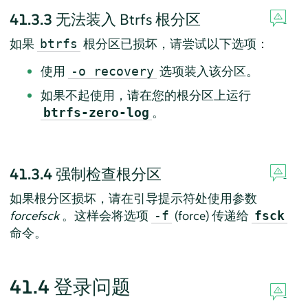
41.3.3
无法装入 Btrfs 根分区
如果
根分区已损坏，请尝试以下选项：
btrfs
使用
选项装入该分区。
-o recovery
如果不起使用，请在您的根分区上运行
。
btrfs-zero-log
41.3.4
强制检查根分区
如果根分区损坏，请在引导提示符处使用参数
forcefsck
。这样会将选项
(force) 传递给
-f
fsck
命令。
41.4
登录问题