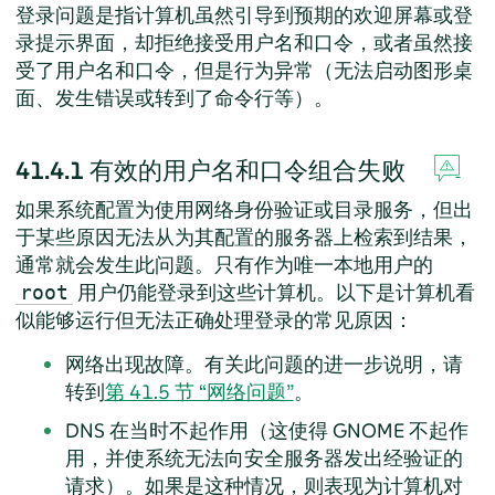
登录问题是指计算机虽然引导到预期的欢迎屏幕或登
录提示界面，却拒绝接受用户名和口令，或者虽然接
受了用户名和口令，但是行为异常（无法启动图形桌
面、发生错误或转到了命令行等）。
41.4.1
有效的用户名和口令组合失败
如果系统配置为使用网络身份验证或目录服务，但出
于某些原因无法从为其配置的服务器上检索到结果，
通常就会发生此问题。只有作为唯一本地用户的
用户仍能登录到这些计算机。以下是计算机看
root
似能够运行但无法正确处理登录的常见原因：
网络出现故障。有关此问题的进一步说明，请
转到
第 41.5 节 “网络问题”
。
DNS 在当时不起作用（这使得 GNOME 不起作
用，并使系统无法向安全服务器发出经验证的
请求）。如果是这种情况，则表现为计算机对