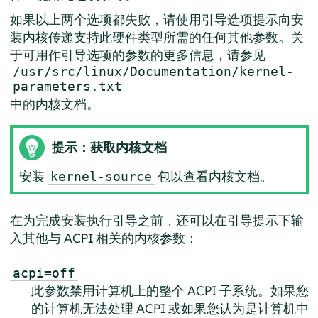
如果以上两个选项都失败，请使用引导选项提示向安
装内核传递支持此硬件类型所需的任何其他参数。关
于可用作引导选项的参数的更多信息，请参见
/usr/src/linux/Documentation/kernel-
parameters.txt
中的内核文档。
提示：获取内核文档
安装
包以查看内核文档。
kernel-source
在为完成安装执行引导之前，还可以在引导提示下输
入其他与 ACPI 相关的内核参数：
acpi=off
此参数禁用计算机上的整个 ACPI 子系统。如果您
的计算机无法处理 ACPI 或如果您认为是计算机中