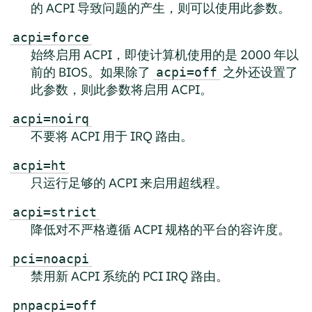
的 ACPI 导致问题的产生，则可以使用此参数。
acpi=force
始终启用 ACPI，即使计算机使用的是 2000 年以
前的 BIOS。如果除了
之外还设置了
acpi=off
此参数，则此参数将启用 ACPI。
acpi=noirq
不要将 ACPI 用于 IRQ 路由。
acpi=ht
只运行足够的 ACPI 来启用超线程。
acpi=strict
降低对不严格遵循 ACPI 规格的平台的容许度。
pci=noacpi
禁用新 ACPI 系统的 PCI IRQ 路由。
pnpacpi=off