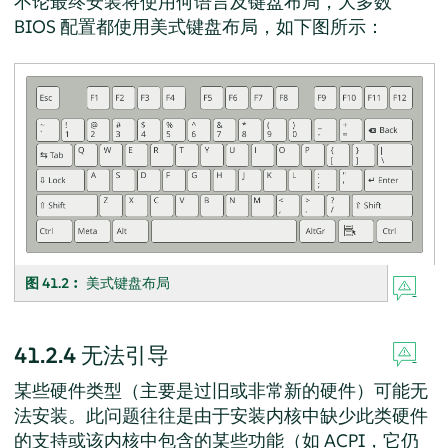
不论最终安装将使用何语言及键盘布局，大多数
BIOS 配置都使用美式键盘布局，如下图所示：
图 41.2︰
美式键盘布局
41.2.4
无法引导
某些硬件类型（主要是过旧或非常新的硬件）可能无
法安装。此问题往往是由于安装内核中缺少此类硬件
的支持或该内核中包含的某些功能（如 ACPI，它仍