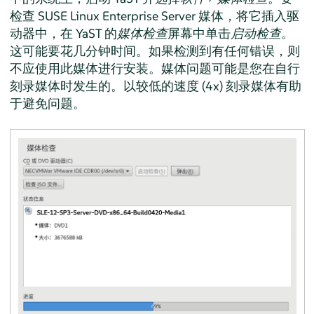
检查
SUSE Linux Enterprise Server
媒体，将它插入驱
动器中，在 YaST 的
媒体检查
屏幕中单击
启动检查
。
这可能要花几分钟时间。如果检测到有任何错误，则
不应使用此媒体进行安装。媒体问题可能是您在自行
刻录媒体时发生的。以较低的速度 (4x) 刻录媒体有助
于避免问题。