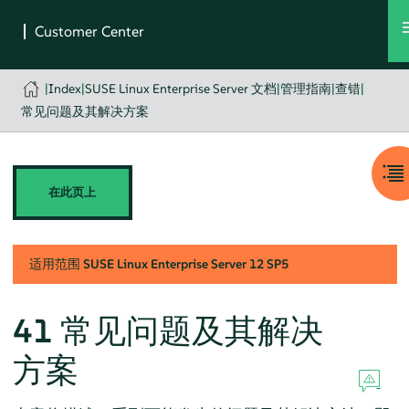
|
Index
|
SUSE Linux Enterprise Server 文档
|
管理指南
|
查错
|
常见问题及其解决方案
在此页上
适用范围
SUSE Linux Enterprise Server
12 SP5
41
常见问题及其解决
方案