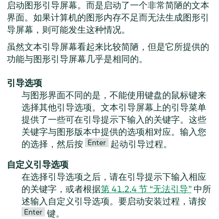
启动图形引导屏幕。而是启动了一个非常简陋的文本
界面。如果计算机的图形内存不足而无法生成图形引
导屏幕，则可能发生这种情况。
虽然文本引导屏幕看起来比较简陋，但是它所提供的
功能与图形引导屏幕几乎是相同的。
引导选项
与图形界面不同的是，不能使用键盘的鼠标键来
选择其他引导选项。文本引导屏幕上的引导菜单
提供了一些可在引导提示下输入的关键字。这些
关键字与图形版本中提供的选项相对应。输入您
Enter
的选择，然后按
起动引导过程。
自定义引导选项
在选择引导选项之后，请在引导提示下输入相应
的关键字，或者根据
第 41.2.4 节 “无法引导”
中所
述输入自定义引导选项。要启动安装过程，请按
Enter
键。