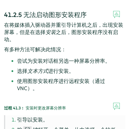
41.2.5
无法启动图形安装程序
在将媒体插入驱动器并重引导计算机之后，出现安装
屏幕，但是在选择
安装
之后，图形安装程序没有启
动。
有多种方法可解决此情况：
尝试为安装对话框另选一种屏幕分辨率。
选择
文本方式
进行安装。
使用图形安装程序进行远程安装（通过
VNC）。
过程 41.3︰
安装时更改屏幕分辨率
引导以安装。