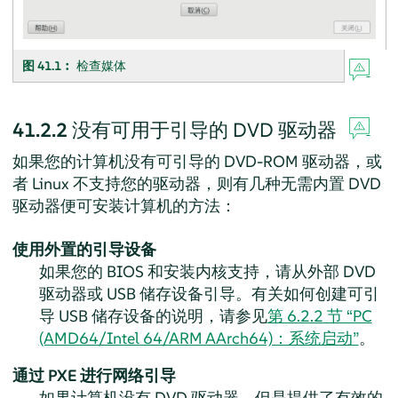
图 41.1︰
检查媒体
41.2.2
没有可用于引导的 DVD 驱动器
如果您的计算机没有可引导的 DVD-ROM 驱动器，或
者 Linux 不支持您的驱动器，则有几种无需内置 DVD
驱动器便可安装计算机的方法：
使用外置的引导设备
如果您的 BIOS 和安装内核支持，请从外部 DVD
驱动器或 USB 储存设备引导。有关如何创建可引
导 USB 储存设备的说明，请参见
第 6.2.2 节 “PC
(AMD64/Intel 64/ARM AArch64)：系统启动”
。
通过 PXE 进行网络引导
如果计算机没有 DVD 驱动器，但是提供了有效的