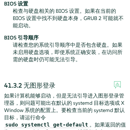
BIOS 设置
检查与硬盘相关的 BIOS 设置。如果在当前的
BIOS 设置中找不到硬盘本身，GRUB 2 可能就不
能启动。
BIOS 引导顺序
请检查您的系统引导顺序中是否包含硬盘。如果
未启用硬盘选项，即使系统正确安装，在访问所
需的硬盘时仍可能无法引导。
41.3.2
无图形登录
如果计算机能够启动，但是无法引导进入图形登录管
理器，则问题可能出在默认的 systemd 目标选项或 X
Window 系统的配置上。要检查当前的 systemd 默认
目标，请运行命令
。如果返回的值
sudo systemctl get-default