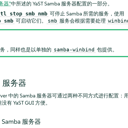
服务器”
中所述的 YaST Samba 服务器配置的一部分。
可停止 Samba 所需的服务，使用
ctl stop smb nmb
可启动它们。
服务会根据需要处理
b smb
smb
winbin
务，同样也是以单独的
包提供。
samba-winbind
a 服务器
rver
中的 Samba 服务器可通过两种不同方式进行配置：用 
 YaST GUI 方便。
 Samba 服务器