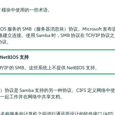
aST 模块中使用的一些术语。
IOS
服务的 SMB（服务器消息块）协议。Microsoft 
 域网络建立连接。使用 Samba 时，SMB 协议在 TCP/IP
 协议。
NetBIOS 支持
CP/IP 的 SMB。这些系统上不提供 NetBIOS 支持。
协议是 Samba 支持的另一种协议。CIFS 定义网络
一起工作并在网络中共享文档。
于提供名称服务的计算机之间进行通讯而设计的软件接口 (AP