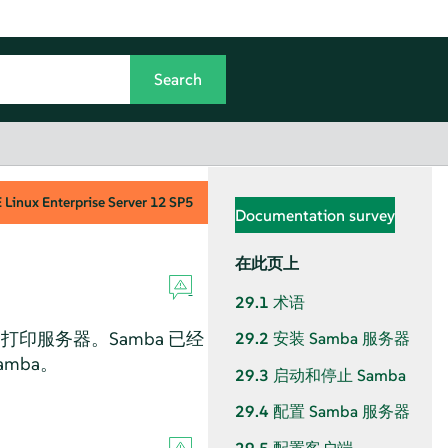
Linux Enterprise Server
12 SP5
Documentation survey
在此页上
29.1
术语
件和打印服务器。Samba 已经
29.2
安装 Samba 服务器
mba。
29.3
启动和停止 Samba
29.4
配置 Samba 服务器