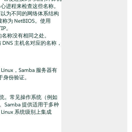
中心进程来检查这些名称。
可以为不同的网络体系结构
被称为
NetBIOS
。使用
/IP。
义的名称没有相同之处。
 DNS 主机名对应的名称，
 Linux，Samba 服务器有
 用于身份验证。
务的系统。常见操作系统（例如
议。Samba 提供适用于多种
Linux 系统级别上集成