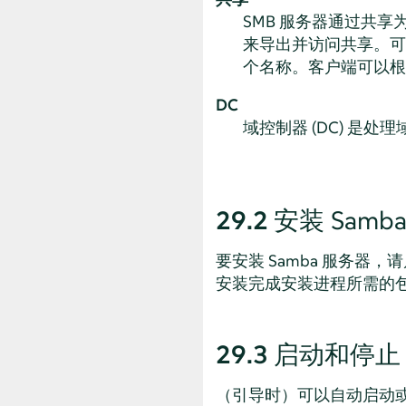
SMB 服务器通过共
来导出并访问共享。可
个名称。客户端可以根
DC
域控制器 (DC) 
29.2
安装 Samb
要安装 Samba 服务器，请启
安装完成安装进程所需的
29.3
启动和停止 
（引导时）可以自动启动或