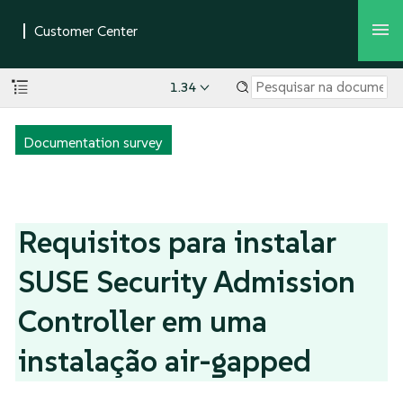
1.34
Documentation survey
Requisitos para instalar
SUSE Security Admission
Controller em uma
instalação air-gapped