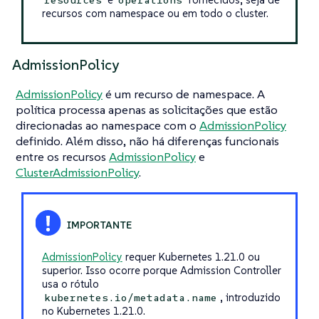
recursos com namespace ou em todo o cluster.
AdmissionPolicy
AdmissionPolicy
é um recurso de namespace. A
política processa apenas as solicitações que estão
direcionadas ao namespace com o
AdmissionPolicy
definido. Além disso, não há diferenças funcionais
entre os recursos
AdmissionPolicy
e
ClusterAdmissionPolicy
.
AdmissionPolicy
requer Kubernetes 1.21.0 ou
superior. Isso ocorre porque Admission Controller
usa o rótulo
, introduzido
kubernetes.io/metadata.name
no Kubernetes 1.21.0.