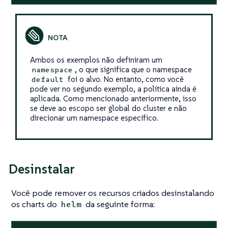
Ambos os exemplos não definiram um
, o que significa que o namespace
namespace
foi o alvo. No entanto, como você
default
pode ver no segundo exemplo, a política ainda é
aplicada. Como mencionado anteriormente, isso
se deve ao escopo ser global do cluster e não
direcionar um namespace específico.
Desinstalar
Você pode remover os recursos criados desinstalando
os charts do
da seguinte forma:
helm