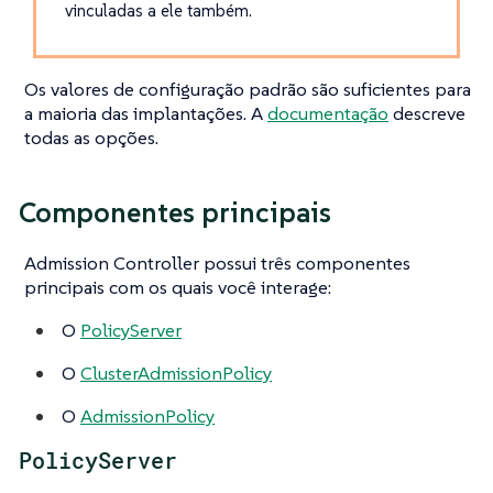
vinculadas a ele também.
Os valores de configuração padrão são suficientes para
a maioria das implantações. A
documentação
descreve
todas as opções.
Componentes principais
Admission Controller possui três componentes
principais com os quais você interage:
O
PolicyServer
O
ClusterAdmissionPolicy
O
AdmissionPolicy
PolicyServer