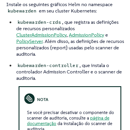
Instale os seguintes gráficos Helm no namespace
em seu cluster Kubernetes:
kubewarden
, que registra as definições
kubewarden-crds
de recursos personalizados
ClusterAdmissionPolicy
,
AdmissionPolicy
e
PolicyServer
. Além disso, as definições de recursos
personalizados {report} usadas pelo scanner de
auditoria.
, que instala o
kubewarden-controller
controlador Admission Controller e o scanner de
auditoria.
Se você precisar desativar o componente do
scanner de auditoria, consulte a
página de
documentação
da instalação do scanner de
auditoria.