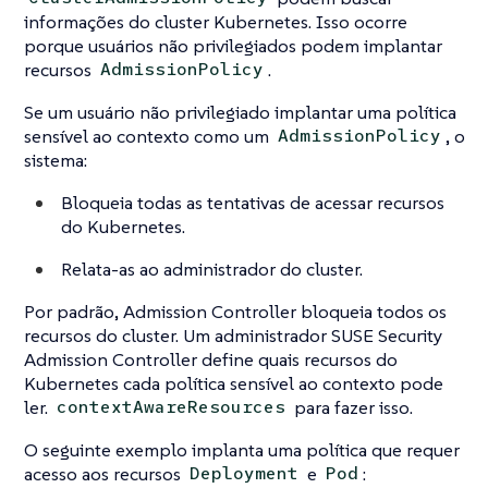
informações do cluster Kubernetes. Isso ocorre
porque usuários não privilegiados podem implantar
recursos
.
AdmissionPolicy
Se um usuário não privilegiado implantar uma política
sensível ao contexto como um
, o
AdmissionPolicy
sistema:
Bloqueia todas as tentativas de acessar recursos
do Kubernetes.
Relata-as ao administrador do cluster.
Por padrão, Admission Controller bloqueia todos os
recursos do cluster. Um administrador SUSE Security
Admission Controller define quais recursos do
Kubernetes cada política sensível ao contexto pode
ler.
para fazer isso.
contextAwareResources
O seguinte exemplo implanta uma política que requer
acesso aos recursos
e
:
Deployment
Pod