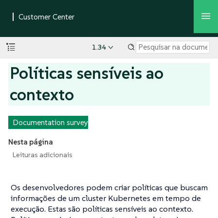
1.34
Políticas sensíveis ao
contexto
Documentation survey
Nesta página
Leituras adicionais
Os desenvolvedores podem criar políticas que buscam
informações de um cluster Kubernetes em tempo de
execução. Estas são políticas sensíveis ao contexto.