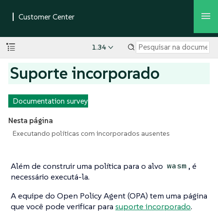
1.34
Suporte incorporado
Documentation survey
Nesta página
Executando políticas com incorporados ausentes
Além de construir uma política para o alvo
, é
wasm
necessário executá-la.
A equipe do Open Policy Agent (OPA) tem uma página
que você pode verificar para
suporte incorporado
.