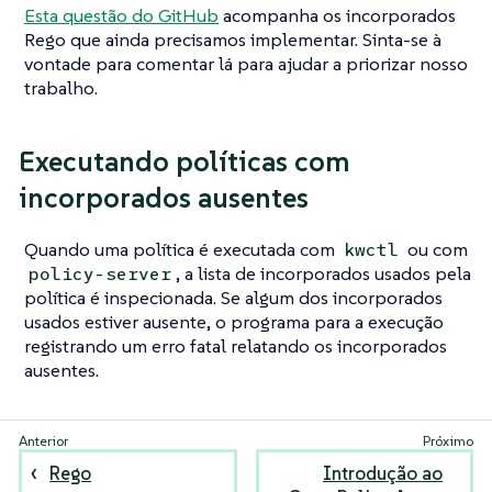
Esta questão do GitHub
acompanha os incorporados
Rego que ainda precisamos implementar. Sinta-se à
vontade para comentar lá para ajudar a priorizar nosso
trabalho.
Executando políticas com
incorporados ausentes
Quando uma política é executada com
ou com
kwctl
, a lista de incorporados usados pela
policy-server
política é inspecionada. Se algum dos incorporados
usados estiver ausente, o programa para a execução
registrando um erro fatal relatando os incorporados
ausentes.
Rego
Introdução ao