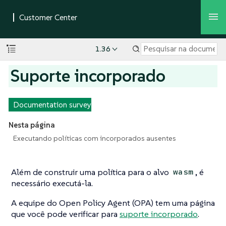
1.36
Suporte incorporado
Documentation survey
Nesta página
Executando políticas com incorporados ausentes
Além de construir uma política para o alvo
, é
wasm
necessário executá-la.
A equipe do Open Policy Agent (OPA) tem uma página
que você pode verificar para
suporte incorporado
.