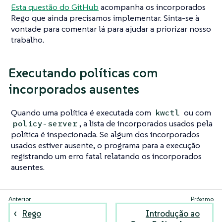
Esta questão do GitHub
acompanha os incorporados
Rego que ainda precisamos implementar. Sinta-se à
vontade para comentar lá para ajudar a priorizar nosso
trabalho.
Executando políticas com
incorporados ausentes
Quando uma política é executada com
ou com
kwctl
, a lista de incorporados usados pela
policy-server
política é inspecionada. Se algum dos incorporados
usados estiver ausente, o programa para a execução
registrando um erro fatal relatando os incorporados
ausentes.
Rego
Introdução ao