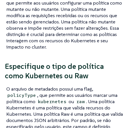
que permite aos usuários configurar uma política como
mutante ou não mutante. Uma política mutante
modifica as requisições recebidas ou os recursos que
estão sendo gerenciados. Uma política não mutante
observa e impõe restrições sem fazer alterações. Essa
distinção é crucial para determinar como as políticas
interagem com os recursos do Kubernetes e seu
impacto no cluster.
Especifique o tipo de política
como Kubernetes ou Raw
O arquivo de metadados possui uma flag,
, que permite aos usuários marcar uma
policyType
política como
ou
. Uma política
kubernetes
raw
Kubernetes é uma política que valida recursos do
Kubernetes. Uma política Raw é uma política que valida
documentos JSON arbitrários. Por padrão, se não
especificado pelo usuário, este campo é definido