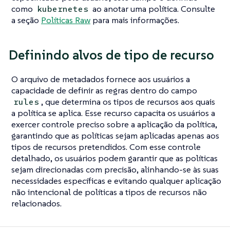
como
ao anotar uma política. Consulte
kubernetes
a seção
Políticas Raw
para mais informações.
Definindo alvos de tipo de recurso
O arquivo de metadados fornece aos usuários a
capacidade de definir as regras dentro do campo
, que determina os tipos de recursos aos quais
rules
a política se aplica. Esse recurso capacita os usuários a
exercer controle preciso sobre a aplicação da política,
garantindo que as políticas sejam aplicadas apenas aos
tipos de recursos pretendidos. Com esse controle
detalhado, os usuários podem garantir que as políticas
sejam direcionadas com precisão, alinhando-se às suas
necessidades específicas e evitando qualquer aplicação
não intencional de políticas a tipos de recursos não
relacionados.