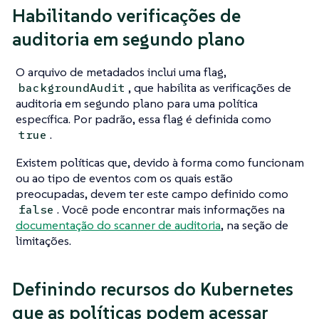
Habilitando verificações de
auditoria em segundo plano
O arquivo de metadados inclui uma flag,
, que habilita as verificações de
backgroundAudit
auditoria em segundo plano para uma política
específica. Por padrão, essa flag é definida como
.
true
Existem políticas que, devido à forma como funcionam
ou ao tipo de eventos com os quais estão
preocupadas, devem ter este campo definido como
. Você pode encontrar mais informações na
false
documentação do scanner de auditoria
, na seção de
limitações.
Definindo recursos do Kubernetes
que as políticas podem acessar