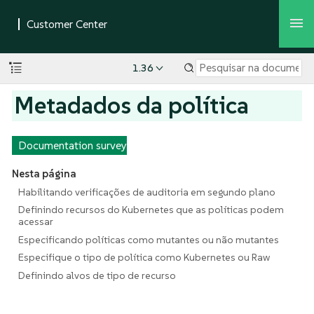
1.36
Metadados da política
Documentation survey
Nesta página
Habilitando verificações de auditoria em segundo plano
Definindo recursos do Kubernetes que as políticas podem
acessar
Especificando políticas como mutantes ou não mutantes
Especifique o tipo de política como Kubernetes ou Raw
Definindo alvos de tipo de recurso