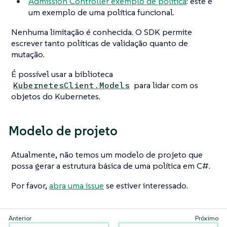
Admission Controller exemplo de política
: este é
um exemplo de uma política funcional.
Nenhuma limitação é conhecida. O SDK permite
escrever tanto políticas de validação quanto de
mutação.
É possível usar a biblioteca
para lidar com os
KubernetesClient.Models
objetos do Kubernetes.
Modelo de projeto
Atualmente, não temos um modelo de projeto que
possa gerar a estrutura básica de uma política em C#.
Por favor,
abra uma issue
se estiver interessado.