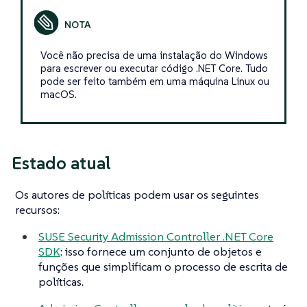
Você não precisa de uma instalação do Windows
para escrever ou executar código .NET Core. Tudo
pode ser feito também em uma máquina Linux ou
macOS.
Estado atual
Os autores de políticas podem usar os seguintes
recursos:
SUSE Security Admission Controller .NET Core
SDK
: isso fornece um conjunto de objetos e
funções que simplificam o processo de escrita de
políticas.