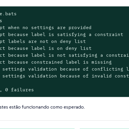
e.bats



pt when no settings are provided

pt because label is satisfying a constraint

pt labels are not on deny list

ct because label is on deny list

ct because label is not satisfying a constrai
ct because constrained label is missing

 settings validation because of conflicting l
 settings validation because of invalid const
, 0 failures
estes estão funcionando como esperado.