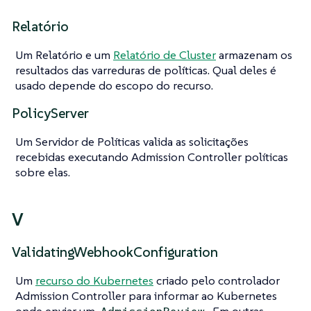
Relatório
Um Relatório e um
Relatório de Cluster
armazenam os
resultados das varreduras de políticas. Qual deles é
usado depende do escopo do recurso.
PolicyServer
Um Servidor de Políticas valida as solicitações
recebidas executando Admission Controller políticas
sobre elas.
V
ValidatingWebhookConfiguration
Um
recurso do Kubernetes
criado pelo controlador
Admission Controller para informar ao Kubernetes