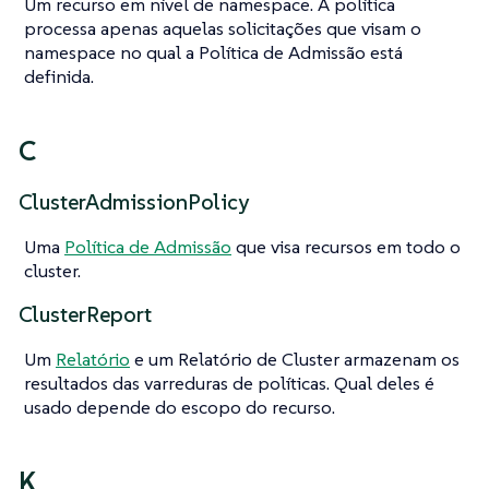
Um recurso em nível de namespace. A política
processa apenas aquelas solicitações que visam o
namespace no qual a Política de Admissão está
definida.
C
ClusterAdmissionPolicy
Uma
Política de Admissão
que visa recursos em todo o
cluster.
ClusterReport
Um
Relatório
e um Relatório de Cluster armazenam os
resultados das varreduras de políticas. Qual deles é
usado depende do escopo do recurso.
K