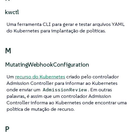
kwctl
Uma ferramenta CLI para gerar e testar arquivos YAML
do Kubernetes para implantação de políticas.
M
MutatingWebhookConfiguration
Um
recurso do Kubernetes
criado pelo controlador
Admission Controller para informar ao Kubernetes
onde enviar um
. Em outras
AdmissionReview
palavras, é assim que um controlador Admission
Controller informa ao Kubernetes onde encontrar uma
política de mutação de recurso.
P