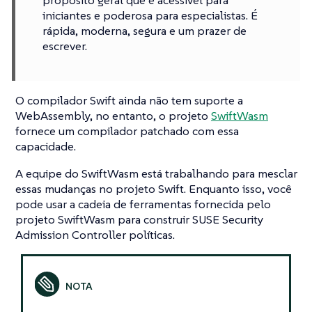
propósito geral que é acessível para
iniciantes e poderosa para especialistas. É
rápida, moderna, segura e um prazer de
escrever.
O compilador Swift ainda não tem suporte a
WebAssembly, no entanto, o projeto
SwiftWasm
fornece um compilador patchado com essa
capacidade.
A equipe do SwiftWasm está trabalhando para mesclar
essas mudanças no projeto Swift. Enquanto isso, você
pode usar a cadeia de ferramentas fornecida pelo
projeto SwiftWasm para construir SUSE Security
Admission Controller políticas.