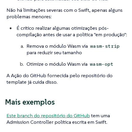
Não há limitações severas com o Swift, apenas alguns
problemas menores:
É crítico realizar algumas otimizações pós-
compilação antes de usar a política
"em produção"
:
Remova o módulo Wasm via
wasm-strip
para reduzir seu tamanho
Otimize o módulo Wasm via
wasm-opt
A Ação do GitHub fornecida pelo repositório do
template já cuida disso.
Mais exemplos
Este branch do repositório do GitHub
tem uma
Admission Controller política escrita em Swift.