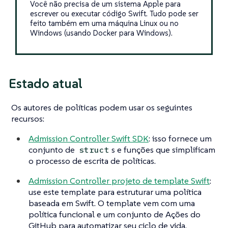
Você não precisa de um sistema Apple para
escrever ou executar código Swift. Tudo pode ser
feito também em uma máquina Linux ou no
Windows (usando Docker para Windows).
Estado atual
Os autores de políticas podem usar os seguintes
recursos:
Admission Controller Swift SDK
: isso fornece um
conjunto de
s e funções que simplificam
struct
o processo de escrita de políticas.
Admission Controller projeto de template Swift
:
use este template para estruturar uma política
baseada em Swift. O template vem com uma
política funcional e um conjunto de Ações do
GitHub para automatizar seu ciclo de vida.