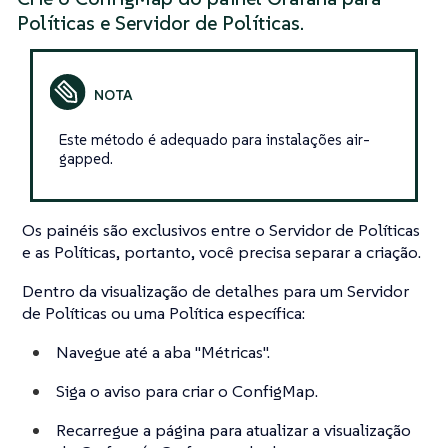
Políticas e Servidor de Políticas.
Este método é adequado para instalações air-
gapped.
Os painéis são exclusivos entre o Servidor de Políticas
e as Políticas, portanto, você precisa separar a criação.
Dentro da visualização de detalhes para um Servidor
de Políticas ou uma Política específica:
Navegue até a aba "Métricas".
Siga o aviso para criar o ConfigMap.
Recarregue a página para atualizar a visualização