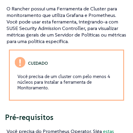
O Rancher possui uma Ferramenta de Cluster para
monitoramento que utiliza Grafana e Prometheus.
Você pode usar esta ferramenta, integrando-a com
SUSE Security Admission Controller, para visualizar
métricas gerais de um Servidor de Políticas ou métricas
para uma política específica.
Você precisa de um cluster com pelo menos 4
núcleos para instalar a ferramenta de
Monitoramento.
Pré-requisitos
Você precisa do Prometheus Operator. Siga
estas