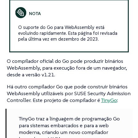
O suporte do Go para WebAssembly está
evoluindo rapidamente. Esta página foi revisada
pela última vez em dezembro de 2023.
O compilador oficial do Go pode produzir binários
WebAssembly, para execução fora de um navegador,
desde a versão v1.21.
Há outro compilador Go que pode construir binários
WebAssembly utilizáveis por SUSE Security Admission
Controller. Este projeto de compilador é
TinyGo
:
TinyGo traz a linguagem de programação Go
para sistemas embarcados e para a web
moderna, criando um novo compilador