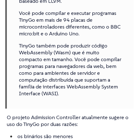
baseado em LLVM.
Você pode compilar e executar programas
TinyGo em mais de 94 placas de
microcontroladores diferentes, como o BBC
micro:bit e o Arduino Uno.
TinyGo também pode produzir código
WebAssembly (Wasm) que é muito
compacto em tamanho. Você pode compilar
programas para navegadores da web, bem
como para ambientes de servidor e
computação distribuída que suportam a
família de interfaces WebAssembly System
Interface (WASI).
O projeto Admission Controller atualmente sugere o
uso do TinyGo por duas razões:
os binários são menores