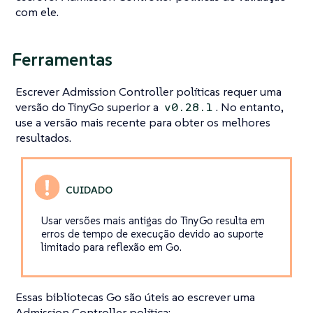
com ele.
Ferramentas
Escrever Admission Controller políticas requer uma
versão do TinyGo superior a
. No entanto,
v0.28.1
use a versão mais recente para obter os melhores
resultados.
Usar versões mais antigas do TinyGo resulta em
erros de tempo de execução devido ao suporte
limitado para reflexão em Go.
Essas bibliotecas Go são úteis ao escrever uma
Admission Controller política: