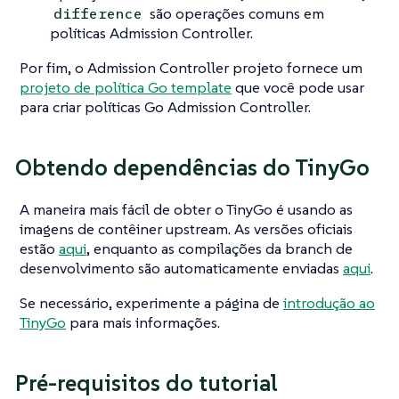
são operações comuns em
difference
políticas Admission Controller.
Por fim, o Admission Controller projeto fornece um
projeto de política Go template
que você pode usar
para criar políticas Go Admission Controller.
Obtendo dependências do TinyGo
A maneira mais fácil de obter o TinyGo é usando as
imagens de contêiner upstream. As versões oficiais
estão
aqui
, enquanto as compilações da branch de
desenvolvimento são automaticamente enviadas
aqui
.
Se necessário, experimente a página de
introdução ao
TinyGo
para mais informações.
Pré-requisitos do tutorial