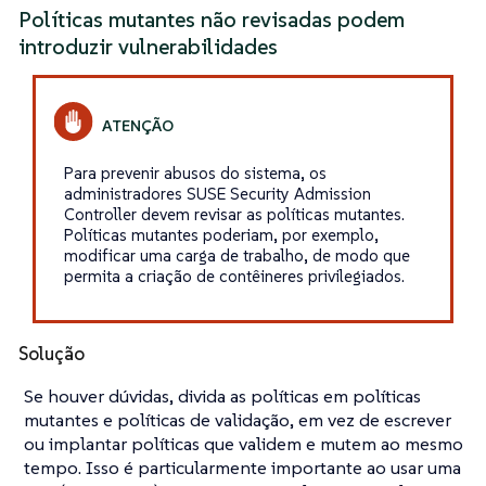
Políticas mutantes não revisadas podem
introduzir vulnerabilidades
Para prevenir abusos do sistema, os
administradores SUSE Security Admission
Controller devem revisar as políticas mutantes.
Políticas mutantes poderiam, por exemplo,
modificar uma carga de trabalho, de modo que
permita a criação de contêineres privilegiados.
Solução
Se houver dúvidas, divida as políticas em políticas
mutantes e políticas de validação, em vez de escrever
ou implantar políticas que validem e mutem ao mesmo
tempo. Isso é particularmente importante ao usar uma