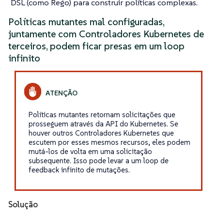
DSL (como Rego) para construir políticas complexas.
Políticas mutantes mal configuradas,
juntamente com Controladores Kubernetes de
terceiros, podem ficar presas em um loop
infinito
Políticas mutantes retornam solicitações que
prosseguem através da API do Kubernetes. Se
houver outros Controladores Kubernetes que
escutem por esses mesmos recursos, eles podem
mutá-los de volta em uma solicitação
subsequente. Isso pode levar a um loop de
feedback infinito de mutações.
Solução