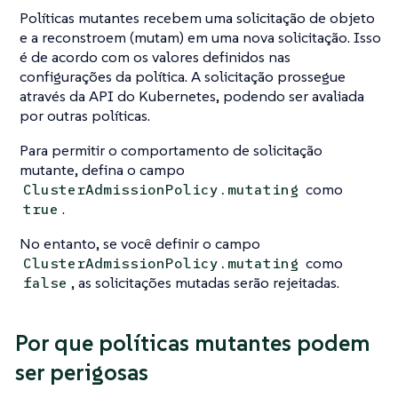
Políticas mutantes recebem uma solicitação de objeto
e a reconstroem (mutam) em uma nova solicitação. Isso
é de acordo com os valores definidos nas
configurações da política. A solicitação prossegue
através da API do Kubernetes, podendo ser avaliada
por outras políticas.
Para permitir o comportamento de solicitação
mutante, defina o campo
como
ClusterAdmissionPolicy.mutating
.
true
No entanto, se você definir o campo
como
ClusterAdmissionPolicy.mutating
, as solicitações mutadas serão rejeitadas.
false
Por que políticas mutantes podem
ser perigosas