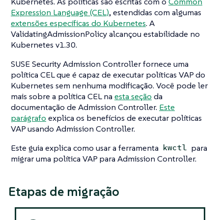
Kubernetes. As políticas são escritas com o
Common
Expression Language (CEL)
, estendidas com algumas
extensões específicas do Kubernetes
. A
ValidatingAdmissionPolicy alcançou estabilidade no
Kubernetes v1.30.
SUSE Security Admission Controller fornece uma
política CEL que é capaz de executar políticas VAP do
Kubernetes sem nenhuma modificação. Você pode ler
mais sobre a política CEL na
esta seção
da
documentação de Admission Controller.
Este
parágrafo
explica os benefícios de executar políticas
VAP usando Admission Controller.
Este guia explica como usar a ferramenta
para
kwctl
migrar uma política VAP para Admission Controller.
Etapas de migração