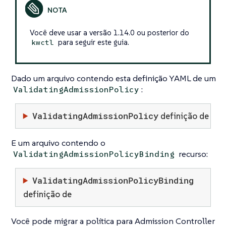
Você deve usar a versão 1.14.0 ou posterior do
para seguir este guia.
kwctl
Dado um arquivo contendo esta definição YAML de um
:
ValidatingAdmissionPolicy
ValidatingAdmissionPolicy
definição de
E um arquivo contendo o
recurso:
ValidatingAdmissionPolicyBinding
ValidatingAdmissionPolicyBinding
definição de
Você pode migrar a política para Admission Controller