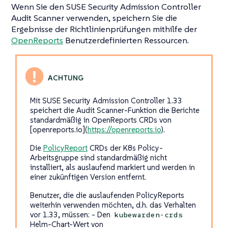
Wenn Sie den SUSE Security Admission Controller
Audit Scanner verwenden, speichern Sie die
Ergebnisse der Richtlinienprüfungen mithilfe der
OpenReports
Benutzerdefinierten Ressourcen.
Mit SUSE Security Admission Controller 1.33
speichert die Audit Scanner-Funktion die Berichte
standardmäßig in OpenReports CRDs von
[openreports.io](
https://openreports.io
).
Die
PolicyReport
CRDs der K8s Policy-
Arbeitsgruppe sind standardmäßig nicht
installiert, als auslaufend markiert und werden in
einer zukünftigen Version entfernt.
Benutzer, die die auslaufenden PolicyReports
weiterhin verwenden möchten, d.h. das Verhalten
vor 1.33, müssen: - Den
kubewarden-crds
Helm-Chart-Wert von