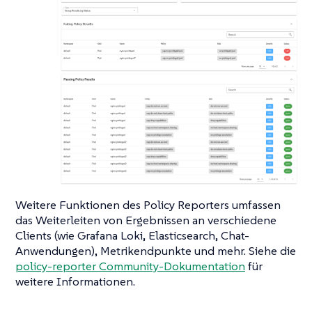
Weitere Funktionen des Policy Reporters umfassen
das Weiterleiten von Ergebnissen an verschiedene
Clients (wie Grafana Loki, Elasticsearch, Chat-
Anwendungen), Metrikendpunkte und mehr. Siehe die
policy-reporter Community-Dokumentation
für
weitere Informationen.