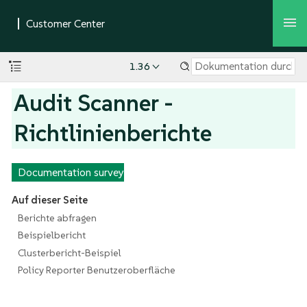
1.36
Audit Scanner -
Richtlinienberichte
Documentation survey
Auf dieser Seite
Berichte abfragen
Beispielbericht
Clusterbericht-Beispiel
Policy Reporter Benutzeroberfläche