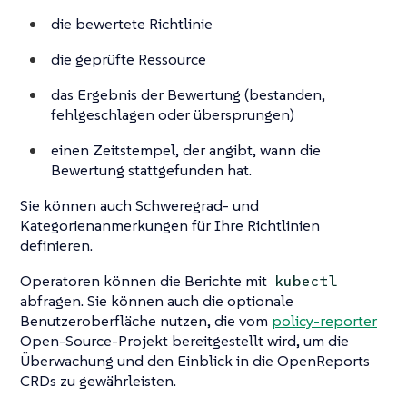
die bewertete Richtlinie
die geprüfte Ressource
das Ergebnis der Bewertung (bestanden,
fehlgeschlagen oder übersprungen)
einen Zeitstempel, der angibt, wann die
Bewertung stattgefunden hat.
Sie können auch Schweregrad- und
Kategorienanmerkungen für Ihre Richtlinien
definieren.
Operatoren können die Berichte mit
kubectl
abfragen. Sie können auch die optionale
Benutzeroberfläche nutzen, die vom
policy-reporter
Open-Source-Projekt bereitgestellt wird, um die
Überwachung und den Einblick in die OpenReports
CRDs zu gewährleisten.