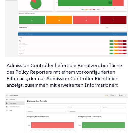
Admission Controller liefert die Benutzeroberfläche
des Policy Reporters mit einem vorkonfigurierten
Filter aus, der nur Admission Controller Richtlinien
anzeigt, zusammen mit erweiterten Informationen: