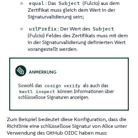
: Das
(Fulcio) aus dem
equal
Subject
Zertifikat muss gleich dem Wert in der
Signaturvalidierung sein;
: Der Wert des
urlPrefix
Subject
(Fulcio) Feldes des Zertifikats muss mit dem
in der Signaturvalidierung definierten Wert
vorangestellt werden.
Sowohl das
als auch das
cosign verify
können Informationen über
kwctl inspect
schlüssellose Signaturen anzeigen.
Zum Beispiel bedeutet diese Konfiguration, dass die
Richtlinie eine schlüssellose Signatur von Alice unter
Verwendung des GitHub OIDC haben muss: