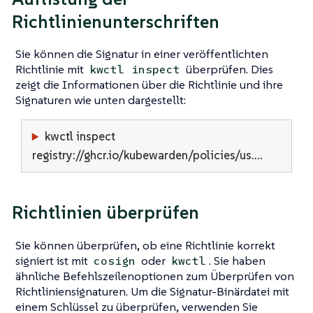
Richtlinienunterschriften
Sie können die Signatur in einer veröffentlichten
Richtlinie mit
überprüfen. Dies
kwctl inspect
zeigt die Informationen über die Richtlinie und ihre
Signaturen wie unten dargestellt:
kwctl inspect
registry://ghcr.io/kubewarden/policies/us…​.
Richtlinien überprüfen
Sie können überprüfen, ob eine Richtlinie korrekt
signiert ist mit
oder
. Sie haben
cosign
kwctl
ähnliche Befehlszeilenoptionen zum Überprüfen von
Richtliniensignaturen. Um die Signatur-Binärdatei mit
einem Schlüssel zu überprüfen, verwenden Sie