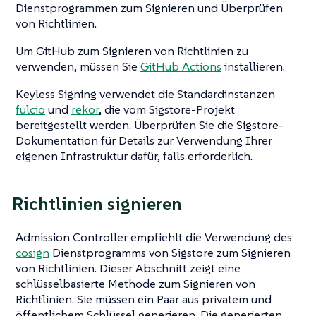
Dienstprogrammen zum Signieren und Überprüfen
von Richtlinien.
Um GitHub zum Signieren von Richtlinien zu
verwenden, müssen Sie
GitHub Actions
installieren.
Keyless Signing verwendet die Standardinstanzen
fulcio
und
rekor
, die vom Sigstore-Projekt
bereitgestellt werden. Überprüfen Sie die Sigstore-
Dokumentation für Details zur Verwendung Ihrer
eigenen Infrastruktur dafür, falls erforderlich.
Richtlinien signieren
Admission Controller empfiehlt die Verwendung des
cosign
Dienstprogramms von Sigstore zum Signieren
von Richtlinien. Dieser Abschnitt zeigt eine
schlüsselbasierte Methode zum Signieren von
Richtlinien. Sie müssen ein Paar aus privatem und
öffentlichem Schlüssel generieren. Die generierten