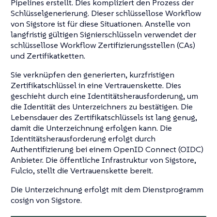
Pipelines erstellt. Dies kompliziert den Prozess der
Schlüsselgenerierung. Dieser schlüssellose Workflow
von Sigstore ist für diese Situationen. Anstelle von
langfristig gültigen Signierschlüsseln verwendet der
schlüssellose Workflow Zertifizierungsstellen (CAs)
und Zertifikatketten.
Sie verknüpfen den generierten, kurzfristigen
Zertifikatschlüssel in eine Vertrauenskette. Dies
geschieht durch eine Identitätsherausforderung, um
die Identität des Unterzeichners zu bestätigen. Die
Lebensdauer des Zertifikatschlüssels ist lang genug,
damit die Unterzeichnung erfolgen kann. Die
Identitätsherausforderung erfolgt durch
Authentifizierung bei einem OpenID Connect (OIDC)
Anbieter. Die öffentliche Infrastruktur von Sigstore,
Fulcio, stellt die Vertrauenskette bereit.
Die Unterzeichnung erfolgt mit dem Dienstprogramm
cosign von Sigstore.