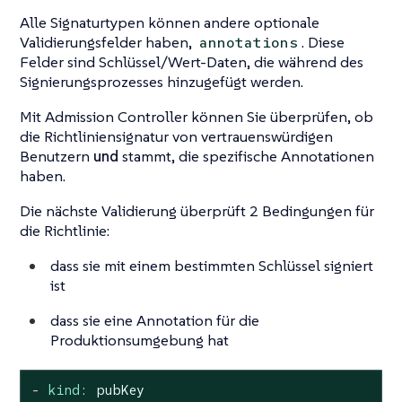
Alle Signaturtypen können andere optionale
Validierungsfelder haben,
. Diese
annotations
Felder sind Schlüssel/Wert-Daten, die während des
Signierungsprozesses hinzugefügt werden.
Mit Admission Controller können Sie überprüfen, ob
die Richtliniensignatur von vertrauenswürdigen
Benutzern
und
stammt, die spezifische Annotationen
haben.
Die nächste Validierung überprüft 2 Bedingungen für
die Richtlinie:
dass sie mit einem bestimmten Schlüssel signiert
ist
dass sie eine Annotation für die
Produktionsumgebung hat
-
kind:
pubKey