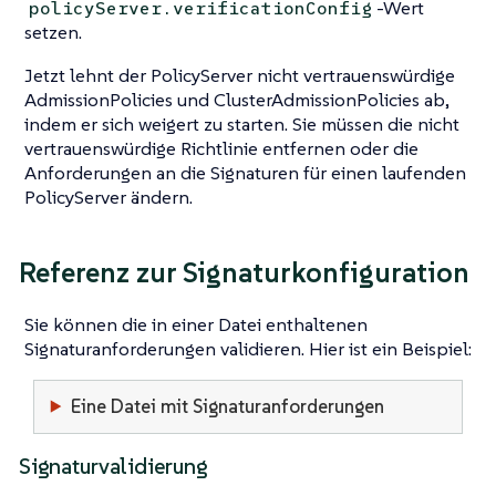
-Wert
policyServer.verificationConfig
setzen.
Jetzt lehnt der PolicyServer nicht vertrauenswürdige
AdmissionPolicies und ClusterAdmissionPolicies ab,
indem er sich weigert zu starten. Sie müssen die nicht
vertrauenswürdige Richtlinie entfernen oder die
Anforderungen an die Signaturen für einen laufenden
PolicyServer ändern.
Referenz zur Signaturkonfiguration
Sie können die in einer Datei enthaltenen
Signaturanforderungen validieren. Hier ist ein Beispiel:
Eine Datei mit Signaturanforderungen
Signaturvalidierung