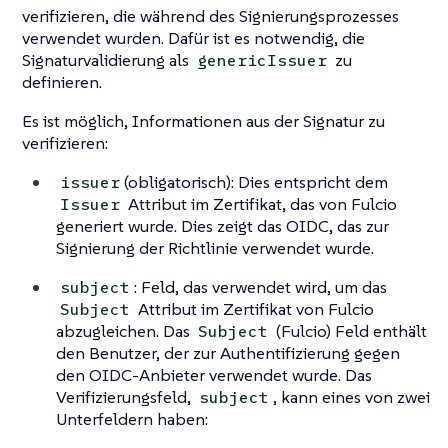
verifizieren, die während des Signierungsprozesses
verwendet wurden. Dafür ist es notwendig, die
Signaturvalidierung als
zu
genericIssuer
definieren.
Es ist möglich, Informationen aus der Signatur zu
verifizieren:
(obligatorisch): Dies entspricht dem
issuer
Attribut im Zertifikat, das von Fulcio
Issuer
generiert wurde. Dies zeigt das OIDC, das zur
Signierung der Richtlinie verwendet wurde.
: Feld, das verwendet wird, um das
subject
Attribut im Zertifikat von Fulcio
Subject
abzugleichen. Das
(Fulcio) Feld enthält
Subject
den Benutzer, der zur Authentifizierung gegen
den OIDC-Anbieter verwendet wurde. Das
Verifizierungsfeld,
, kann eines von zwei
subject
Unterfeldern haben: