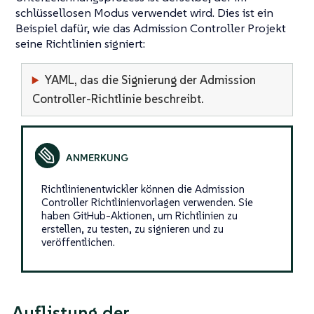
schlüssellosen Modus verwendet wird. Dies ist ein
Beispiel dafür, wie das Admission Controller Projekt
seine Richtlinien signiert:
YAML, das die Signierung der Admission
Controller-Richtlinie beschreibt.
Richtlinienentwickler können die Admission
Controller Richtlinienvorlagen verwenden. Sie
haben GitHub-Aktionen, um Richtlinien zu
erstellen, zu testen, zu signieren und zu
veröffentlichen.
Auflistung der