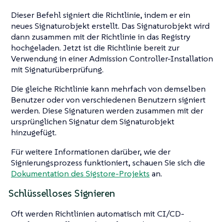
Dieser Befehl signiert die Richtlinie, indem er ein
neues Signaturobjekt erstellt. Das Signaturobjekt wird
dann zusammen mit der Richtlinie in das Registry
hochgeladen. Jetzt ist die Richtlinie bereit zur
Verwendung in einer Admission Controller-Installation
mit Signaturüberprüfung.
Die gleiche Richtlinie kann mehrfach von demselben
Benutzer oder von verschiedenen Benutzern signiert
werden. Diese Signaturen werden zusammen mit der
ursprünglichen Signatur dem Signaturobjekt
hinzugefügt.
Für weitere Informationen darüber, wie der
Signierungsprozess funktioniert, schauen Sie sich die
Dokumentation des Sigstore-Projekts
an.
Schlüsselloses Signieren
Oft werden Richtlinien automatisch mit CI/CD-