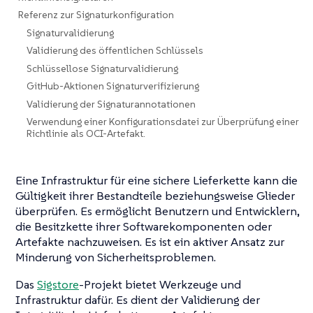
Referenz zur Signaturkonfiguration
Signaturvalidierung
Validierung des öffentlichen Schlüssels
Schlüssellose Signaturvalidierung
GitHub-Aktionen Signaturverifizierung
Validierung der Signaturannotationen
Verwendung einer Konfigurationsdatei zur Überprüfung einer
Richtlinie als OCI-Artefakt.
Eine Infrastruktur für eine sichere Lieferkette kann die
Gültigkeit ihrer Bestandteile beziehungsweise Glieder
überprüfen. Es ermöglicht Benutzern und Entwicklern,
die Besitzkette ihrer Softwarekomponenten oder
Artefakte nachzuweisen. Es ist ein aktiver Ansatz zur
Minderung von Sicherheitsproblemen.
Das
Sigstore
-Projekt bietet Werkzeuge und
Infrastruktur dafür. Es dient der Validierung der